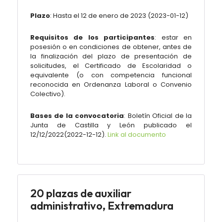
Plazo
: Hasta el 12 de enero de 2023 (
2023-01-12
)
Requisitos de los participantes
: estar en
posesión o en condiciones de obtener, antes de
la finalización del plazo de presentación de
solicitudes, el
Certificado de Escolaridad o
equivalente (o con competencia funcional
reconocida en Ordenanza Laboral o Convenio
Colectivo).
Bases de la convocatoria
: Boletín Oficial de la
Junta de Castilla y León publicado el
12/12/2022(
2022-12-12
).
Link al documento
20 plazas de auxiliar
administrativo, Extremadura