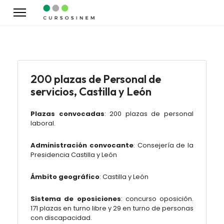
200 plazas de Personal de
servicios, Castilla y León
Plazas convocadas
:
200 plazas de
personal
laboral.
Administración convocante
:
Consejería de la
Presidencia Castilla y León
Ámbito geográfico
:
Castilla y León
Sistema de oposiciones
: concurso oposición.
171 plazas en turno libre y 29 en turno de personas
con discapacidad.