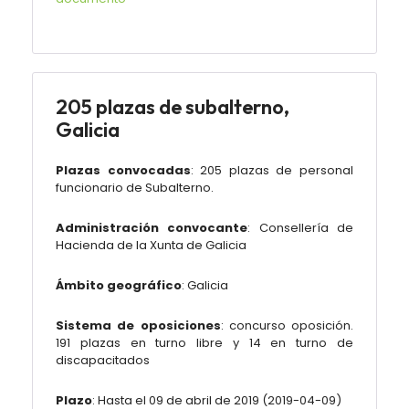
205 plazas de subalterno,
Galicia
Plazas convocadas
:
205 plazas de personal
funcionario de
Subalterno.
Administración convocante
:
Consellería de
Hacienda de la Xunta de Galicia
Ámbito geográfico
:
Galicia
Sistema de oposiciones
: concurso oposición.
191 plazas en turno libre y 14 en turno de
discapacitados
Plazo
: Hasta el 09 de abril de 2019 (
2019-04-09
)