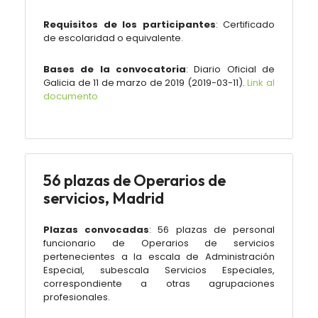
Requisitos de los participantes
:
Certificado
de escolaridad o equivalente.
Bases de la convocatoria
: Diario Oficial de
Galicia de 11 de marzo de 2019 (
2019-03-11
).
Link al
documento
56 plazas de Operarios de
servicios, Madrid
Plazas convocadas
:
56 plazas de personal
funcionario de
Operarios de servicios
pertenecientes a la escala de Administración
Especial, subescala Servicios Especiales
,
correspondiente a otras agrupaciones
profesionales.