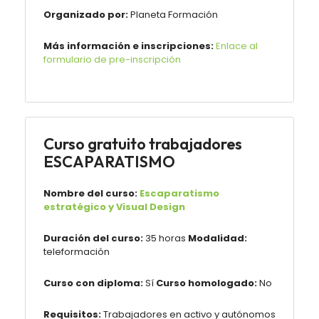
Organizado por:
Planeta Formación
Más información e inscripciones:
Enlace al
formulario de pre-inscripción
Curso gratuito trabajadores
ESCAPARATISMO
Nombre del curso:
Escaparatismo
estratégico y Visual Design
Duración del curso:
35 horas
Modalidad:
teleformación
Curso con diploma:
Sí
Curso homologado:
No
Requisitos:
Trabajadores en activo y autónomos