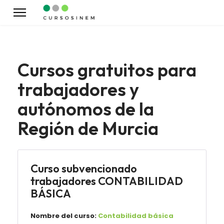
Cursos gratuitos para
trabajadores y
autónomos de la
Región de Murcia
Curso subvencionado
trabajadores CONTABILIDAD
BÁSICA
Nombre del curso:
Contabilidad básica