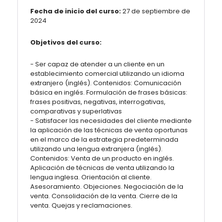
Fecha de inicio del curso:
27 de septiembre de
2024
Objetivos del curso:
- Ser capaz de atender a un cliente en un
establecimiento comercial utilizando un idioma
extranjero (inglés). Contenidos: Comunicación
básica en inglés. Formulación de frases básicas:
frases positivas, negativas, interrogativas,
comparativas y superlativas
- Satisfacer las necesidades del cliente mediante
la aplicación de las técnicas de venta oportunas
en el marco de la estrategia predeterminada
utilizando una lengua extranjera (inglés).
Contenidos: Venta de un producto en inglés.
Aplicación de técnicas de venta utilizando la
lengua inglesa. Orientación al cliente.
Asesoramiento. Objeciones. Negociación de la
venta. Consolidación de la venta. Cierre de la
venta. Quejas y reclamaciones.