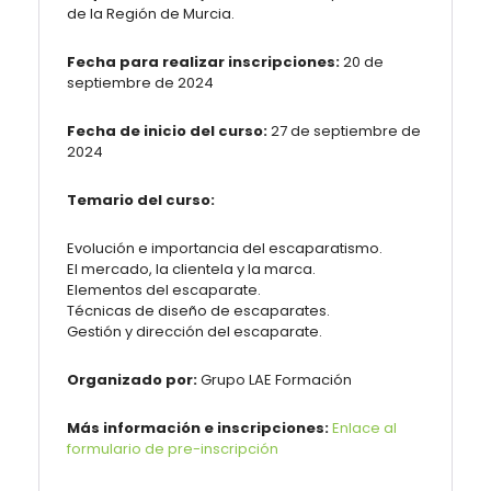
de la Región de Murcia.
Fecha para realizar inscripciones:
20 de
septiembre de 2024
Fecha de inicio del curso:
27 de septiembre de
2024
Temario del curso:
Evolución e importancia del escaparatismo.
El mercado, la clientela y la marca.
Elementos del escaparate.
Técnicas de diseño de escaparates.
Gestión y dirección del escaparate.
Organizado por:
Grupo LAE Formación
Más información e inscripciones:
Enlace al
formulario de pre-inscripción