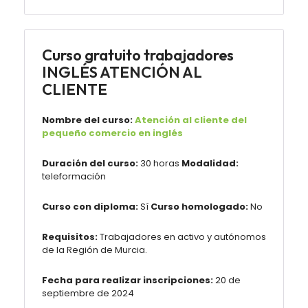
Curso gratuito trabajadores
INGLÉS ATENCIÓN AL
CLIENTE
Nombre del curso:
Atención al cliente del
pequeño comercio en inglés
Duración del curso:
30 horas
Modalidad:
teleformación
Curso con diploma:
Sí
Curso homologado:
No
Requisitos:
Trabajadores en activo y autónomos
de la Región de Murcia.
Fecha para realizar inscripciones:
20 de
septiembre de 2024