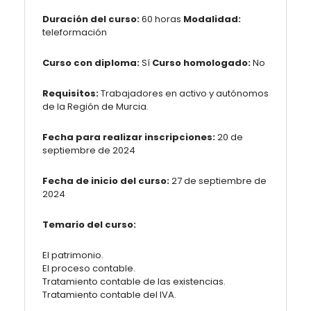
Duración del curso:
60 horas
Modalidad:
teleformación
Curso con diploma:
Sí
Curso homologado:
No
Requisitos:
Trabajadores en activo y autónomos
de la Región de Murcia.
Fecha para realizar inscripciones:
20 de
septiembre de 2024
Fecha de inicio del curso:
27 de septiembre de
2024
Temario del curso:
El patrimonio.
El proceso contable.
Tratamiento contable de las existencias.
Tratamiento contable del IVA.