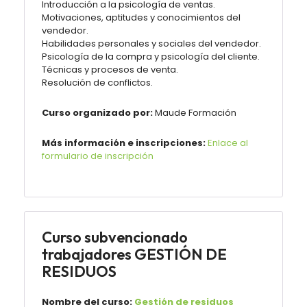
Introducción a la psicología de ventas.
Motivaciones, aptitudes y conocimientos del
vendedor.
Habilidades personales y sociales del vendedor.
Psicología de la compra y psicología del cliente.
Técnicas y procesos de venta.
Resolución de conflictos.
Curso organizado por:
Maude
Formación
Más información e inscripciones:
Enlace al
formulario de inscripción
Curso subvencionado
trabajadores GESTIÓN DE
RESIDUOS
Nombre del curso:
Gestión de residuos