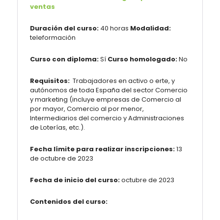
ventas
Duración del curso:
40 horas
Modalidad:
teleformación
Curso con diploma:
Sí
Curso homologado:
No
Requisitos:
Trabajadores en activo o erte, y
autónomos de toda España del sector Comercio
y marketing (incluye empresas de Comercio al
por mayor, Comercio al por menor,
Intermediarios del comercio y Administraciones
de Loterías, etc.).
Fecha límite para realizar inscripciones:
13
de octubre de 2023
Fecha de inicio del curso:
octubre de 2023
Contenidos del curso: