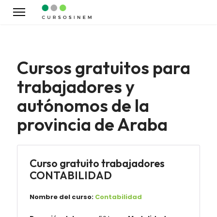
Cursos gratuitos para
trabajadores y
autónomos de la
provincia de Araba
Curso gratuito trabajadores
CONTABILIDAD
Nombre del curso:
Contabilidad