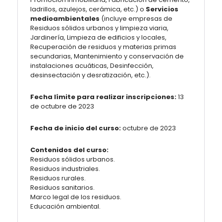
ladrillos, azulejos, cerámica, etc.) o
Servicios
medioambientales
(incluye empresas de
Residuos sólidos urbanos y limpieza viaria,
Jardinería, Limpieza de edificios y locales,
Recuperación de residuos y materias primas
secundarias, Mantenimiento y conservación de
instalaciones acuáticas, Desinfección,
desinsectación y desratización, etc.).
Fecha límite para realizar inscripciones:
13
de octubre de 2023
Fecha de inicio del curso:
octubre de 2023
Contenidos del curso:
Residuos sólidos urbanos.
Residuos industriales.
Residuos rurales.
Residuos sanitarios.
Marco legal de los residuos.
Educación ambiental.