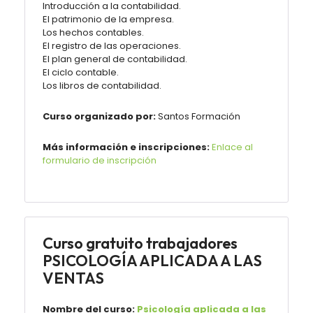
Introducción a la contabilidad.
El patrimonio de la empresa.
Los hechos contables.
El registro de las operaciones.
El plan general de contabilidad.
El ciclo contable.
Los libros de contabilidad.
Curso organizado por:
Santos
Formación
Más información e inscripciones:
Enlace al
formulario de inscripción
Curso gratuito trabajadores
PSICOLOGÍA APLICADA A LAS
VENTAS
Nombre del curso:
Psicología aplicada a las