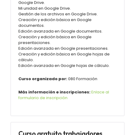
Google Drive.
Mi unidad en Google Drive.
Gestión de los archivos en Google Drive.
Creación y edición básica en Google
documentos.
Edición avanzada en Google documentos.
Creación y edición básica en Google
presentaciones.
Edición avanzada en Google presentaciones.
Creación y edición básica en Google hojas de
cálculo.
Edición avanzada en Google hojas de cálculo.
Curso organizado por:
080 Formación
Más información e inscripciones:
Enlace al
formulario de inscripción
Curso gratuito trabajadores