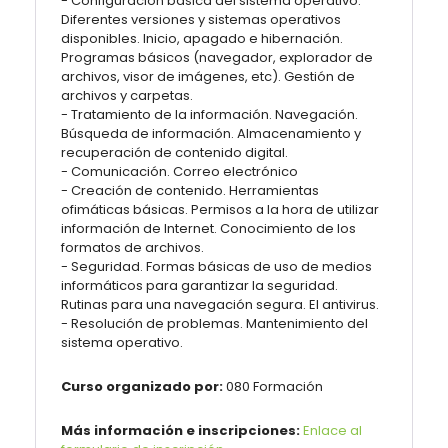
- Configuración básica del sistema operativo.
Diferentes versiones y sistemas operativos
disponibles. Inicio, apagado e hibernación.
Programas básicos (navegador, explorador de
archivos, visor de imágenes, etc). Gestión de
archivos y carpetas.
- Tratamiento de la información. Navegación.
Búsqueda de información. Almacenamiento y
recuperación de contenido digital.
- Comunicación. Correo electrónico
- Creación de contenido. Herramientas
ofimáticas básicas. Permisos a la hora de utilizar
información de Internet. Conocimiento de los
formatos de archivos.
- Seguridad. Formas básicas de uso de medios
informáticos para garantizar la seguridad.
Rutinas para una navegación segura. El antivirus.
- Resolución de problemas. Mantenimiento del
sistema operativo.
Curso organizado por:
080 Formación
Más información e inscripciones:
Enlace al