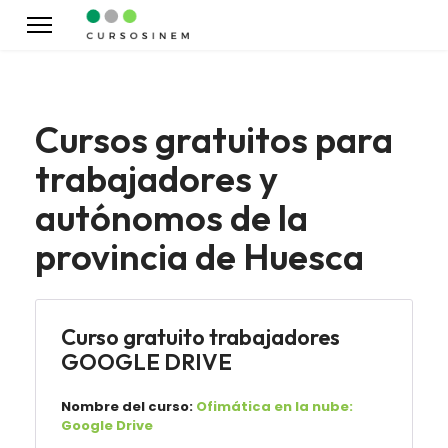
Cursos gratuitos para
trabajadores y
autónomos de la
provincia de Huesca
Curso gratuito trabajadores
GOOGLE DRIVE
Nombre del curso:
Ofimática en la nube:
Google Drive