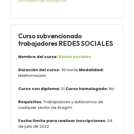
formulario de inscripción
Curso subvencionado
trabajadores REDES SOCIALES
Nombre del curso:
Redes sociales
Duración del curso:
30 horas
Modalidad:
teleformación
Curso con diploma:
Sí
Curso homologado:
No
Requisitos:
Trabajadores y autónomos de
cualquier sector de Aragón.
Fecha límite para realizar inscripciones:
04
de julio de 2022