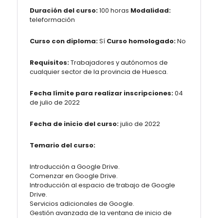
Duración del curso:
100 horas
Modalidad:
teleformación
Curso con diploma:
Sí
Curso homologado:
No
Requisitos:
Trabajadores y autónomos de
cualquier sector de la provincia de Huesca.
Fecha límite para realizar inscripciones:
04
de julio de 2022
Fecha de inicio del curso:
julio de 2022
Temario del curso:
Introducción a Google Drive.
Comenzar en Google Drive.
Introducción al espacio de trabajo de Google
Drive.
Servicios adicionales de Google.
Gestión avanzada de la ventana de inicio de