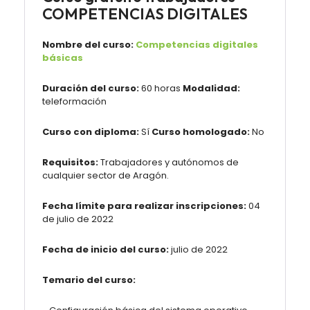
COMPETENCIAS DIGITALES
Nombre del curso:
Competencias digitales
básicas
Duración del curso:
60 horas
Modalidad:
teleformación
Curso con diploma:
Sí
Curso homologado:
No
Requisitos:
Trabajadores y autónomos de
cualquier sector de Aragón.
Fecha límite para realizar inscripciones:
04
de julio de 2022
Fecha de inicio del curso:
julio de 2022
Temario del curso: