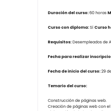
Duración del curso:
60 horas
M
Curso con diploma:
Sí
Curso 
Requisitos:
Desempleados de An
Fecha para realizar inscripcio
Fecha de inicio del curso:
29 d
Temario del curso:
Construcción de páginas web.
Creación de páginas web con el