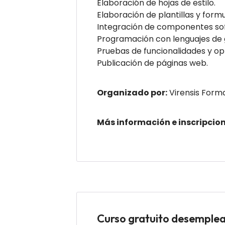
Elaboración de hojas de estilo.
Elaboración de plantillas y formu
Integración de componentes so
Programación con lenguajes de 
Pruebas de funcionalidades y op
Publicación de páginas web.
Organizado por:
Virensis Form
Más información e inscripcio
Curso gratuito desemp