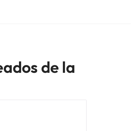
eados de la