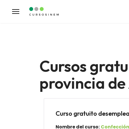
Cursos gratu
provincia de
Curso gratuito desemp
Nombre del curso:
Confección