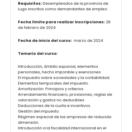
Requisitos:
Desempleados de la provincia de
Lugo inscritos como demandantes de empleo.
Fecha límite para realizar inscripciones:
28
de febrero de 2024
Fecha de inicio del curso:
marzo de 2024
Temario del curso:
Introducción, ámbito espacial, elementos
personales, hecho imponible y exenciones.
El impuesto sobre sociedades y la contabilidad.
Elementos temporales del impuesto.
Amortización. Principios y criterios.
Arrendamiento financiero, provisiones, reglas de
valoración y gastos no deducibles.
Deducciones de la cuota e incentivos.
Gestión del impuesto.
Régimen especial de las empresas de reducida
dimensión.
Introducción a la fiscalidad internacional en el