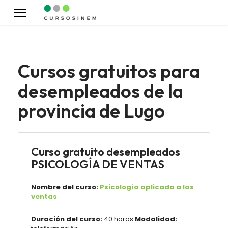
Cursos gratuitos para
desempleados de la
provincia de Lugo
Curso gratuito desempleados
PSICOLOGÍA DE VENTAS
Nombre del curso:
Psicología aplicada a las
ventas
Duración del curso:
40 horas
Modalidad: