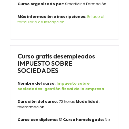
Curso organizado por:
SmartMind Formación
Más información e inscripciones:
Enlace al
formulario de inscripción
Curso gratis desempleados
IMPUESTO SOBRE
SOCIEDADES
Nombre del curso:
Impuesto sobre
sociedades: gestión fiscal de la empresa
Duración del curso:
70 horas
Modalidad:
teleformación
Curso con diploma:
Sí
Curso homologado:
No