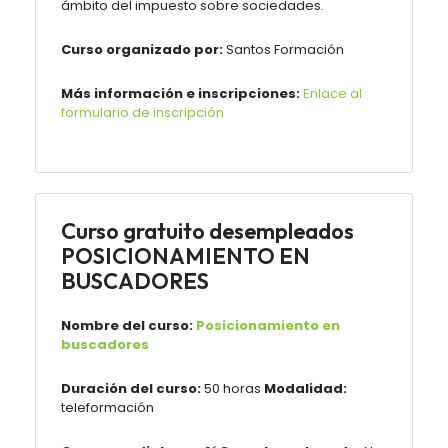
ámbito del impuesto sobre sociedades.
Curso organizado por:
Santos Formación
Más información e inscripciones:
Enlace al
formulario de inscripción
Curso gratuito desempleados
POSICIONAMIENTO EN
BUSCADORES
Nombre del curso:
Posicionamiento en
buscadores
Duración del curso:
50 horas
Modalidad:
teleformación