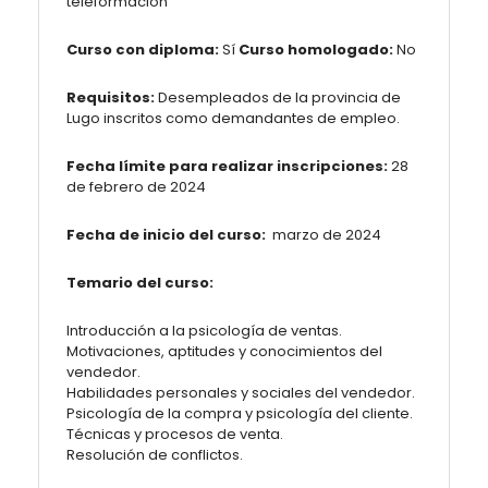
teleformación
Curso con diploma:
Sí
Curso homologado:
No
Requisitos:
Desempleados de la provincia de
Lugo inscritos como demandantes de empleo.
Fecha límite para realizar inscripciones:
28
de febrero de 2024
Fecha de inicio del curso:
marzo de 2024
Temario del curso:
Introducción a la psicología de ventas.
Motivaciones, aptitudes y conocimientos del
vendedor.
Habilidades personales y sociales del vendedor.
Psicología de la compra y psicología del cliente.
Técnicas y procesos de venta.
Resolución de conflictos.