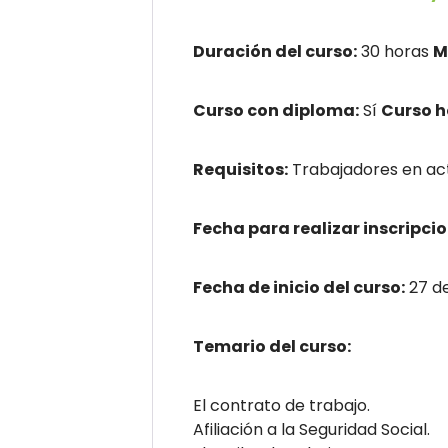
Duración del curso:
30 horas
M
Curso con diploma:
Sí
Curso 
Requisitos:
Trabajadores en act
Fecha para realizar inscripcio
Fecha de inicio del curso:
27 d
Temario del curso:
El contrato de trabajo.
Afiliación a la Seguridad Social.