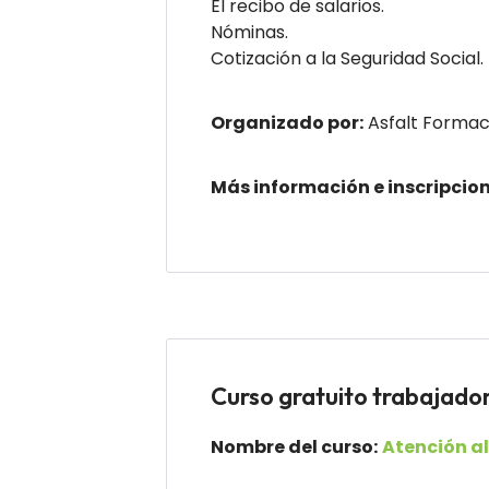
El recibo de salarios.
Nóminas.
Cotización a la Seguridad Social.
Organizado por:
Asfalt Formac
Más información e inscripcio
Curso gratuito trabaja
Nombre del curso:
Atención al