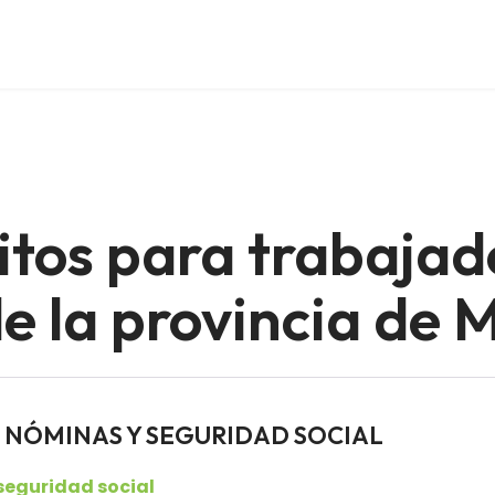
itos para trabajad
 la provincia de 
res NÓMINAS Y SEGURIDAD SOCIAL
seguridad social