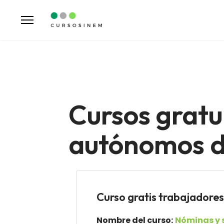
Cursos gratu
autónomos de
Curso gratis trabajado
Nombre del curso:
Nóminas y 