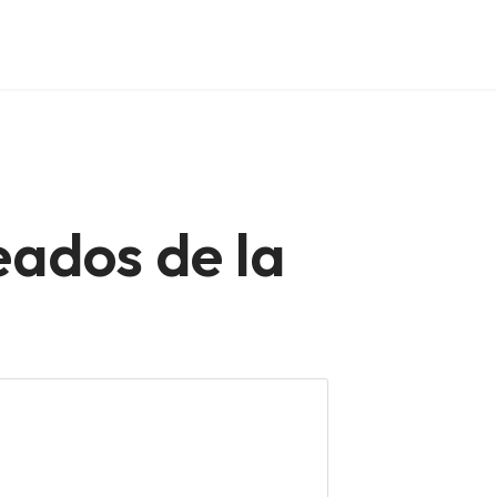
eados de la