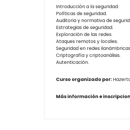
Introducción a la seguridad.
Políticas de seguridad.
Auditoria y normativa de segurid
Estrategias de seguridad.
Exploración de las redes.
Ataques remotos y locales.
Seguridad en redes ilanámbricas
Criptografía y criptoanálisis.
Autenticación.
Curso organizado por:
Hazert
Más información e inscripcion