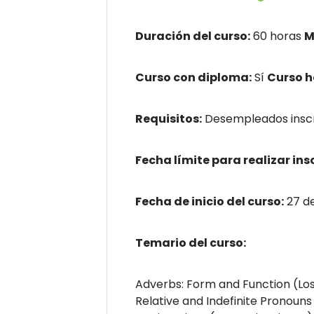
Duración del curso:
60 horas
M
Curso con diploma:
Sí
Curso 
Requisitos:
Desempleados insc
Fecha límite para realizar ins
Fecha de inicio del curso:
27 d
Temario del curso:
Adverbs: Form and Function (Los
Relative and Indefinite Pronouns