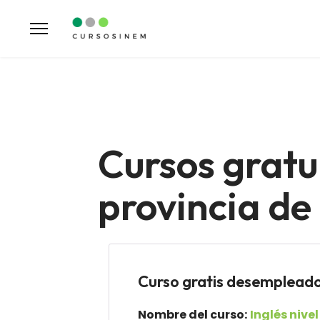
Cursos gratu
provincia de
Curso gratis desemple
Nombre del curso:
Inglés nive