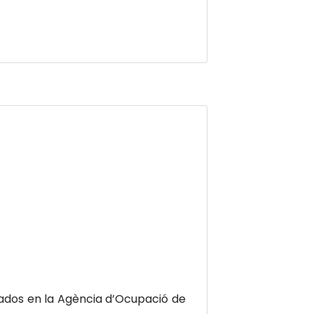
dos en la Agència d’Ocupació de