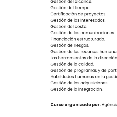
Gestión del alcance.
Gestión del tiempo.
Certificación de proyectos.
Gestión de los interesados.
Gestión del coste.
Gestión de las comunicaciones.
Financiación estructurada.
Gestión de riesgos.
Gestión de los recursos humano
Las herramientas de la direcció
Gestión de la calidad.
Gestión de programas y de porta
Habilidades humanas en la gesti
Gestión de las adquisiciones.
Gestión de la integración.
Curso organizado por:
Agència