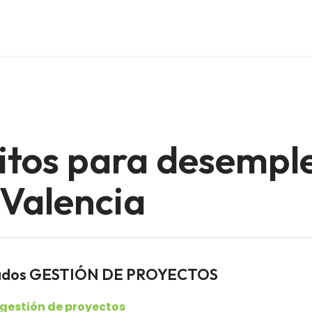
itos para desempl
 Valencia
leados GESTIÓN DE PROYECTOS
 gestión de proyectos