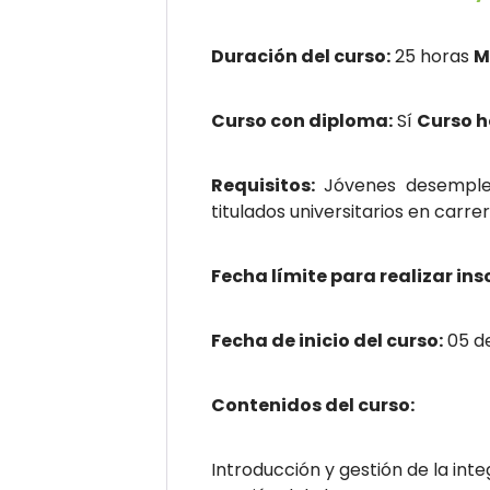
Duración del curso:
25 horas
M
Curso con diploma:
Sí
Curso 
Requisitos:
Jóvenes desemplea
titulados universitarios en car
Fecha límite para realizar ins
Fecha de inicio del curso:
05 de
Contenidos del curso:
Introducción y gestión de la inte