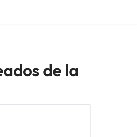
eados de la