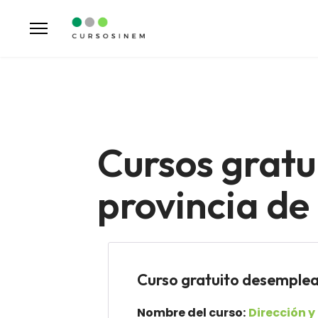
Cursos gratu
provincia de
Curso gratuito desemp
Nombre del curso:
Dirección y