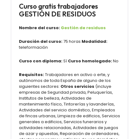
Curso gratis trabajadores
GESTIÓN DE RESIDUOS
Nombre del curso:
Gestión de residuos
Duración del curso:
75 horas
Modalidad:
teleformación
Curso con diploma:
Sí
Curso homologado:
No
Requisitos:
Trabajadores en activo o erte, y
autónomos de toda España de alguno de los
siguientes sectores:
Otros servicios
(incluye
empresas de Seguridad privada, Peluquerías,
Institutos de belleza, Actividades de
mantenimiento físico, Tintorerías y lavanderías,
Actividades del servicio doméstico, Empleados
de fincas urbanas, Limpieza de edificios, Servicios
generales a edificios, Servicios funerarios y
actividades relacionadas, Actividades de juegos
de azar y apuestas, Reparación de ordenadores,