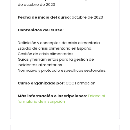
de octubre de 2023
Fecha de inicio del curso:
octubre de 2023
Contenidos del curso:
Definición y conceptos de crisis alimentaria.
Estudio de crisis alimentaria en España.
Gestión de crisis alimentarias
Guías y herramientas para la gestión de
incidentes alimentarios.
Normativa y protocolo específicos sectoriales.
Curso organizado por:
CCC
Formación
Más información e inscripciones:
Enlace al
formulario de inscripción