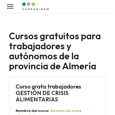
Cursos gratuitos para
trabajadores y
autónomos de la
provincia de Almería
Curso gratis trabajadores
GESTIÓN DE CRISIS
ALIMENTARIAS
Nombre del curso:
Gestión de crisis