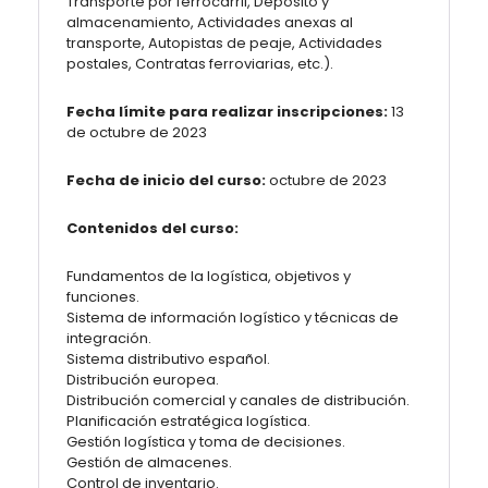
Transporte por ferrocarril, Depósito y
almacenamiento, Actividades anexas al
transporte, Autopistas de peaje, Actividades
postales, Contratas ferroviarias, etc.).
Fecha límite para realizar inscripciones:
13
de octubre de 2023
Fecha de inicio del curso:
octubre de 2023
Contenidos del curso:
Fundamentos de la logística, objetivos y
funciones.
Sistema de información logístico y técnicas de
integración.
Sistema distributivo español.
Distribución europea.
Distribución comercial y canales de distribución.
Planificación estratégica logística.
Gestión logística y toma de decisiones.
Gestión de almacenes.
Control de inventario.