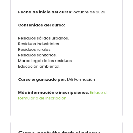
Fecha de inicio del curso:
octubre de 2023
Contenidos del curso:
Residuos sólidos urbanos.
Residuos industriales.
Residuos rurales.
Residuos sanitarios.
Marco legal de los residuos.
Educación ambiental.
Curso organizado por:
LAE
Formación
Más información e inscripciones:
Enlace al
formulario de inscripción