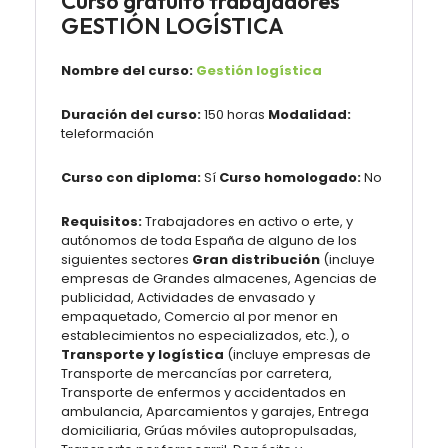
Curso gratuito trabajadores
GESTIÓN LOGÍSTICA
Nombre del curso:
Gestión logística
Duración del curso:
150 horas
Modalidad:
teleformación
Curso con diploma:
Sí
Curso homologado:
No
Requisitos:
Trabajadores en activo o erte, y
autónomos de toda España de alguno de los
siguientes sectores
Gran distribución
(incluye
empresas de Grandes almacenes, Agencias de
publicidad, Actividades de envasado y
empaquetado, Comercio al por menor en
establecimientos no especializados, etc.), o
Transporte y logística
(incluye empresas de
Transporte de mercancías por carretera,
Transporte de enfermos y accidentados en
ambulancia, Aparcamientos y garajes, Entrega
domiciliaria, Grúas móviles autopropulsadas,