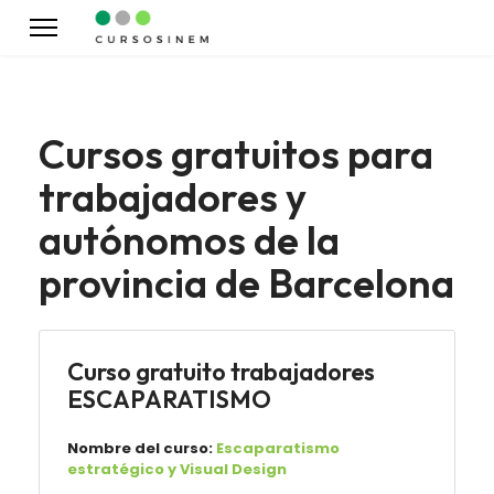
Cursos gratuitos para
trabajadores y
autónomos de la
provincia de Barcelona
Curso gratuito trabajadores
ESCAPARATISMO
Nombre del curso:
Escaparatismo
estratégico y Visual Design