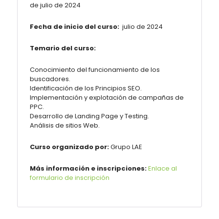
de julio de 2024
Fecha de inicio del curso:
julio de 2024
Temario del curso:
Conocimiento del funcionamiento de los
buscadores.
Identificación de los Principios SEO.
Implementación y explotación de campañas de
PPC.
Desarrollo de Landing Page y Testing.
Análisis de sitios Web.
Curso organizado por:
Grupo LAE
Más información e inscripciones:
Enlace al
formulario de inscripción