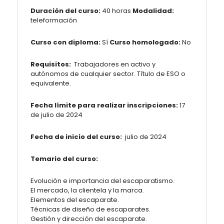
Duración del curso:
40 horas
Modalidad:
teleformación
Curso con diploma:
Sí
Curso homologado:
No
Requisitos:
Trabajadores en activo y
autónomos de cualquier sector. Título de ESO o
equivalente.
Fecha límite para realizar inscripciones:
17
de julio de 2024
Fecha de inicio del curso:
julio de 2024
Temario del curso:
Evolución e importancia del escaparatismo.
El mercado, la clientela y la marca.
Elementos del escaparate.
Técnicas de diseño de escaparates.
Gestión y dirección del escaparate.