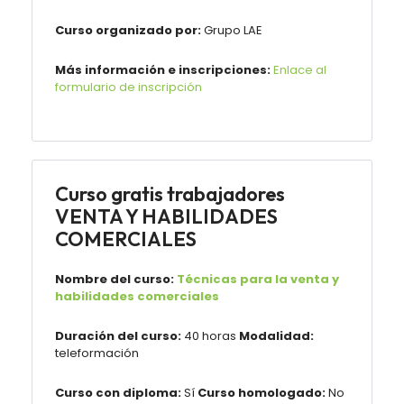
Curso organizado por:
Grupo LAE
Más información e inscripciones:
Enlace al
formulario de inscripción
Curso gratis trabajadores
VENTA Y HABILIDADES
COMERCIALES
Nombre del curso:
Técnicas para la venta y
habilidades comerciales
Duración del curso:
40 horas
Modalidad:
teleformación
Curso con diploma:
Sí
Curso homologado:
No