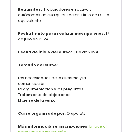
Requisitos:
Trabajadores en activo y
autónomos de cualquier sector. Título de ESO o
equivalente.
Fecha límite para realizar inscripciones:
17
de julio de 2024
Fecha de inicio del curso:
julio de 2024
Temario del curso:
Las necesidades de la clientela y la
comunicación.
La argumentación y las preguntas.
Tratamiento de objeciones.
El cierre de la venta.
Curso organizado por:
Grupo LAE
Más información e inscripciones:
Enlace al
formulario de inscripción