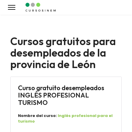
Cursos gratuitos para
desempleados de la
provincia de León
Curso gratuito desempleados
INGLÉS PROFESIONAL
TURISMO
Nombre del curso:
Inglés profesional para el
turismo