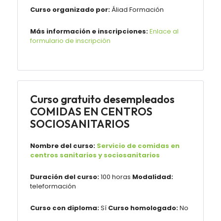
Curso organizado por:
Áliad Formación
Más información e inscripciones:
Enlace al
formulario de inscripción
Curso gratuito desempleados
COMIDAS EN CENTROS
SOCIOSANITARIOS
Nombre del curso:
Servicio de comidas en
centros sanitarios y sociosanitarios
Duración del curso:
100 horas
Modalidad:
teleformación
Curso con diploma:
Sí
Curso homologado:
No