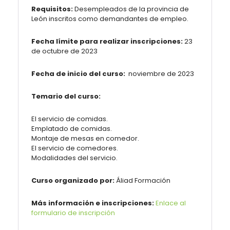
Requisitos:
Desempleados de la provincia de
León inscritos como demandantes de empleo.
Fecha límite para realizar inscripciones:
23
de octubre de 2023
Fecha de inicio del curso:
noviembre de 2023
Temario del curso:
El servicio de comidas.
Emplatado de comidas.
Montaje de mesas en comedor.
El servicio de comedores.
Modalidades del servicio.
Curso organizado por:
Áliad Formación
Más información e inscripciones:
Enlace al
formulario de inscripción