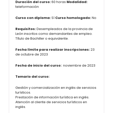
Duración del curso:
60 horas
Modalidad:
teleformación
Curso con diploma:
Sí
Curso homologado:
No
Requisitos:
Desempleados de la provincia de
León inscritos como demandantes de empleo.
Título de Bachiller o equivalente.
Fecha límite para realizar inscripciones:
23
de octubre de 2023
Fecha de inicio del curso:
noviembre de 2023
Temario del curso:
Gestión y comercialización en inglés de servicios
turísticos.
Prestación de información turística en inglés.
Atención al cliente de servicios turísticos en
inglés.