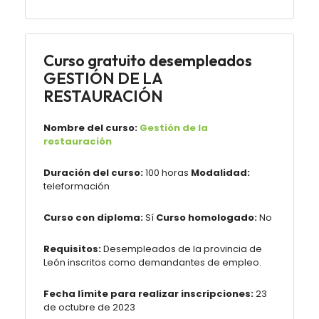
Curso gratuito desempleados
GESTIÓN DE LA
RESTAURACIÓN
Nombre del curso:
Gestión de la
restauración
Duración del curso:
100 horas
Modalidad:
teleformación
Curso con diploma:
Sí
Curso homologado:
No
Requisitos:
Desempleados de la provincia de
León inscritos como demandantes de empleo.
Fecha límite para realizar inscripciones:
23
de octubre de 2023