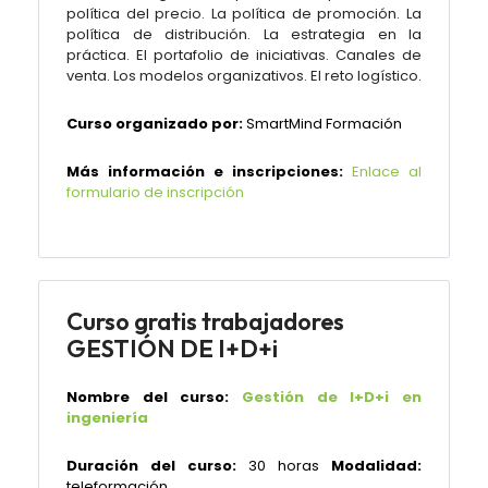
política del precio. La política de promoción. La
política de distribución. La estrategia en la
práctica. El portafolio de iniciativas. Canales de
venta. Los modelos organizativos. El reto logístico.
Curso organizado por:
SmartMind Formación
Más información e inscripciones:
Enlace al
formulario de inscripción
Curso gratis trabajadores
GESTIÓN DE I+D+i
Nombre del curso:
Gestión de I+D+i en
ingeniería
Duración del curso:
30 horas
Modalidad:
teleformación