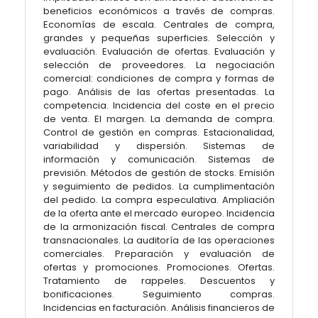
beneficios económicos a través de compras.
Economías de escala. Centrales de compra,
grandes y pequeñas superficies. Selección y
evaluación. Evaluación de ofertas. Evaluación y
selección de proveedores. La negociación
comercial: condiciones de compra y formas de
pago. Análisis de las ofertas presentadas. La
competencia. Incidencia del coste en el precio
de venta. El margen. La demanda de compra.
Control de gestión en compras. Estacionalidad,
variabilidad y dispersión. Sistemas de
información y comunicación. Sistemas de
previsión. Métodos de gestión de stocks. Emisión
y seguimiento de pedidos. La cumplimentación
del pedido. La compra especulativa. Ampliación
de la oferta ante el mercado europeo. Incidencia
de la armonización fiscal. Centrales de compra
transnacionales. La auditoría de las operaciones
comerciales. Preparación y evaluación de
ofertas y promociones. Promociones. Ofertas.
Tratamiento de rappeles. Descuentos y
bonificaciones. Seguimiento compras.
Incidencias en facturación. Análisis financieros de