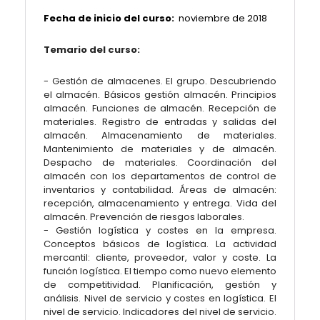
Fecha de inicio del curso:
noviembre
de 2018
Temario del curso:
- Gestión de almacenes. El grupo. Descubriendo
el almacén. Básicos gestión almacén. Principios
almacén. Funciones de almacén. Recepción de
materiales. Registro de entradas y salidas del
almacén. Almacenamiento de materiales.
Mantenimiento de materiales y de almacén.
Despacho de materiales. Coordinación del
almacén con los departamentos de control de
inventarios y contabilidad. Áreas de almacén:
recepción, almacenamiento y entrega. Vida del
almacén. Prevención de riesgos laborales.
- Gestión logística y costes en la empresa.
Conceptos básicos de logística. La actividad
mercantil: cliente, proveedor, valor y coste. La
función logística. El tiempo como nuevo elemento
de competitividad. Planificación, gestión y
análisis. Nivel de servicio y costes en logística. El
nivel de servicio. Indicadores del nivel de servicio.