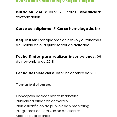
avanzado en marketing y negocio digital
Duración del curso:
90 horas
Modalidad:
teleformación
Curso con diploma:
Sí
Curso homologado:
No
Requisitos:
Trabajadores en activo y autónomos
de Galicia de cualquier sector de actividad.
Fecha límite para realizar inscripciones:
09
de noviembre de 2018
Fecha de inicio del curso:
noviembre
de 2018
Temario del curso:
Conceptos básicos sobre marketing.
Publicidad eficaz en comercio.
Plan estratégico de publicidad y marketing.
Programas de fidelización de clientes.
Medios publicitarios.