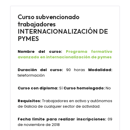
Curso subvencionado
trabajadores
INTERNACIONALIZACIÓN DE
PYMES
Nombre del curso:
Programa formativo
avanzado en internacionalización de pymes
Duración del curso:
90 horas
Modalidad:
teleformación
Curso con diploma:
Sí
Curso homologado:
No
Requisitos:
Trabajadores en activo y autónomos
de Galicia de cualquier sector de actividad.
Fecha límite para realizar inscripciones:
09
de noviembre de 2018