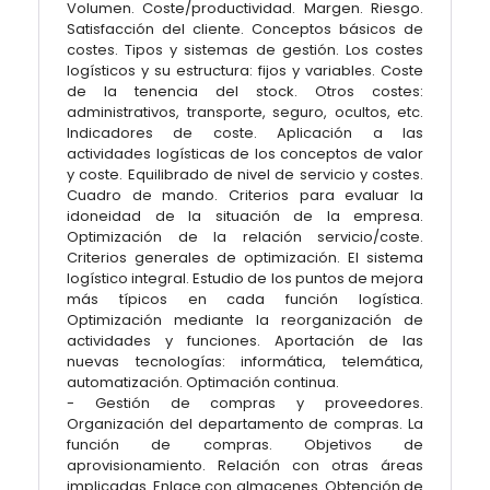
Volumen. Coste/productividad. Margen. Riesgo.
Satisfacción del cliente. Conceptos básicos de
costes. Tipos y sistemas de gestión. Los costes
logísticos y su estructura: fijos y variables. Coste
de la tenencia del stock. Otros costes:
administrativos, transporte, seguro, ocultos, etc.
Indicadores de coste. Aplicación a las
actividades logísticas de los conceptos de valor
y coste. Equilibrado de nivel de servicio y costes.
Cuadro de mando. Criterios para evaluar la
idoneidad de la situación de la empresa.
Optimización de la relación servicio/coste.
Criterios generales de optimización. El sistema
logístico integral. Estudio de los puntos de mejora
más típicos en cada función logística.
Optimización mediante la reorganización de
actividades y funciones. Aportación de las
nuevas tecnologías: informática, telemática,
automatización. Optimación continua.
- Gestión de compras y proveedores.
Organización del departamento de compras. La
función de compras. Objetivos de
aprovisionamiento. Relación con otras áreas
implicadas. Enlace con almacenes. Obtención de