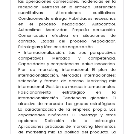
las operaciones comerciales. Incidencias en la
recepción. Retrasos en la entrega. Diferencias
cuantitativas. Alteraciones cualitativas.
Condiciones de entrega. Habilidades necesarias
en el proceso negociador. Autocontrol.
Autoestima. Asertividad. Empatía persuasión.
Comunicación efectiva en situaciones de
conflicto. Etapas del proceso negociador.
Estrategias y técnicas de negociación.
- Internacionalización. Las tres perspectivas
competitivas. Mercado y competencia.
Capacidades y competencias. Value innovation.
Plan de marketing internacional. El plan de
internacionalización. Mercados internacionales:
selección y formas de acceso. Marketing mix
internacional. Gestión de marcas internacionales.
Posicionamiento estratégico en la
internacionalización. Tendencias globales. El
atractivo de mercado. Los grupos estratégicos.
La caracterización de la empresa propia. Las
capacidades dinámicas. El liderazgo y otras
opciones. Definición de la estrategia.
Aplicaciones prácticas de marketing. Elementos
de marketing mix. La política del producto. La