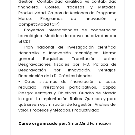
Gestión. Contabilidad analítica vs contabilidad
financiera. Costes. Procesos y Métodos.
Productividad. Grupos de Acciones del Programa
Marco. Programas de Innovación y
Competitividad (CIP).
- Proyectos internacionales de cooperación
tecnológica. Medidas de apoyo autorizadas por
el CDTI.
- Plan nacional de investigación científica,
desarrollo e innovación tecnológica. Norma
general. Requisitos. Tramitación online.
Desgravaciones fiscales por I+D. Política de
Desgravación por Innovación. Ventajas.
Financiación de I+D. Créditos blandos.
- Otros sistemas de financiación a coste
reducido. Préstamos participativos. Capital
Riesgo: Ventajas y Objetivos. Cuadro de Mando
Integral: La implantación. Ratios: Que son y para
qué sirven optimización de la gestión. Análisis del
valor. Procesos y Métodos. Productividad.
Curso organizado por:
SmartMind Formación