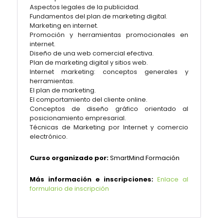
Aspectos legales de la publicidad.
Fundamentos del plan de marketing digital.
Marketing en internet.
Promoción y herramientas promocionales en
internet.
Diseño de una web comercial efectiva.
Plan de marketing digital y sitios web.
Internet marketing: conceptos generales y
herramientas.
El plan de marketing.
El comportamiento del cliente online.
Conceptos de diseño gráfico orientado al
posicionamiento empresarial.
Técnicas de Marketing por Internet y comercio
electrónico.
Curso organizado por:
SmartMind Formación
Más información e inscripciones:
Enlace al
formulario de inscripción