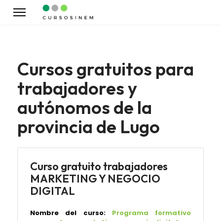
Cursos gratuitos para
trabajadores y
autónomos de la
provincia de Lugo
Curso gratuito trabajadores
MARKETING Y NEGOCIO
DIGITAL
Nombre del curso:
Programa formativo