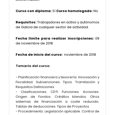
Curso con diploma:
Sí
Curso homologado:
No
Requisitos:
Trabajadores en activo y autónomos
de Galicia de cualquier sector de actividad.
Fecha límite para realizar inscripciones:
09
de noviembre de 2018
Fecha de inicio del curso:
noviembre
de 2018
Temario del curso:
- Planificación financiera y tesorería. Innovación y
Fiscalidad. Subvenciones. Tipos. Tramitación y
Requisitos Definiciones.
- Clasificaciones. CDTI. Funciones. Acciones.
Origen de Fondos. Créditos blandos. Otros
sistemas de financiación a coste reducido.
Tablas de deducciones. Tipos de Proyectos.
- Procedimiento. Legislación aplicable. Control de