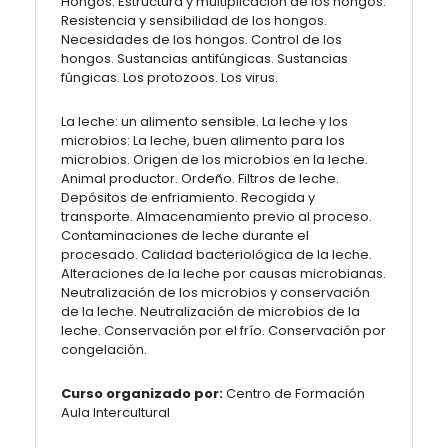
Hongos. Estructura y multiplicación de los hongos.
Resistencia y sensibilidad de los hongos.
Necesidades de los hongos. Control de los
hongos. Sustancias antifúngicas. Sustancias
fúngicas. Los protozoos. Los virus.
La leche: un alimento sensible. La leche y los
microbios: La leche, buen alimento para los
microbios. Origen de los microbios en la leche.
Animal productor. Ordeño. Filtros de leche.
Depósitos de enfriamiento. Recogida y
transporte. Almacenamiento previo al proceso.
Contaminaciones de leche durante el
procesado. Calidad bacteriológica de la leche.
Alteraciones de la leche por causas microbianas.
Neutralización de los microbios y conservación
de la leche. Neutralización de microbios de la
leche. Conservación por el frío. Conservación por
congelación.
Curso organizado por:
Centro de Formación
Aula Intercultural