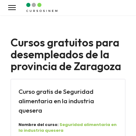
Cursos gratuitos para
desempleados de la
provincia de Zaragoza
Curso gratis de Seguridad
alimentaria en la industria
quesera
Nombre del curso:
Seguridad alimentaria en
la industria quesera