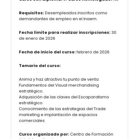
Requisitos:
Desempleados inscritos como
demandantes de empleo en el Inaem.
Fecha límite para realizar inscripciones:
30
de enero de 2026
Fecha de inicio del curso:
febrero de 2026
Temario del curso:
Anima y haz atractivo tu punto de venta.
Fundamentos del Visual merchandising
estratégico.
Adquisición de las claves del Escaparatismo
estratégico.
Conocimiento de las estrategias del Trade
marketing e implantación de espacios
comerciales.
Curso organizado por:
Centro de Formación