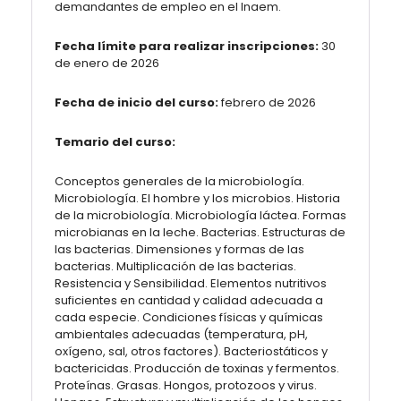
demandantes de empleo en el Inaem.
Fecha límite para realizar inscripciones:
30
de enero de 2026
Fecha de inicio del curso:
febrero de 2026
Temario del curso:
Conceptos generales de la microbiología.
Microbiología. El hombre y los microbios. Historia
de la microbiología. Microbiología láctea. Formas
microbianas en la leche. Bacterias. Estructuras de
las bacterias. Dimensiones y formas de las
bacterias. Multiplicación de las bacterias.
Resistencia y Sensibilidad. Elementos nutritivos
suficientes en cantidad y calidad adecuada a
cada especie. Condiciones físicas y químicas
ambientales adecuadas (temperatura, pH,
oxígeno, sal, otros factores). Bacteriostáticos y
bactericidas. Producción de toxinas y fermentos.
Proteínas. Grasas. Hongos, protozoos y virus.