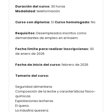
Duración del curso:
30 horas
Modalidad:
teleformación
Curso con diploma:
Sí
Curso homologado:
No
Requisitos:
Desempleados inscritos como
demandantes de empleo en el Inaem.
Fecha límite para realizar inscripciones:
30
de enero de 2026
Fecha de inicio del curso:
febrero de 2026
Temario del curso:
Seguridad alimentaria.
Composición de la leche y características físico-
químicas.
Explotaciones lecheras.
El queso.
La industria quesera.