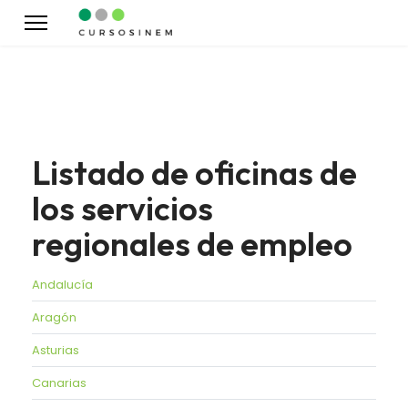
Listado de oficinas de
los servicios
regionales de empleo
Andalucía
Aragón
Asturias
Canarias