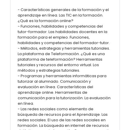
- Características generales de la formación y el
aprendizaje en línea. Las TIC en la formación.
¿Qué es la formación online?
- Funciones, habilidades y competencias del
tutor-formador. Las habilidades docentes en la
formación para el empleo. Funciones,
habilidades y competencias del formador-tutor.
- Métodos, estrategias y herramientas tutoriales.
La plataforma de Teleformación. ¿Qué es una
plataforma de teleformación? Herramientas
tutoriales y recursos del entorno virtual. Los
métodos y estrategias tutoriales.
- Programas y herramientas informáticas para
tutorizar al alumnado. Comunicación y
evaluación en línea. Características del
aprendizaje online. Herramientas de
comunicación para la tutorización. La evaluación
en línea.
- Las redes sociales como elemento de
búsqueda de recursos para el Aprendizaje. Las
redes sociales. El uso de las redes sociales en
formación. La búsqueda en internet de recursos