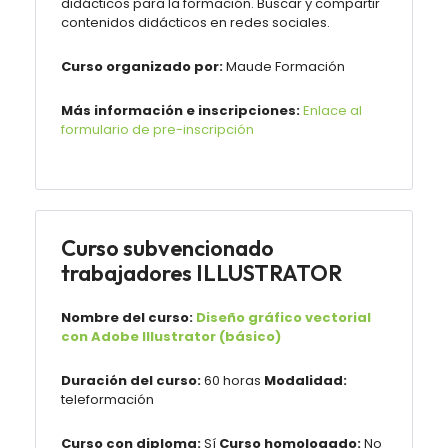
didácticos para la formación. Buscar y compartir
contenidos didácticos en redes sociales.
Curso organizado por:
Maude Formación
Más información e inscripciones:
Enlace al
formulario de pre-inscripción
Curso subvencionado
trabajadores ILLUSTRATOR
Nombre del curso:
Diseño gráfico vectorial
con Adobe Illustrator (básico)
Duración del curso:
60 horas
Modalidad:
teleformación
Curso con diploma:
Sí
Curso homologado:
No