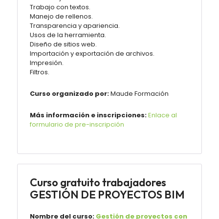
Trabajo con textos.
Manejo de rellenos.
Transparencia y apariencia.
Usos de la herramienta.
Diseño de sitios web.
Importación y exportación de archivos.
Impresión.
Filtros.
Curso organizado por:
Maude Formación
Más información e inscripciones:
Enlace al
formulario de pre-inscripción
Curso gratuito trabajadores
GESTIÓN DE PROYECTOS BIM
Nombre del curso:
Gestión de proyectos con