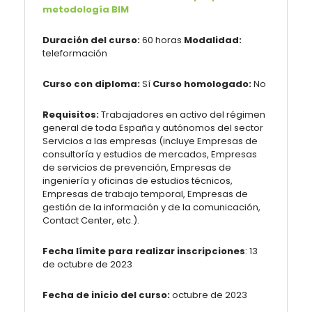
metodología BIM
Duración del curso:
60 horas
Modalidad:
teleformación
Curso con diploma:
Sí
Curso homologado:
No
Requisitos:
Trabajadores en activo del régimen
general de toda España y autónomos del sector
Servicios a las empresas (incluye Empresas de
consultoría y estudios de mercados, Empresas
de servicios de prevención, Empresas de
ingeniería y oficinas de estudios técnicos,
Empresas de trabajo temporal, Empresas de
gestión de la información y de la comunicación,
Contact Center, etc.).
Fecha límite para realizar inscripciones
: 13
de octubre de 2023
Fecha de inicio del curso:
octubre de 2023