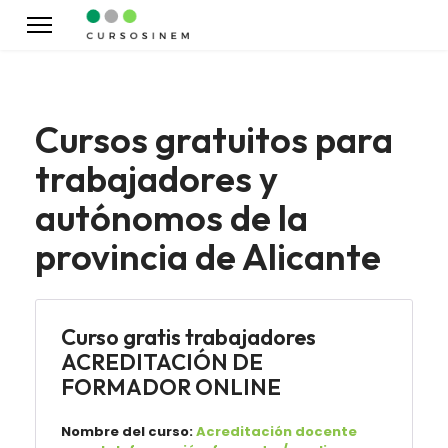
Cursos gratuitos para
trabajadores y
autónomos de la
provincia de Alicante
Curso gratis trabajadores
ACREDITACIÓN DE
FORMADOR ONLINE
Nombre del curso:
Acreditación docente