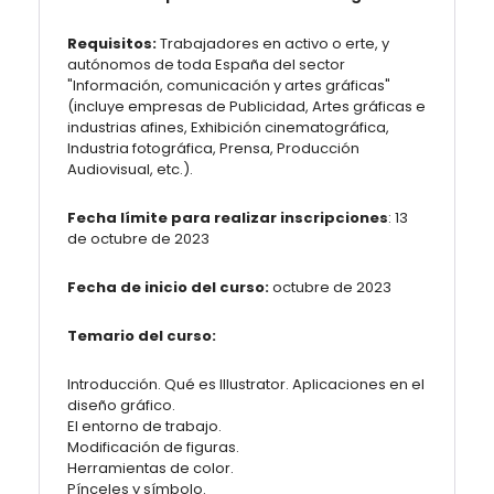
Requisitos:
Trabajadores en activo o erte, y
autónomos de toda España del sector
"Información, comunicación y artes gráficas"
(incluye empresas de Publicidad, Artes gráficas e
industrias afines, Exhibición cinematográfica,
Industria fotográfica, Prensa, Producción
Audiovisual, etc.).
Fecha límite para realizar inscripciones
: 13
de octubre de 2023
Fecha de inicio del curso:
octubre de 2023
Temario del curso:
Introducción. Qué es Illustrator. Aplicaciones en el
diseño gráfico.
El entorno de trabajo.
Modificación de figuras.
Herramientas de color.
Pínceles y símbolo.