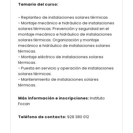
Temario del curso:
- Replanteo de instalaciones solares térmicas.
- Montaje mecánico e hidráulico de instalaciones
solares térmicas. Prevención y seguridad en el
montaje mecánico e hidráulico de instalaciones
solares térmicas. Organización y montaje
mecánico e hidráulico de instalaciones solares
térmicas.
- Montaje eléctrico de instalaciones solares
térmicas.
- Puesta en servicio y operación de instalaciones
solares térmicas.
- Mantenimiento de instalaciones solares
térmicas.
Más información e inscripciones:
Instituto
Focan
Teléfono de contacto:
928 380 012