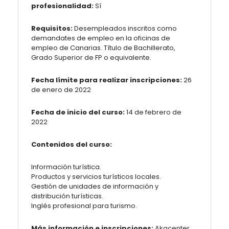
profesionalidad:
Sí
Requisitos:
Desempleados inscritos como
demandates de empleo en la oficinas de
empleo de Canarias. Título de Bachillerato,
Grado Superior de FP o equivalente.
Fecha límite para realizar inscripciones:
26
de enero de 2022
Fecha de inicio del curso:
14 de febrero de
2022
Contenidos del curso:
Información turística.
Productos y servicios turísticos locales.
Gestión de unidades de información y
distribución turísticas.
Inglés profesional para turismo.
Más información e inscripciones:
Akacenter