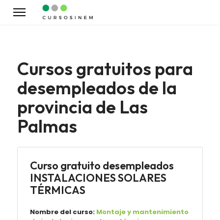
Cursos gratuitos para
desempleados de la
provincia de Las
Palmas
Curso gratuito desempleados
INSTALACIONES SOLARES
TÉRMICAS
Nombre del curso:
Montaje y mantenimiento