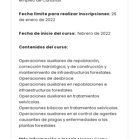
empleo de Canarias.
Fecha límite para realizar inscripciones:
26
de enero de 2022
Fecha de inicio del curso:
febrero de 2022
Contenidos del curso:
Operaciones auxiliares de repoblación,
corrección hidrológica, y de construcción y
mantenimiento de infraestructuras forestales.
Operaciones de desbroce.
Operaciones auxiliares en repoblaciones e
infraestructuras forestales.
Operaciones auxiliares en tratamientos
selvícolas.
Operaciones básicas en tratamientos selvícolas.
Operaciones auxiliares en el control de agentes
causantes de plagas y enfermedades a las
plantas forestales.