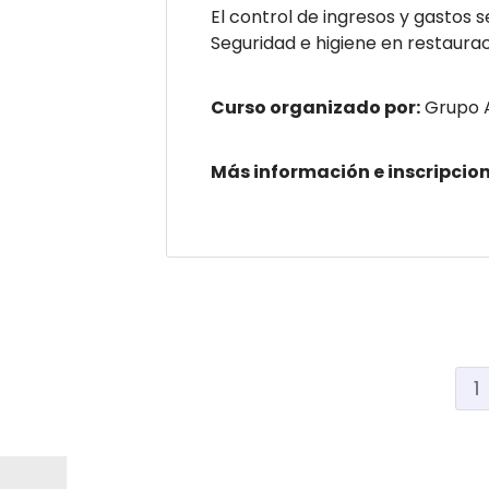
El control de ingresos y gastos se
Seguridad e higiene en restaurac
Curso organizado por:
Grupo 
Más información e inscripcio
1