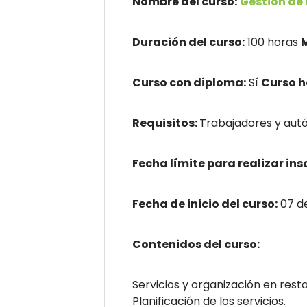
Nombre del curso:
Gestión de 
Duración del curso:
100 horas
Curso con diploma:
Sí
Curso 
Requisitos:
Trabajadores y autó
Fecha límite para realizar ins
Fecha de inicio del curso:
07 d
Contenidos del curso:
Servicios y organización en rest
Planificación de los servicios.