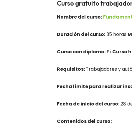
Curso gratuito trabaj
Nombre del curso:
Fundamento
Duración del curso:
35 horas
M
Curso con diploma:
Sí
Curso 
Requisitos:
Trabajadores y autó
Fecha límite para realizar ins
Fecha de inicio del curso:
28 de
Contenidos del curso: