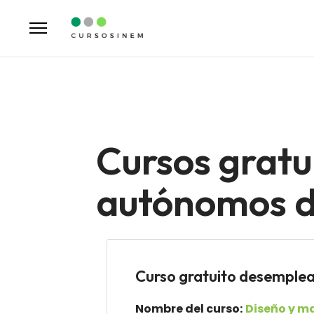
Cursos gratu
autónomos d
Curso gratuito desemp
Nombre del curso:
Diseño y ma