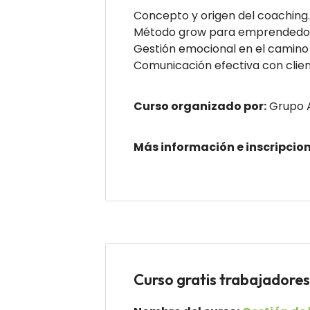
Concepto y origen del coaching.
Método grow para emprendedo
Gestión emocional en el camin
Comunicación efectiva con clien
Curso organizado por:
Grupo 
Más información e inscripcio
Curso gratis trabajado