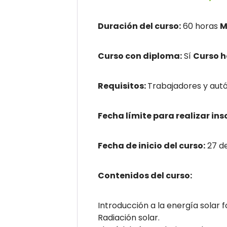
Duración del curso:
60 horas
M
Curso con diploma:
Sí
Curso 
Requisitos:
Trabajadores y autó
Fecha límite para realizar ins
Fecha de inicio del curso:
27 de
Contenidos del curso:
Introducción a la energía solar f
Radiación solar.