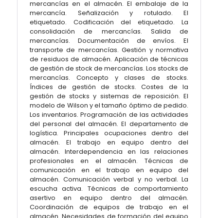
mercancías en el almacén. El embalaje de la
mercancía. Señalización y rotulado. El
etiquetado. Codificación del etiquetado. La
consolidación de mercancías. Salida de
mercancías. Documentación de envíos. El
transporte de mercancías. Gestión y normativa
de residuos de almacén. Aplicación de técnicas
de gestión de stock de mercancías. Los stocks de
mercancías. Concepto y clases de stocks.
Índices de gestión de stocks. Costes de la
gestión de stocks y sistemas de reposición. El
modelo de Wilson y el tamaño óptimo de pedido.
Los inventarios. Programación de las actividades
del personal del almacén. El departamento de
logística. Principales ocupaciones dentro del
almacén. El trabajo en equipo dentro del
almacén. Interdependencia en las relaciones
profesionales en el almacén. Técnicas de
comunicación en el trabajo en equipo del
almacén. Comunicación verbal y no verbal. La
escucha activa. Técnicas de comportamiento
asertivo en equipo dentro del almacén.
Coordinación de equipos de trabajo en el
almacén. Necesidades de formación del equipo