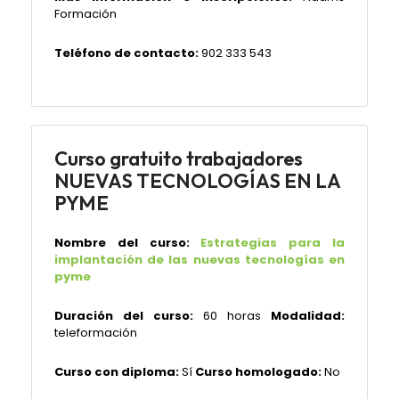
Formación
Teléfono de contacto:
902 333 543
Curso gratuito trabajadores
NUEVAS TECNOLOGÍAS EN LA
PYME
Nombre del curso:
Estrategias para la
implantación de las nuevas tecnologías en
pyme
Duración del curso:
60 horas
Modalidad:
teleformación
Curso con diploma:
Sí
Curso homologado:
No