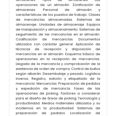
operaciones de un almacén. Zonificación de
almacenes. Personal de almacén y
características de los puestos de trabajo. Clases
de mercancías almacenadas. Sistemas de
almacenaje. Unidades de almacenaje. Equipos
de manipulación y almacenamiento. Sistemas de
seguimiento de las mercancías en el almacén.
Codificación de mercancías. Documentos
utilizados con carácter general. Aplicación de
técnicas de recepción y disposición de
mercancías en el almacén. Esquema básico de
operaciones en la recepción de mercancías.
Llegada de la mercancía y comprobación de la
existencia de orden de compra. Control de bultos
según albarán. Desembalaje y pesado. Logística
inversa. Registro, edición y etiquetado de la
mercancía. Mercancías. Preparación de pedidos
y expedición de mercancía. Fases de las
operaciones de picking. Factores a considerar
para el diseño de áreas de picking. Tecnología y
productividad. Medios materiales utilizados y su
incidencia en la productividad. Sistemas de
preparación de pedidos. Localización de