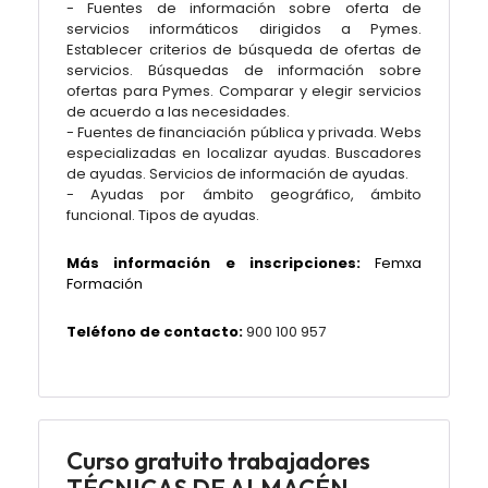
- Fuentes de información sobre oferta de
servicios informáticos dirigidos a Pymes.
Establecer criterios de búsqueda de ofertas de
servicios. Búsquedas de información sobre
ofertas para Pymes. Comparar y elegir servicios
de acuerdo a las necesidades.
- Fuentes de financiación pública y privada. Webs
especializadas en localizar ayudas. Buscadores
de ayudas. Servicios de información de ayudas.
- Ayudas por ámbito geográfico, ámbito
funcional. Tipos de ayudas.
Más información e inscripciones:
Femxa
Formación
Teléfono de contacto:
900 100 957
Curso gratuito trabajadores