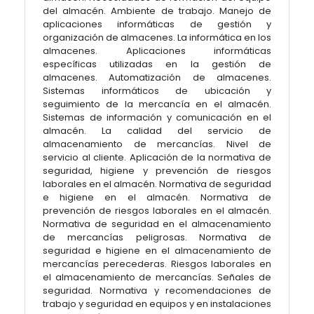
del almacén. Ambiente de trabajo. Manejo de
aplicaciones informáticas de gestión y
organización de almacenes. La informática en los
almacenes. Aplicaciones informáticas
específicas utilizadas en la gestión de
almacenes. Automatización de almacenes.
Sistemas informáticos de ubicación y
seguimiento de la mercancía en el almacén.
Sistemas de información y comunicación en el
almacén. La calidad del servicio de
almacenamiento de mercancías. Nivel de
servicio al cliente. Aplicación de la normativa de
seguridad, higiene y prevención de riesgos
laborales en el almacén. Normativa de seguridad
e higiene en el almacén. Normativa de
prevención de riesgos laborales en el almacén.
Normativa de seguridad en el almacenamiento
de mercancías peligrosas. Normativa de
seguridad e higiene en el almacenamiento de
mercancías perecederas. Riesgos laborales en
el almacenamiento de mercancías. Señales de
seguridad. Normativa y recomendaciones de
trabajo y seguridad en equipos y en instalaciones