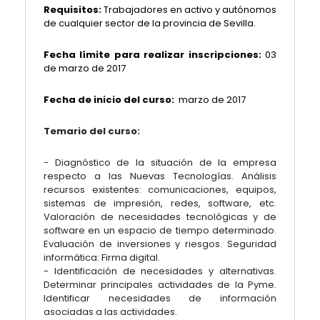
Requisitos:
Trabajadores en activo y autónomos
de cualquier sector de la provincia de Sevilla.
Fecha límite para realizar inscripciones:
03
de marzo de 2017
Fecha de inicio del curso:
marzo de 2017
Temario del curso:
- Diagnóstico de la situación de la empresa
respecto a las Nuevas Tecnologías. Análisis
recursos existentes: comunicaciones, equipos,
sistemas de impresión, redes, software, etc.
Valoración de necesidades tecnológicas y de
software en un espacio de tiempo determinado.
Evaluación de inversiones y riesgos. Seguridad
informática: Firma digital.
- Identificación de necesidades y alternativas.
Determinar principales actividades de la Pyme.
Identificar necesidades de información
asociadas a las actividades.