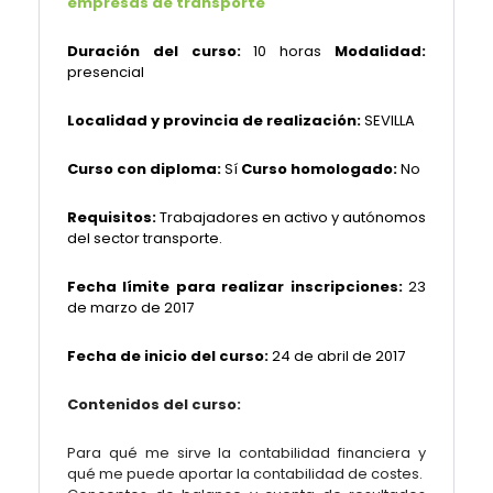
empresas de transporte
Duración del curso:
10 horas
Modalidad:
presencial
Localidad y provincia de realización:
SEVILLA
Curso con diploma:
Sí
Curso homologado:
No
Requisitos:
Trabajadores en activo y autónomos
del sector transporte.
Fecha límite para realizar inscripciones:
23
de marzo de 2017
Fecha de inicio del curso:
24 de abril de 2017
Contenidos del curso:
Para qué me sirve la contabilidad financiera y
qué me puede aportar la contabilidad de costes.