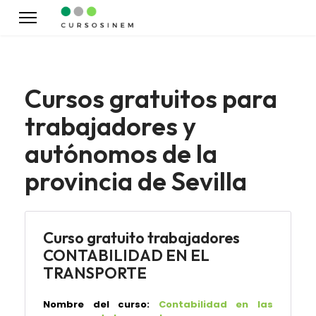
Cursos gratuitos para
trabajadores y
autónomos de la
provincia de Sevilla
Curso gratuito trabajadores
CONTABILIDAD EN EL
TRANSPORTE
Nombre del curso:
Contabilidad en las