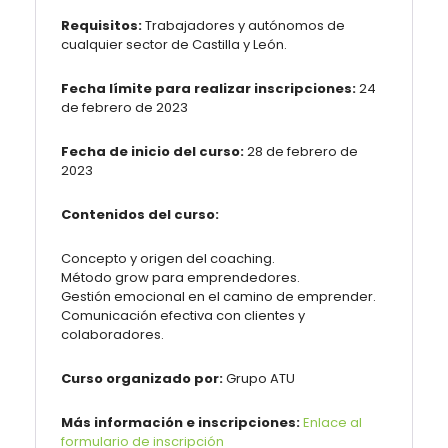
Requisitos:
Trabajadores y autónomos de
cualquier sector de Castilla y León.
Fecha límite para realizar inscripciones:
24
de febrero de 2023
Fecha de inicio del curso:
28 de febrero de
2023
Contenidos del curso:
Concepto y origen del coaching.
Método grow para emprendedores.
Gestión emocional en el camino de emprender.
Comunicación efectiva con clientes y
colaboradores.
Curso organizado por:
Grupo ATU
Más información e inscripciones:
Enlace al
formulario de inscripción