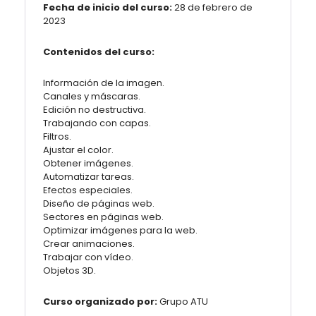
Fecha de inicio del curso:
28 de febrero de
2023
Contenidos del curso:
Información de la imagen.
Canales y máscaras.
Edición no destructiva.
Trabajando con capas.
Filtros.
Ajustar el color.
Obtener imágenes.
Automatizar tareas.
Efectos especiales.
Diseño de páginas web.
Sectores en páginas web.
Optimizar imágenes para la web.
Crear animaciones.
Trabajar con vídeo.
Objetos 3D.
Curso organizado por:
Grupo ATU