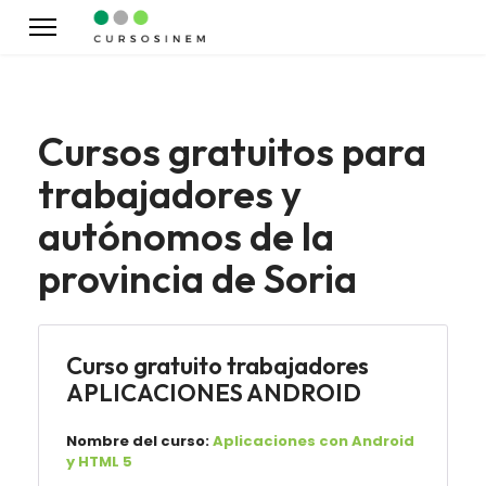
Cursos gratuitos para
trabajadores y
autónomos de la
provincia de Soria
Curso gratuito trabajadores
APLICACIONES ANDROID
Nombre del curso:
Aplicaciones con Android
y HTML 5