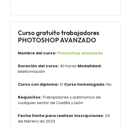
Curso gratuito trabajadores
PHOTOSHOP AVANZADO
Nombre del curso:
Photoshop avanzado
Duración del curso:
40 horas
Modalidad:
teleformación
Curso con diploma:
Sí
Curso homologado:
No
Requisitos:
Trabajadores y autónomos de
cualquier sector de Castilla y León.
Fecha límite para realizar inscripciones:
24
de febrero de 2023