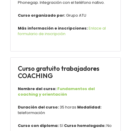
Phonegap. Integración con el teléfono nativo.
Curso organizado por:
Grupo ATU
Más información e inscripciones:
Enlace al
formulario de inscripción
Curso gratuito trabajadores
COACHING
Nombre del curso:
Fundamentos del
coaching y orientación
Duración del curso:
35 horas
Modalidad:
teleformación
Curso con diploma:
Sí
Curso homologado:
No