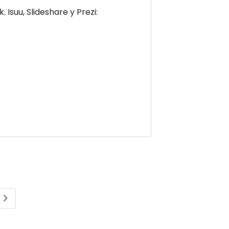
suu, Slideshare y Prezi: