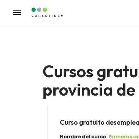
Cursos gratu
provincia de
Curso gratuito desempl
Nombre del curso:
Primeros au