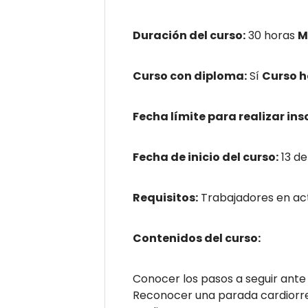
Duración del curso:
30 horas
M
Curso con diploma:
Sí
Curso 
Fecha límite para realizar ins
Fecha de inicio del curso:
13 de
Requisitos:
Trabajadores en ac
Contenidos del curso:
Conocer los pasos a seguir ant
Reconocer una parada cardiorre