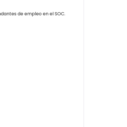
dantes de empleo en el SOC.