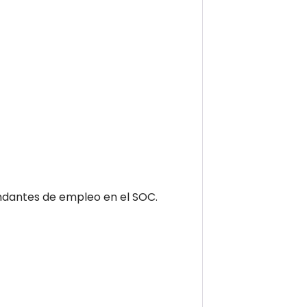
dantes de empleo en el SOC.