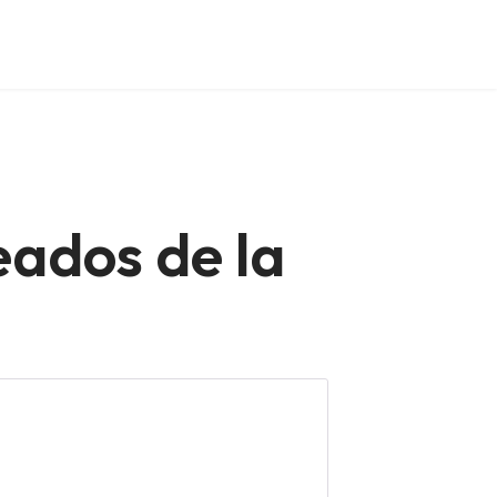
eados de la