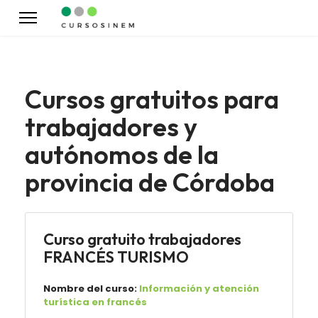
Cursos gratuitos para
trabajadores y
autónomos de la
provincia de Córdoba
Curso gratuito trabajadores
FRANCÉS TURISMO
Nombre del curso:
Información y atención
turística en francés