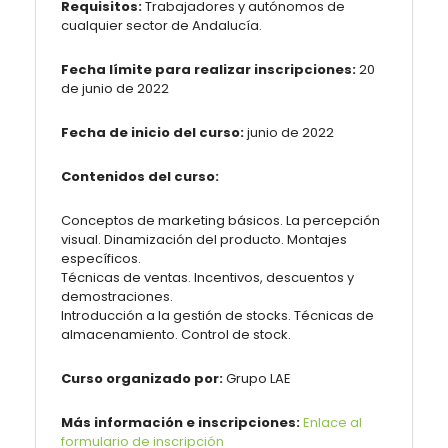
Requisitos:
Trabajadores y autónomos de
cualquier sector de Andalucía.
Fecha límite para realizar inscripciones:
20
de junio de 2022
Fecha de inicio del curso:
junio de 2022
Contenidos del curso:
Conceptos de marketing básicos. La percepción
visual. Dinamización del producto. Montajes
específicos.
Técnicas de ventas. Incentivos, descuentos y
demostraciones.
Introducción a la gestión de stocks. Técnicas de
almacenamiento. Control de stock.
Curso organizado por:
Grupo LAE
Más información e inscripciones:
Enlace al
formulario de inscripción