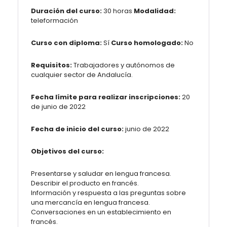
Duración del curso:
30 horas
Modalidad:
teleformación
Curso con diploma:
Sí
Curso homologado:
No
Requisitos:
Trabajadores y autónomos de
cualquier sector de Andalucía.
Fecha límite para realizar inscripciones:
20
de junio de 2022
Fecha de inicio del curso:
junio de 2022
Objetivos del curso:
Presentarse y saludar en lengua francesa.
Describir el producto en francés.
Información y respuesta a las preguntas sobre
una mercancía en lengua francesa.
Conversaciones en un establecimiento en
francés.