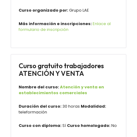
Curso organizado por:
Grupo LAE
Más información e inscripciones:
Enlace al
formulario de inscripción
Curso gratuito trabajadores
ATENCIÓN Y VENTA
Nombre del curso:
Atención y venta en
establecimientos comerciales
Duración del curso:
30 horas
Modalidad:
teleformación
Curso con diploma:
Sí
Curso homologado:
No