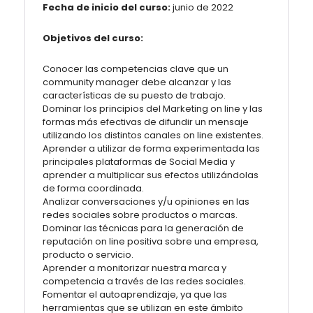
Fecha de inicio del curso:
junio de 2022
Objetivos del curso:
Conocer las competencias clave que un
community manager debe alcanzar y las
características de su puesto de trabajo.
Dominar los principios del Marketing on line y las
formas más efectivas de difundir un mensaje
utilizando los distintos canales on line existentes.
Aprender a utilizar de forma experimentada las
principales plataformas de Social Media y
aprender a multiplicar sus efectos utilizándolas
de forma coordinada.
Analizar conversaciones y/u opiniones en las
redes sociales sobre productos o marcas.
Dominar las técnicas para la generación de
reputación on line positiva sobre una empresa,
producto o servicio.
Aprender a monitorizar nuestra marca y
competencia a través de las redes sociales.
Fomentar el autoaprendizaje, ya que las
herramientas que se utilizan en este ámbito