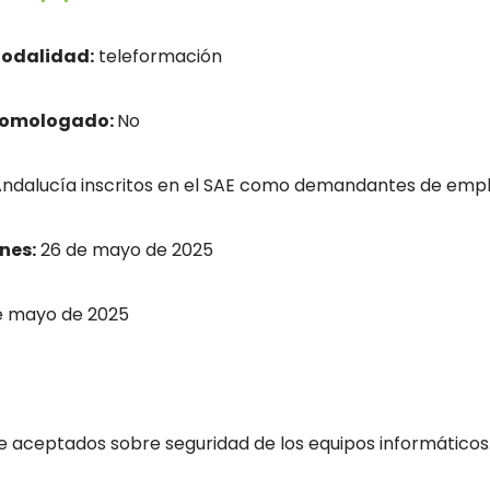
odalidad:
teleformación
homologado:
No
dalucía inscritos en el SAE como demandantes de empl
nes:
26 de mayo de 2025
e mayo de 2025
 aceptados sobre seguridad de los equipos informáticos