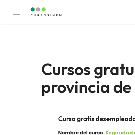
Cursos gratu
provincia d
Curso gratis desemple
Nombre del curso:
Seguridad 