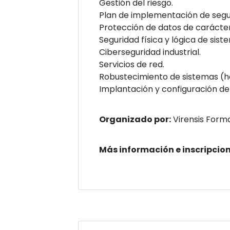
Gestión del riesgo.
Plan de implementación de segu
Protección de datos de carácter
Seguridad física y lógica de sist
Ciberseguridad industrial.
Servicios de red.
Robustecimiento de sistemas (h
Implantación y configuración de 
Organizado por:
Virensis Form
Más información e inscripcio