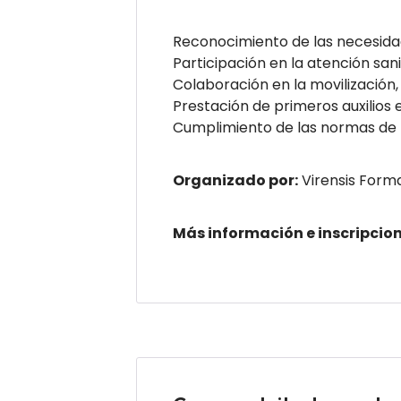
Reconocimiento de las necesida
Participación en la atención san
Colaboración en la movilización,
Prestación de primeros auxilios e
Cumplimiento de las normas de l
Organizado por:
Virensis Form
Más información e inscripcio