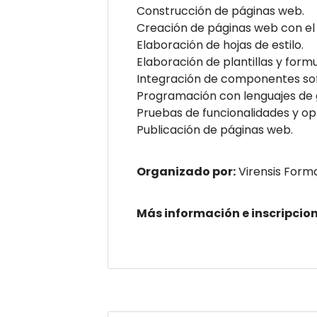
Construcción de páginas web.
Creación de páginas web con el
Elaboración de hojas de estilo.
Elaboración de plantillas y formu
Integración de componentes so
Programación con lenguajes de 
Pruebas de funcionalidades y op
Publicación de páginas web.
Organizado por:
Virensis Form
Más información e inscripcio