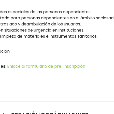
des especiales de las personas dependientes.
itaria para personas dependientes en el ámbito sociosani
 traslado y deambulación de los usuarios.
n situaciones de urgencia en instituciones.
impieza de materiales e instrumentos sanitarios.
ación
nes:
Enlace al formulario de pre-inscripción