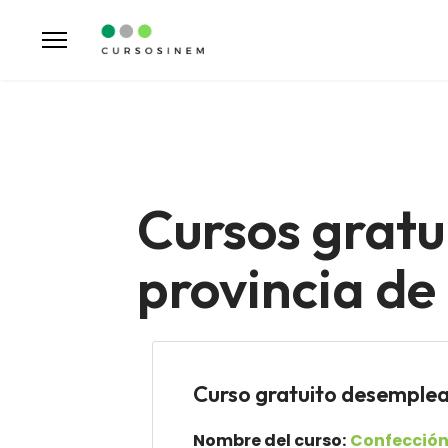
Cursos gratu
provincia de
Curso gratuito desemp
Nombre del curso:
Confección