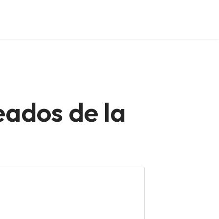
eados de la