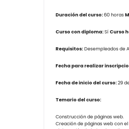
Duración del curso:
60 horas
M
Curso con diploma:
Sí
Curso 
Requisitos:
Desempleados de An
Fecha para realizar inscripcio
Fecha de inicio del curso:
29 d
Temario del curso:
Construcción de páginas web.
Creación de páginas web con el