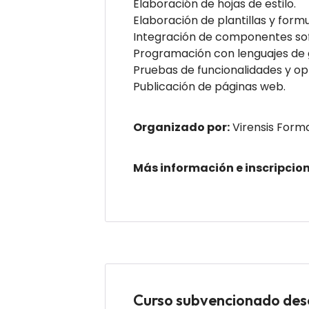
Elaboración de hojas de estilo.
Elaboración de plantillas y formu
Integración de componentes so
Programación con lenguajes de 
Pruebas de funcionalidades y op
Publicación de páginas web.
Organizado por:
Virensis Form
Más información e inscripcio
Curso subvencionado d