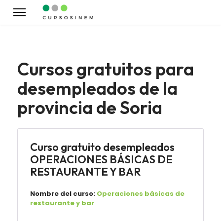
Cursos gratuitos para
desempleados de la
provincia de Soria
Curso gratuito desempleados
OPERACIONES BÁSICAS DE
RESTAURANTE Y BAR
Nombre del curso:
Operaciones básicas de
restaurante y bar