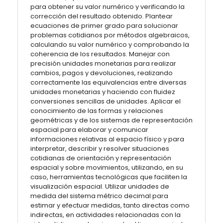
para obtener su valor numérico y verificando la
corrección del resultado obtenido. Plantear
ecuaciones de primer grado para solucionar
problemas cotidianos por métodos algebraicos,
calculando su valor numérico y comprobando la
coherencia de los resultados. Manejar con
precisión unidades monetarias para realizar
cambios, pagos y devoluciones, realizando
correctamente las equivalencias entre diversas
unidades monetarias y haciendo con fluidez
conversiones sencillas de unidades. Aplicar el
conocimiento de las formas y relaciones
geométricas y de los sistemas de representación
espacial para elaborar y comunicar
informaciones relativas al espacio físico y para
interpretar, describir y resolver situaciones
cotidianas de orientación y representación
espacial y sobre movimientos, utilizando, en su
caso, herramientas tecnológicas que faciliten la
visualización espacial. Utilizar unidades de
medida del sistema métrico decimal para
estimar y efectuar medidas, tanto directas como
indirectas, en actividades relacionadas con la