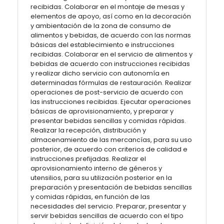
recibidas. Colaborar en el montaje de mesas y
elementos de apoyo, así como en la decoración
y ambientación de la zona de consumo de
alimentos y bebidas, de acuerdo con las normas
básicas del establecimiento e instrucciones
recibidas. Colaborar en el servicio de alimentos y
bebidas de acuerdo con instrucciones recibidas
y realizar dicho servicio con autonomía en
determinadas fórmulas de restauración. Realizar
operaciones de post-servicio de acuerdo con
las instrucciones recibidas. Ejecutar operaciones
básicas de aprovisionamiento, y preparar y
presentar bebidas sencillas y comidas rápidas.
Realizar la recepción, distribución y
almacenamiento de las mercancías, para su uso
posterior, de acuerdo con criterios de calidad e
instrucciones prefijadas. Realizar el
aprovisionamiento interno de géneros y
utensilios, para su utilización posterior en la
preparación y presentación de bebidas sencillas
y comidas rápidas, en función de las
necesidades del servicio. Preparar, presentar y
servir bebidas sencillas de acuerdo con el tipo