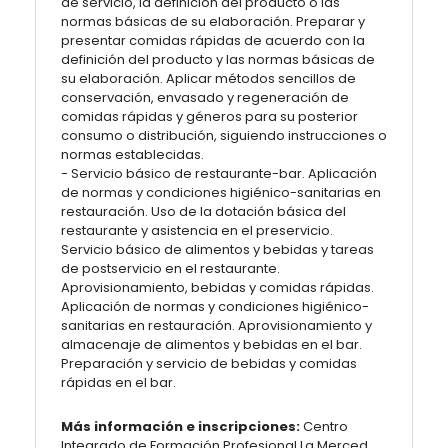
de servicio, la definición del producto o las
normas básicas de su elaboración. Preparar y
presentar comidas rápidas de acuerdo con la
definición del producto y las normas básicas de
su elaboración. Aplicar métodos sencillos de
conservación, envasado y regeneración de
comidas rápidas y géneros para su posterior
consumo o distribución, siguiendo instrucciones o
normas establecidas.
- Servicio básico de restaurante-bar. Aplicación
de normas y condiciones higiénico-sanitarias en
restauración. Uso de la dotación básica del
restaurante y asistencia en el preservicio.
Servicio básico de alimentos y bebidas y tareas
de postservicio en el restaurante.
Aprovisionamiento, bebidas y comidas rápidas.
Aplicación de normas y condiciones higiénico-
sanitarias en restauración. Aprovisionamiento y
almacenaje de alimentos y bebidas en el bar.
Preparación y servicio de bebidas y comidas
rápidas en el bar.
Más información e inscripciones:
Centro
Integrado de Formación Profesional La Merced