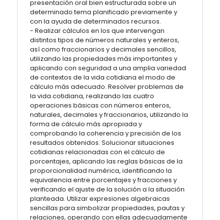
presentación oral bien estructurada sobre un
determinado tema planificado previamente y
con la ayuda de determinados recursos.
- Realizar cálculos en los que intervengan
distintos tipos de números naturales y enteros,
así como fraccionarios y decimales sencillos,
utilizando las propiedades más importantes y
aplicando con seguridad a una amplia variedad
de contextos de la vida cotidiana el modo de
cálculo más adecuado. Resolver problemas de
la vida cotidiana, realizando las cuatro
operaciones básicas con números enteros,
naturales, decimales y fraccionarios, utilizando la
forma de cálculo más apropiada y
comprobando la coherencia y precisión de los
resultados obtenidos. Solucionar situaciones
cotidianas relacionadas con el cálculo de
porcentajes, aplicando las reglas básicas de la
proporcionalidad numérica, identificando la
equivalencia entre porcentajes y fracciones y
verificando el ajuste de la solución a la situación
planteada. Utilizar expresiones algebraicas
sencillas para simbolizar propiedades, pautas y
relaciones, operando con ellas adecuadamente