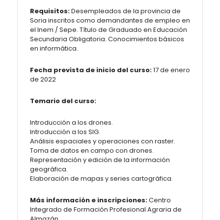
Requisitos:
Desempleados de la provincia de
Soria inscritos como demandantes de empleo en
el Inem / Sepe. Título de Graduado en Educación
Secundaria Obligatoria. Conocimientos básicos
en informática.
Fecha prevista de inicio del curso:
17 de enero
de 2022
Temario del curso:
Introducción a los drones.
Introducción a los SIG.
Análisis espaciales y operaciones con raster.
Toma de datos en campo con drones.
Representación y edición de la información
geográfica.
Elaboración de mapas y series cartográfica.
Más información e inscripciones:
Centro
Integrado de Formación Profesional Agraria de
Almazán