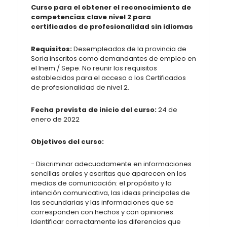
Curso para el obtener el reconocimiento de
competencias clave nivel 2 para
certificados de profesionalidad sin idiomas
Requisitos:
Desempleados de la provincia de
Soria inscritos como demandantes de empleo en
el Inem / Sepe. No reunir los requisitos
establecidos para el acceso a los Certificados
de profesionalidad de nivel 2.
Fecha prevista de inicio del curso:
24 de
enero de 2022
Objetivos del curso:
- Discriminar adecuadamente en informaciones
sencillas orales y escritas que aparecen en los
medios de comunicación: el propósito y la
intención comunicativa, las ideas principales de
las secundarias y las informaciones que se
corresponden con hechos y con opiniones.
Identificar correctamente las diferencias que