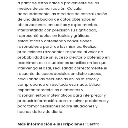
a partir de estos datos o proveniente de los
medios de comunicación. Calcular
adecuadamente las medidas de centralización
de una distribución de datos obtenidos en
observaciones, encuestas y experimentos,
interpretando con precisión su significado,
representándolos en tablas y gráficas
estadísticas y obteniendo conclusiones
razonables a partir de los mismos. Realizar
predicciones razonables respecto al valor de
probabilidad de un suceso aleatorio obtenido en
experimentos o situaciones sencillas en las que
intervenga el azar, realizando correctamente el
recuento de casos posibles en dicho suceso,
calculando las frecuencias en los mismos y
comprobando el resultado estimado. Utilizar
espontáneamente los elementos y
razonamientos matemáticos para interpretar y
producir información, para resolver problemas y
para tomar decisiones sobre situaciones y
hechos de la vida diaria.
Más información e inscripciones:
Centro