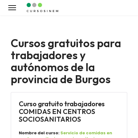
Cursos gratuitos para
trabajadores y
autónomos de la
provincia de Burgos
Curso gratuito trabajadores
COMIDAS EN CENTROS
SOCIOSANITARIOS
Nombre del curso:
Servicio de comidas en