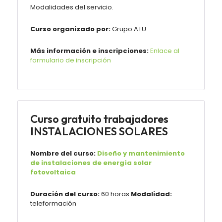
Modalidades del servicio.
Curso organizado por:
Grupo ATU
Más información e inscripciones:
Enlace al
formulario de inscripción
Curso gratuito trabajadores
INSTALACIONES SOLARES
Nombre del curso:
Diseño y mantenimiento
de instalaciones de energía solar
fotovoltaica
Duración del curso:
60 horas
Modalidad:
teleformación