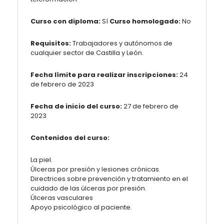
Curso con diploma:
Sí
Curso homologado:
No
Requisitos:
Trabajadores y autónomos de
cualquier sector de Castilla y León.
Fecha límite para realizar inscripciones:
24
de febrero de 2023
Fecha de inicio del curso:
27 de febrero de
2023
Contenidos del curso:
La piel.
Úlceras por presión y lesiones crónicas.
Directrices sobre prevención y tratamiento en el
cuidado de las úlceras por presión.
Úlceras vasculares
Apoyo psicológico al paciente.