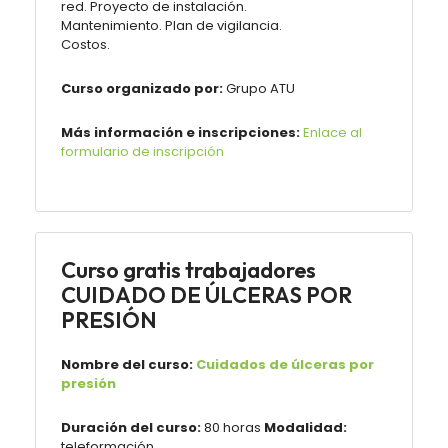
red. Proyecto de instalación.
Mantenimiento. Plan de vigilancia.
Costos.
Curso organizado por:
Grupo ATU
Más información e inscripciones:
Enlace al
formulario de inscripción
Curso gratis trabajadores
CUIDADO DE ÚLCERAS POR
PRESIÓN
Nombre del curso:
Cuidados de úlceras por
presión
Duración del curso:
80 horas
Modalidad:
teleformación