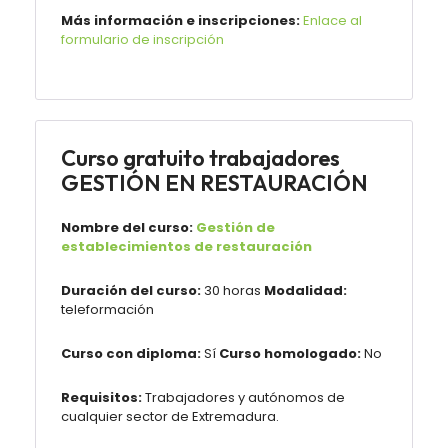
Más información e inscripciones:
Enlace al
formulario de inscripción
Curso gratuito trabajadores
GESTIÓN EN RESTAURACIÓN
Nombre del curso:
Gestión de
establecimientos de restauración
Duración del curso:
30 horas
Modalidad:
teleformación
Curso con diploma:
Sí
Curso homologado:
No
Requisitos:
Trabajadores y autónomos de
cualquier sector de Extremadura.