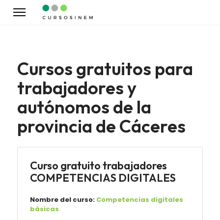
Cursos gratuitos para
trabajadores y
autónomos de la
provincia de Cáceres
Curso gratuito trabajadores
COMPETENCIAS DIGITALES
Nombre del curso:
Competencias digitales
básicas