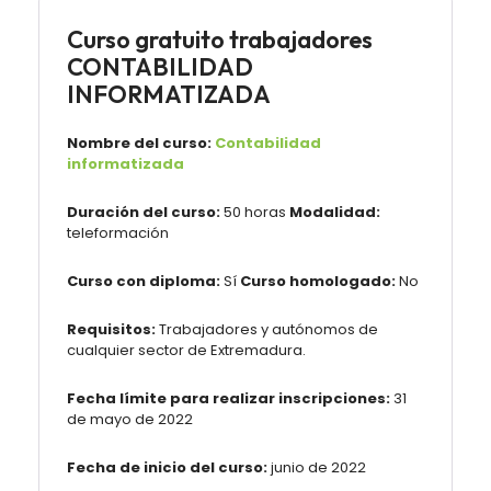
Curso gratuito trabajadores
CONTABILIDAD
INFORMATIZADA
Nombre del curso:
Contabilidad
informatizada
Duración del curso:
50 horas
Modalidad:
teleformación
Curso con diploma:
Sí
Curso homologado:
No
Requisitos:
Trabajadores y autónomos de
cualquier sector de Extremadura.
Fecha límite para realizar inscripciones:
31
de mayo de 2022
Fecha de inicio del curso:
junio de 2022