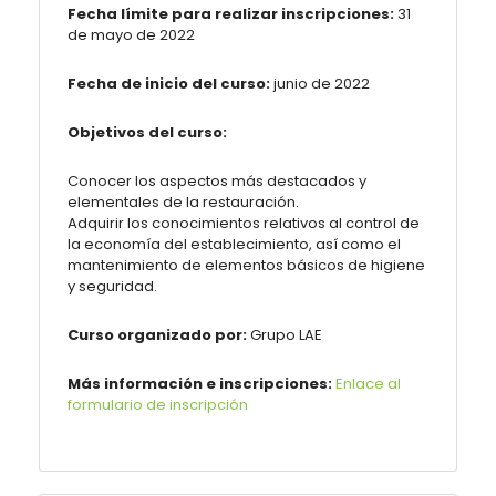
Fecha límite para realizar inscripciones:
31
de mayo de 2022
Fecha de inicio del curso:
junio de 2022
Objetivos del curso:
Conocer los aspectos más destacados y
elementales de la restauración.
Adquirir los conocimientos relativos al control de
la economía del establecimiento, así como el
mantenimiento de elementos básicos de higiene
y seguridad.
Curso organizado por:
Grupo LAE
Más información e inscripciones:
Enlace al
formulario de inscripción