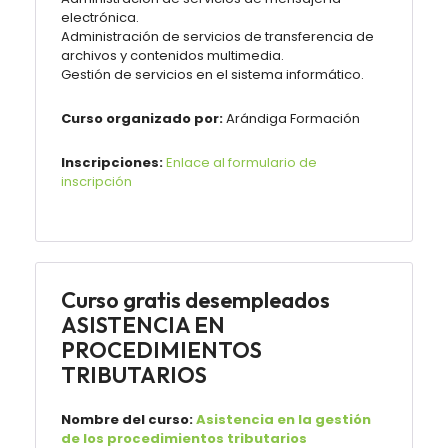
electrónica.
Administración de servicios de transferencia de
archivos y contenidos multimedia.
Gestión de servicios en el sistema informático.
Curso organizado por:
Arándiga Formación
Inscripciones:
Enlace al formulario de
inscripción
Curso gratis desempleados
ASISTENCIA EN
PROCEDIMIENTOS
TRIBUTARIOS
Nombre del curso:
Asistencia en la gestión
de los procedimientos tributarios