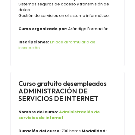
Sistemas seguros de acceso y transmisión de
datos.
Gestión de servicios en el sistema informático.
Curso organizado por:
Arándiga Formación
Inscripciones:
Enlace al formulario de
inscripción
Curso gratuito desempleados
ADMINISTRACIÓN DE
SERVICIOS DE INTERNET
Nombre del curso:
Administración de
servicios de internet
Duración del curso:
700 horas
Modalidad: