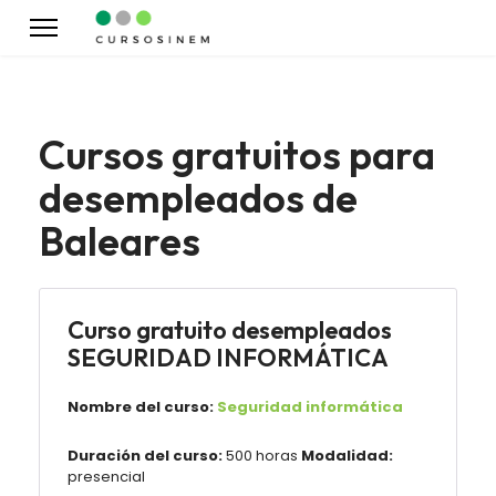
Cursos gratuitos para
desempleados de
Baleares
Curso gratuito desempleados
SEGURIDAD INFORMÁTICA
Nombre del curso:
Seguridad informática
Duración del curso:
500 horas
Modalidad:
presencial