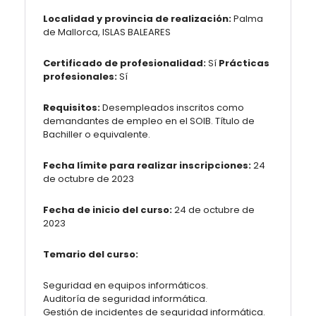
Localidad y provincia de realización:
Palma
de Mallorca, ISLAS BALEARES
Certificado de profesionalidad:
Sí
Prácticas
profesionales:
Sí
Requisitos:
Desempleados inscritos como
demandantes de empleo en el SOIB. Título de
Bachiller o equivalente.
Fecha límite para realizar inscripciones:
24
de octubre de 2023
Fecha de inicio del curso:
24 de octubre de
2023
Temario del curso:
Seguridad en equipos informáticos.
Auditoría de seguridad informática.
Gestión de incidentes de seguridad informática.