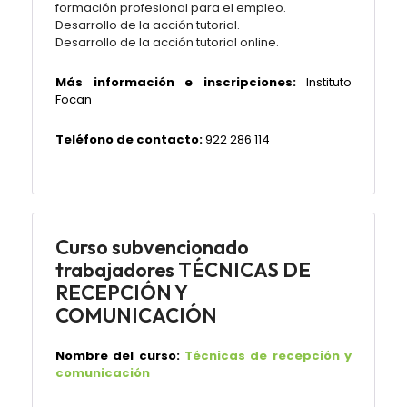
formación profesional para el empleo.
Desarrollo de la acción tutorial.
Desarrollo de la acción tutorial online.
Más información e inscripciones:
Instituto
Focan
Teléfono de contacto:
922 286 114
Curso subvencionado
trabajadores TÉCNICAS DE
RECEPCIÓN Y
COMUNICACIÓN
Nombre del curso:
Técnicas de recepción y
comunicación