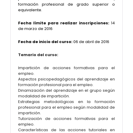
formación profesional de grado superior o
equivalente.
Fecha límite para realizar inscripciones:
14
de marzo de 2016
Fecha de inicio del curso:
06 de abril de 2016
Temario del curso:
Impartición de acciones formativas para el
empleo.
Aspectos psicopedagógicos del aprendizaje en
formación profesional para el empleo.
Dinamización del aprendizaje en el grupo según
modalidad de impartición.
Estrategias metodológicas en la formación
profesional para el empleo según modalidad de
impartición.
Tutorización de acciones formativas para el
empleo.
Características de las acciones tutoriales en