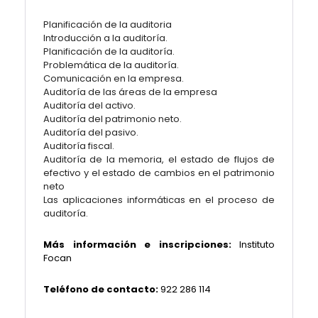
Planificación de la auditoria
Introducción a la auditoría.
Planificación de la auditoría.
Problemática de la auditoría.
Comunicación en la empresa.
Auditoría de las áreas de la empresa
Auditoría del activo.
Auditoría del patrimonio neto.
Auditoría del pasivo.
Auditoría fiscal.
Auditoría de la memoria, el estado de flujos de
efectivo y el estado de cambios en el patrimonio
neto
Las aplicaciones informáticas en el proceso de
auditoría.
Más información e inscripciones:
Instituto
Focan
Teléfono de contacto:
922 286 114