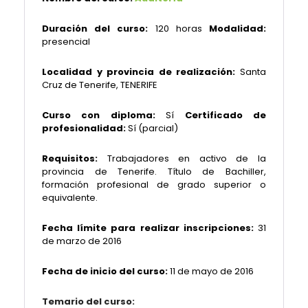
Duración del curso:
120 horas
Modalidad:
presencial
Localidad y provincia de realización:
Santa
Cruz de Tenerife, TENERIFE
Curso con diploma:
Sí
Certificado de
profesionalidad:
Sí (parcial)
Requisitos:
Trabajadores en activo de la
provincia de Tenerife. Título de Bachiller,
formación profesional de grado superior o
equivalente.
Fecha límite para realizar inscripciones:
31
de marzo de 2016
Fecha de inicio del curso:
11 de mayo de 2016
Temario del curso: