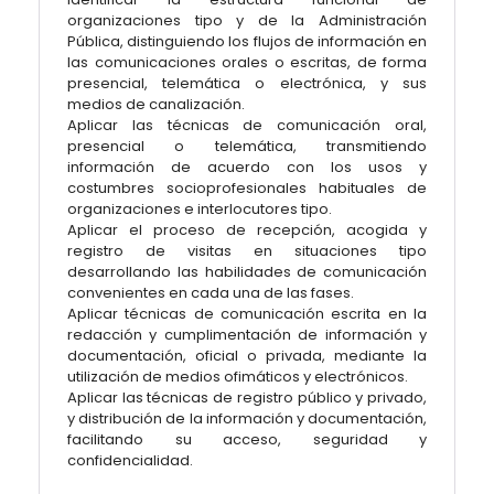
organizaciones tipo y de la Administración
Pública, distinguiendo los flujos de información en
las comunicaciones orales o escritas, de forma
presencial, telemática o electrónica, y sus
medios de canalización.
Aplicar las técnicas de comunicación oral,
presencial o telemática, transmitiendo
información de acuerdo con los usos y
costumbres socioprofesionales habituales de
organizaciones e interlocutores tipo.
Aplicar el proceso de recepción, acogida y
registro de visitas en situaciones tipo
desarrollando las habilidades de comunicación
convenientes en cada una de las fases.
Aplicar técnicas de comunicación escrita en la
redacción y cumplimentación de información y
documentación, oficial o privada, mediante la
utilización de medios ofimáticos y electrónicos.
Aplicar las técnicas de registro público y privado,
y distribución de la información y documentación,
facilitando su acceso, seguridad y
confidencialidad.