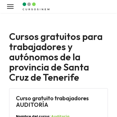
Cursos gratuitos para
trabajadores y
autónomos de la
provincia de Santa
Cruz de Tenerife
Curso gratuito trabajadores
AUDITORÍA
Nombre del curso:
Auditoría