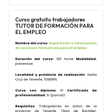
Curso gratuito trabajadores
TUTOR DE FORMACIÓN PARA
EL EMPLEO
Nombre del curso:
Impartición y tutorización
de acciones formativas para el empleo
Duración del curso:
100 horas
Modalidad:
presencial
Localidad y provincia de realización:
Santa
Cruz de Tenerife, TENERIFE
Curso con diploma:
Sí
Certificado de
profesionalidad:
Sí (parcial)
Requisitos:
Trabajadores en activo de la
provincia de Tenerife. Título de Bachiller,