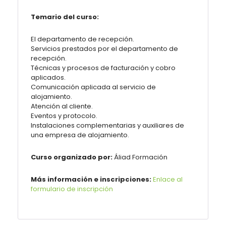
Temario del curso:
El departamento de recepción.
Servicios prestados por el departamento de
recepción.
Técnicas y procesos de facturación y cobro
aplicados.
Comunicación aplicada al servicio de
alojamiento.
Atención al cliente.
Eventos y protocolo.
Instalaciones complementarias y auxiliares de
una empresa de alojamiento.
Curso organizado por:
Áliad Formación
Más información e inscripciones:
Enlace al
formulario de inscripción