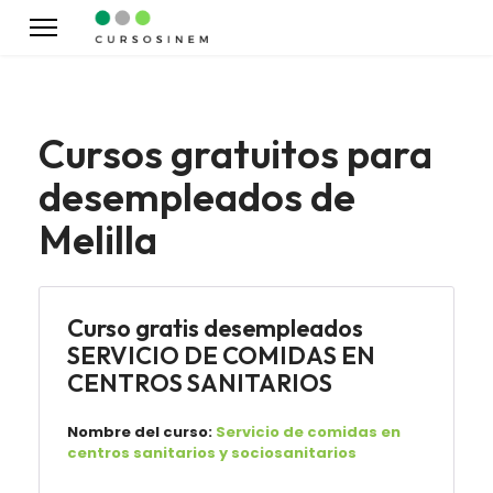
Cursos gratuitos para
desempleados de
Melilla
Curso gratis desempleados
SERVICIO DE COMIDAS EN
CENTROS SANITARIOS
Nombre del curso:
Servicio de comidas en
centros sanitarios y sociosanitarios