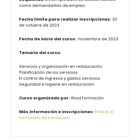
como demandantes de empleo.
Fecha límite para realizar inscripciones:
20
de octubre de 2023
Fecha de inicio del curso:
noviembre de 2023
Temario del curso:
Servicios y organización en restauración.
Planificación de los servicios.
El control de ingresos y gastos servicios.
Seguridad e higiene en restauración.
Curso organizado por:
Áliad Formación
Más información e inscripciones:
Enlace al
formulario de inscripción