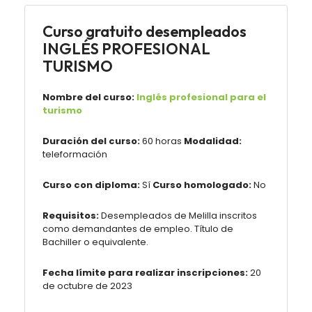
Curso gratuito desempleados
INGLÉS PROFESIONAL
TURISMO
Nombre del curso:
Inglés profesional para el
turismo
Duración del curso:
60 horas
Modalidad:
teleformación
Curso con diploma:
Sí
Curso homologado:
No
Requisitos:
Desempleados de Melilla inscritos
como demandantes de empleo. Título de
Bachiller o equivalente.
Fecha límite para realizar inscripciones:
20
de octubre de 2023