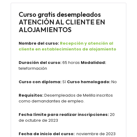
Curso gratis desempleados
ATENCIÓN AL CLIENTE EN
ALOJAMIENTOS
Nombre del curso:
Recepción y atención al
cliente en establecimientos de alojamiento
Duración del curso:
65 horas
Modalidad:
teleformación
Curso con diploma:
Sí
Curso homologado:
No
Requisitos:
Desempleados de Melilla inscritos
como demandantes de empleo.
Fecha límite para realizar inscripciones:
20
de octubre de 2023
Fecha de inicio del curso:
noviembre de 2023