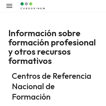
Información sobre
formación profesional
y otros recursos
formativos
Centros de Referencia
Nacional de
Formación