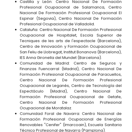
Castilla y León: Centro Nacional De Formación
Profesional Ocupacional de Salamanca, Centro
Nacional De Formación Profesional Ocupacional El
Espinar (Segovia), Centro Nacional De Formación
Profesional Ocupacional de Valladolid.
Cataluña: Centro Nacional De Formación Profesional
Ocupacional de Hospitalet, Escola Superior de
Tecniques de les arts de l'espectacle (Barcelona),
Centro de Innovación y Formación Ocupacional de
San Feliu de Llobregat, Institut Bonanova (Barcelona),
IES Anna Gironella del Mundet (Barcelona).
Comunidad de Madrid: Centro de Seguros y
Finanzas Fuencarral (Madrid), Centro Nacional De
Formación Profesional Ocupacional de Paracuellos,
Centro Nacional De Formación Profesional
Ocupacional de Leganés, Centro de Tecnología del
Espectáculo (Madrid), Centro Nacional De
Formación Profesional Ocupacional de Getafe,
Centro Nacional De Formación Profesional
Ocupacional de Moratalaz.
Comunidad Foral de Navarra: Centro Nacional de
Formación Profesional Ocupacional de Energías
Renovables "Cenifer" (Imarcoain), Escuela Sanitaria
Técnico Profesional de Navarra (Pamplona).