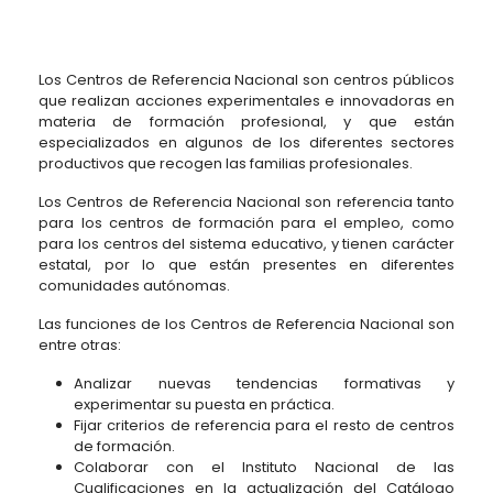
Los Centros de Referencia Nacional son centros públicos
que realizan acciones experimentales e innovadoras en
materia de formación profesional, y que están
especializados en algunos de los diferentes sectores
productivos que recogen las familias profesionales.
Los Centros de Referencia Nacional son referencia tanto
para los centros de formación para el empleo, como
para los centros del sistema educativo, y tienen carácter
estatal, por lo que están presentes en diferentes
comunidades autónomas.
Las funciones de los Centros de Referencia Nacional son
entre otras:
Analizar nuevas tendencias formativas y
experimentar su puesta en práctica.
Fijar criterios de referencia para el resto de centros
de formación.
Colaborar con el Instituto Nacional de las
Cualificaciones en la actualización del Catálogo