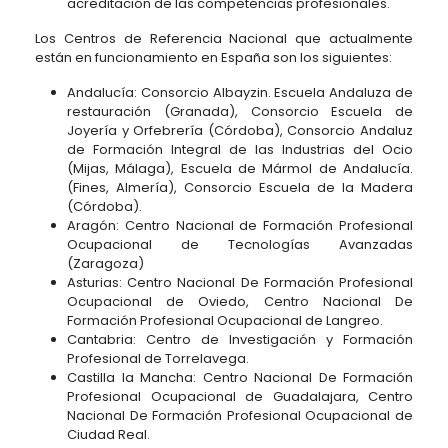
acreditación de las competencias profesionales.
Los Centros de Referencia Nacional que actualmente
están en funcionamiento en España son los siguientes:
Andalucía: Consorcio Albayzin. Escuela Andaluza de
restauración (Granada), Consorcio Escuela de
Joyería y Orfebrería (Córdoba), Consorcio Andaluz
de Formación Integral de las Industrias del Ocio
(Mijas, Málaga), Escuela de Mármol de Andalucía.
(Fines, Almería), Consorcio Escuela de la Madera
(Córdoba).
Aragón: Centro Nacional de Formación Profesional
Ocupacional de Tecnologías Avanzadas
(Zaragoza)
Asturias: Centro Nacional De Formación Profesional
Ocupacional de Oviedo, Centro Nacional De
Formación Profesional Ocupacional de Langreo.
Cantabria: Centro de Investigación y Formación
Profesional de Torrelavega.
Castilla la Mancha: Centro Nacional De Formación
Profesional Ocupacional de Guadalajara, Centro
Nacional De Formación Profesional Ocupacional de
Ciudad Real.