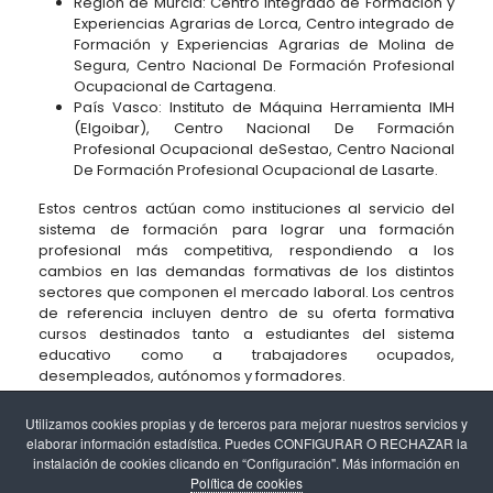
Región de Murcia: Centro Integrado de Formación y
Experiencias Agrarias de Lorca, Centro integrado de
Formación y Experiencias Agrarias de Molina de
Segura, Centro Nacional De Formación Profesional
Ocupacional de Cartagena.
País Vasco: Instituto de Máquina Herramienta IMH
(Elgoibar), Centro Nacional De Formación
Profesional Ocupacional deSestao, Centro Nacional
De Formación Profesional Ocupacional de Lasarte.
Estos centros actúan como instituciones al servicio del
sistema de formación para lograr una formación
profesional más competitiva, respondiendo a los
cambios en las demandas formativas de los distintos
sectores que componen el mercado laboral. Los centros
de referencia incluyen dentro de su oferta formativa
cursos destinados tanto a estudiantes del sistema
educativo como a trabajadores ocupados,
desempleados, autónomos y formadores.
Utilizamos cookies propias y de terceros para mejorar nuestros servicios y
elaborar información estadística. Puedes CONFIGURAR O RECHAZAR la
instalación de cookies clicando en “Configuración". Más información en
Política de cookies