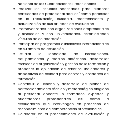
Nacional de las Cualificaciones Profesionales.
Realizar los estudios necesarios para elaborar
certificados de profesionalidad, así como participar
en la realización, custodia, mantenimiento y
actualización de sus pruebas de evaluación.
Promover redes con organizaciones empresariales
y sindicales y con universidades, estableciendo
vínculos de colaboración.
Participar en programas e iniciativas internacionales
en su ámbito de actuación.
Estudiar la idoneidad de instalaciones,
equipamientos y medios didácticos, desarrollar
técnicas de organización y gestión de la formación y
proponer la aplicación de criterios, indicadores y
dispositivos de calidad para centros y entidades de
formación.
Contribuir al diseño y desarrollo de planes de
perfeccionamiento técnico y metodológico dirigidos
al personal docente o formador, expertos y
orientadores profesionales, así como a
evaluadores que intervengan en procesos de
reconocimiento de competencias profesionales.
Colaborar en el procedimiento de evaluación y