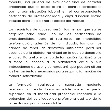
módulo, una prueba de evaluación final de carácter
presencial, que se desarrollará en centros acreditados
por la administración laboral en el correspondiente
certificado de profesionalidad y cuya duración estará
incluida dentro de las horas totales del módulo.
Los requisitos de acceso serán los mimos que ya se
estipulan para cada uno de los certificados de
profesionalidad, pero al realizarse en modalidad
teleformación, además de lo indicado, los alumnos
habrán de tener las destrezas suficientes para ser
usuarios de la plataforma virtual en la que se desarrolle
el curso. Para ello, el centro de formación, facilitará a los
alumnos el acceso a la plataforma virtual y sus
instrucciones de uso, y comprobará que pueden utilizar
las herramientas necesarias para seguir la formación de
manera satisfactoria.
La formación realizada y superada mediante
teleformación tendrá la misma validez y efectos que la
superada en la modalidad presencial respecto a la
obtención del certificado de profesionalidad y/o de la
acreditación parcial acumulable.