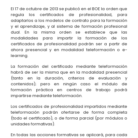
El 17 de octubre de 2013 se publicó en el BOE la orden que
regula los certificados de profesionalidad, para
adaptarlos a los modelos de contrato para la formación
y el aprendizaje, y al sistema de formación profesional
dual. En la misma orden se establece que las
modalidades para impartir la formación de los
certificados de profesionalidad podrán ser a partir de
ahora presencial y en modalidad teleformación o e-
learning.
La formación del certificado mediante teleformación
habrá de ser la misma que en la modalidad presencial
(tanto en la duración, criterios de evaluación y
contenidos); pero en ningún caso el módulo de
formación práctica en centros de trabajo podrá
impartirse mediante teleformación.
Los certificados de profesionalidad impartidos mediante
teleformación podrán ofertarse de forma completa
(todo el certificado), o de forma parcial (por módulos o
unidades formativas).
En todas las acciones formativas se aplicará, para cada