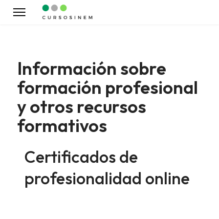
Información sobre
formación profesional
y otros recursos
formativos
Certificados de
profesionalidad online