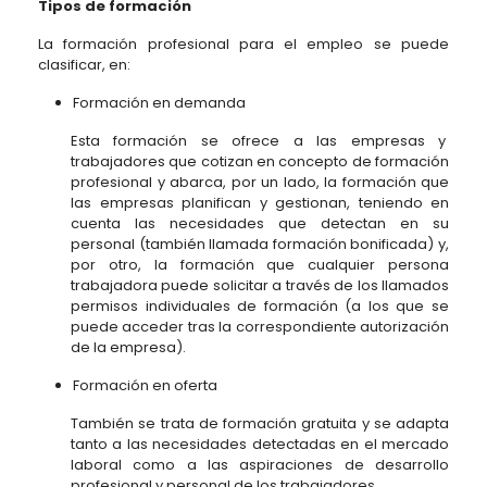
Tipos de formación
La formación profesional para el empleo se puede
clasificar, en:
Formación en demanda
Esta formación se ofrece a las empresas y
trabajadores que cotizan en concepto de formación
profesional y abarca, por un lado, la formación que
las empresas planifican y gestionan, teniendo en
cuenta las necesidades que detectan en su
personal (también llamada formación bonificada) y,
por otro, la formación que cualquier persona
trabajadora puede solicitar a través de los llamados
permisos individuales de formación (a los que se
puede acceder tras la correspondiente autorización
de la empresa).
Formación en oferta
También se trata de formación gratuita y se adapta
tanto a las necesidades detectadas en el mercado
laboral como a las aspiraciones de desarrollo
profesional y personal de los trabajadores.