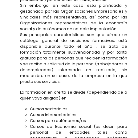
Sin embargo, en este caso está planificada y
gestionada por las Organizaciones Empresariales y
Sindicales más representativas, así como por las
Organizaciones representativas de la economía
social y de autónomos de notable implantación.
Sus principales características son que ofrece un
catálogo general de acciones formativas, está
disponible durante todo el año , se trata de
formación totalmente subvencionada y por tanto
gratuita para las personas que reciben la formación
y se recibe a solicitud de la persona (trabajadores o
desempleados) interesada en realizarla, sin
mediación, en su caso, de la empresa en la que
presta sus servicios.
La formación en oferta se divide (dependiendo de a
quién vaya dirigido) en:
Cursos sectoriales
Cursos intersectoriales
Cursos para autónomos/as
Cursos de Economía social (es decir, para
personal de entidades tales como