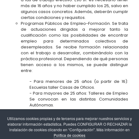
más de 16 años y no haber cumplido los 25, salvo en
algunos casos concretos. Además, deberán cumplir
ciertas condiciones y requisitos.
Programas Públicos de Empleo-Formación. Se trata
de actuaciones dirigidas a mejorar tanto la
cualificación como las posibilidades de encontrar
empleo para determinados colectivos de
desempleados. Se recibe formación relacionada
con el trabajo a desarrollar, combinándolo con la
práctica profesional. Dependiendo de qué personas
tienen acceso a los mismos, se puede distinguir
entre:
- Para menores de 25 años (a partir de 16):
Escuelas taller Casas de Oficios.
- Para mayores de 25 años: Talleres de Empleo
Se convocan en las distintas Comunidades
Autónomas.
Utilizamos cookies propias y de terceros para mejorar nuestros servicios y
elaborar información estadística. Puedes CONFIGURAR O RECHAZAR la
instalación de cookies clicando en “Configuración". Más información en
Política de cookies