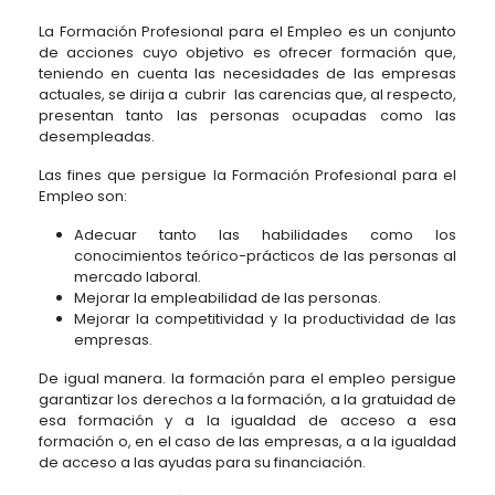
La Formación Profesional para el Empleo es un conjunto
de acciones cuyo objetivo es ofrecer formación que,
teniendo en cuenta las necesidades de las empresas
actuales, se dirija a cubrir las carencias que, al respecto,
presentan tanto las personas ocupadas como las
desempleadas.
Las fines que persigue la Formación Profesional para el
Empleo son:
Adecuar tanto las habilidades como los
conocimientos teórico-prácticos de las personas al
mercado laboral.
Mejorar la empleabilidad de las personas.
Mejorar la competitividad y la productividad de las
empresas.
De igual manera. la formación para el empleo persigue
garantizar los derechos a la formación, a la gratuidad de
esa formación y a la igualdad de acceso a esa
formación o, en el caso de las empresas, a a la igualdad
de acceso a las ayudas para su financiación.