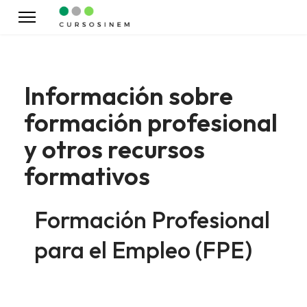
Información sobre
formación profesional
y otros recursos
formativos
Formación Profesional
para el Empleo (FPE)