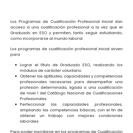
Los Programas de Cualificación Profesional Inicial dan
acceso a una cualificación profesional a la vez que el
Graduado en ESO y permiten, tanto seguir estudiando,
como incorporarse al mundo laboral.
Los programas de cualificación profesional inicial sirven
para:
Lograr el título de Graduado ESO, realizando los
módulos de carácter voluntario.
Obtener las aptitudes, capacidades y competencias
profesionales necesarias para desempeñar una
profesión determinada, ligada a una cualificación
de nivel 1 del Catálogo Nacional de Cualificaciones
Profesionales.
Perfeccionar las capacidades profesionales,
ampliando las competencias básicas, con el fin de
obtener un trabajo con mejores condiciones
laborales.
Para poder inscribirse en los programas de Cualificación