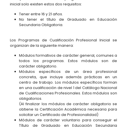
inicial solo existen estos dos requisitos:
Tener entre 16 y 21 años.
No tener el título de Graduado en Educación
Secundaria Obligatoria.
Los Programas de Cualificación Profesional Inicial se
organizan de la siguiente manera:
Módulos formativos de carácter general, comunes a
todos los programas. Estos módulos son de
carácter obligatorio.
Módulos específicos de un área profesional
concreta, que incluye además prácticas en un
centro de trabajo. Los módulos específicos forman
en una cualificación de nivel 1 del Catálogo Nacional
de Cualificaciones Profesionales. Estos módulos son
obligatorios.
(Al finalizar los módulos de carácter obligatorio se
obtiene la Certificación Académica necesaria para
solicitar un Certificado de Profesionalidad)
Módulos de carácter voluntario para conseguir el
Título de Graduado en Educación Secundaria