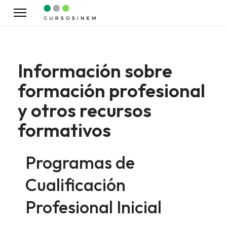
Información sobre
formación profesional
y otros recursos
formativos
Programas de
Cualificación
Profesional Inicial