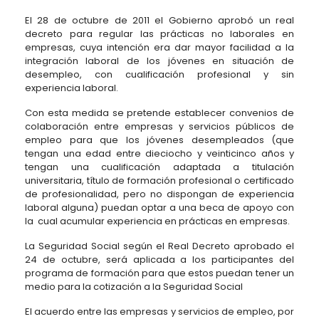
El 28 de octubre de 2011 el Gobierno aprobó un real
decreto para regular las prácticas no laborales en
empresas, cuya intención era dar mayor facilidad a la
integración laboral de los jóvenes en situación de
desempleo, con cualificación profesional y sin
experiencia laboral.
Con esta medida se pretende establecer convenios de
colaboración entre empresas y servicios públicos de
empleo para que los jóvenes desempleados (que
tengan una edad entre dieciocho y veinticinco años y
tengan una cualificación adaptada a titulación
universitaria, título de formación profesional o certificado
de profesionalidad, pero no dispongan de experiencia
laboral alguna) puedan optar a una beca de apoyo con
la cual acumular experiencia en prácticas en empresas.
La Seguridad Social según el Real Decreto aprobado el
24 de octubre, será aplicada a los participantes del
programa de formación para que estos puedan tener un
medio para la cotización a la Seguridad Social
El acuerdo entre las empresas y servicios de empleo, por