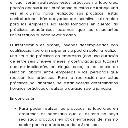
el cual serán realizadas estas prácticas no laborales,
podrán dar sus frutos creándose puestos de trabajo una
vez el alumno haya realizado sus prácticas; éstas
contrataciones irán apoyadas por incentivos al empleo
para las empresas. No serán tomadas en cuenta las
prácticas académicas externas, que los estudiantes
universitarios puedan llevar a cabo.
El intercambio es simple, jóvenes desempleados con
cualificación pero sin experiencia podrán optar a realizar
una serie de prácticas en empresas (con una duración
de entre seis y nueve meses, y controladas por tutores)
que no implicarán, en ningún caso, la existencia de
relación laboral entre empresas y las personas que
realicen las prácticas. Para la realización de estas
prácticas no laborales, se establecerán determinados
horarios, prácticas a realizar o duración de la jornada.
En conclusión:
Para poder realizar las prácticas no laborales en
empresas es necesario que el alumno no haya
realizado prácticas en otras empresas del mismo
sector por un período superior a 3 meses.