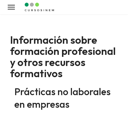
Información sobre
formación profesional
y otros recursos
formativos
Prácticas no laborales
en empresas