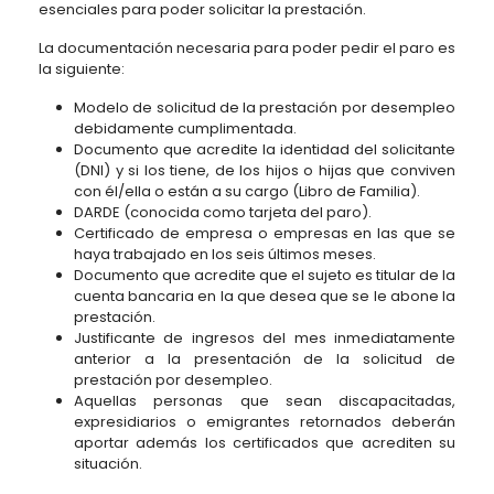
esenciales para poder solicitar la prestación.
La documentación necesaria para poder pedir el paro es
la siguiente:
Modelo de solicitud de la prestación por desempleo
debidamente cumplimentada.
Documento que acredite la identidad del solicitante
(DNI) y si los tiene, de los hijos o hijas que conviven
con él/ella o están a su cargo (Libro de Familia).
DARDE (conocida como tarjeta del paro).
Certificado de empresa o empresas en las que se
haya trabajado en los seis últimos meses.
Documento que acredite que el sujeto es titular de la
cuenta bancaria en la que desea que se le abone la
prestación.
Justificante de ingresos del mes inmediatamente
anterior a la presentación de la solicitud de
prestación por desempleo.
Aquellas personas que sean discapacitadas,
expresidiarios o emigrantes retornados deberán
aportar además los certificados que acrediten su
situación.