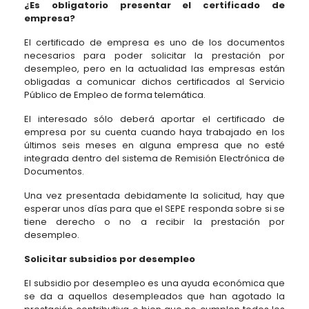
¿Es obligatorio presentar el certificado de
empresa?
El certificado de empresa es uno de los documentos
necesarios para poder solicitar la prestación por
desempleo, pero en la actualidad las empresas están
obligadas a comunicar dichos certificados al Servicio
Público de Empleo de forma telemática.
El interesado sólo deberá aportar el certificado de
empresa por su cuenta cuando haya trabajado en los
últimos seis meses en alguna empresa que no esté
integrada dentro del sistema de Remisión Electrónica de
Documentos.
Una vez presentada debidamente la solicitud, hay que
esperar unos días para que el SEPE responda sobre si se
tiene derecho o no a recibir la prestación por
desempleo.
Solicitar subsidios por desempleo
El subsidio por desempleo es una ayuda económica que
se da a aquellos desempleados que han agotado la