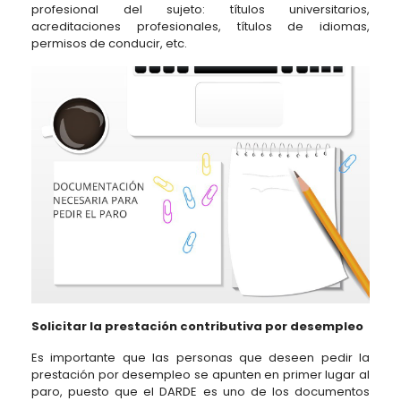
profesional del sujeto: títulos universitarios,
acreditaciones profesionales, títulos de idiomas,
permisos de conducir, etc.
Solicitar la prestación contributiva por desempleo
Es importante que las personas que deseen pedir la
prestación por desempleo se apunten en primer lugar al
paro, puesto que el DARDE es uno de los documentos