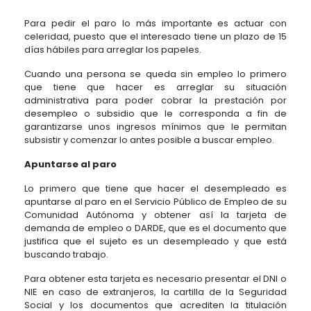
Para pedir el paro lo más importante es actuar con
celeridad, puesto que el interesado tiene un plazo de 15
días hábiles para arreglar los papeles.
Cuando una persona se queda sin empleo lo primero
que tiene que hacer es arreglar su situación
administrativa para poder cobrar la prestación por
desempleo o subsidio que le corresponda a fin de
garantizarse unos ingresos mínimos que le permitan
subsistir y comenzar lo antes posible a buscar empleo.
Apuntarse al paro
Lo primero que tiene que hacer el desempleado es
apuntarse al paro en el Servicio Público de Empleo de su
Comunidad Autónoma y obtener así la tarjeta de
demanda de empleo o DARDE, que es el documento que
justifica que el sujeto es un desempleado y que está
buscando trabajo.
Para obtener esta tarjeta es necesario presentar el DNI o
NIE en caso de extranjeros, la cartilla de la Seguridad
Social y los documentos que acrediten la titulación