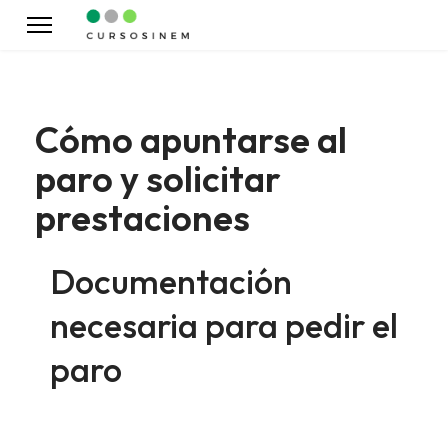
Cómo apuntarse al
paro y solicitar
prestaciones
Documentación
necesaria para pedir el
paro