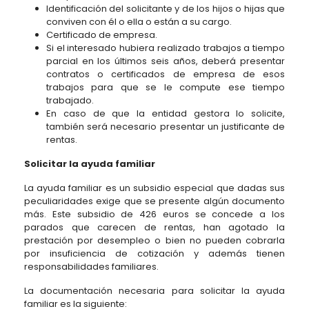
Identificación del solicitante y de los hijos o hijas que
conviven con él o ella o están a su cargo.
Certificado de empresa.
Si el interesado hubiera realizado trabajos a tiempo
parcial en los últimos seis años, deberá presentar
contratos o certificados de empresa de esos
trabajos para que se le compute ese tiempo
trabajado.
En caso de que la entidad gestora lo solicite,
también será necesario presentar un justificante de
rentas.
Solicitar la ayuda familiar
La ayuda familiar es un subsidio especial que dadas sus
peculiaridades exige que se presente algún documento
más. Este subsidio de 426 euros se concede a los
parados que carecen de rentas, han agotado la
prestación por desempleo o bien no pueden cobrarla
por insuficiencia de cotización y además tienen
responsabilidades familiares.
La documentación necesaria para solicitar la ayuda
familiar es la siguiente: