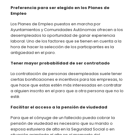
Preferencia para ser elegido en los Planes de
Empleo
Los Planes de Empleo puestos en marcha por
Ayuntamientos y Comunidades Autónomas ofrecen a los
desempleados la oportunidad de ganar experiencia
laboral. Uno de los factores que se tienen en cuenta a la
hora de hacer la selección de los participantes es la
antigüedad en el paro.
Tener mayor probabilidad de ser contratado
La contratación de personas desempleadas suele tener
ciertas bonificaciones e incentivos para las empresas, lo
que hace que estas estén más interesadas en contratar
a alguien inscrito en el paro que a otra persona que no lo
esté.
Facilitar el acceso a la pensión de viudedad
Para que el cónyuge de un fallecido pueda cobrar la
pensión de viudedad es necesario que su marido o
esposa estuviera de alta en la Seguridad Social o en
situación asimilada al alta en el momento del