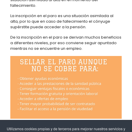
fallecimiento.
La inscripción en el paro es una situación asimilada al
alta, por lo que en caso de fallecimiento el cónyuge
supérstite puede acceder a la pensión.
De la inscripción en el paro se derivan muchos beneficios
a diferentes niveles, por eso conviene seguir apuntado
mientras no se encuentre un empleo.
Utilizamos cookies propias y de terceros para mejorar nuestros servicios y