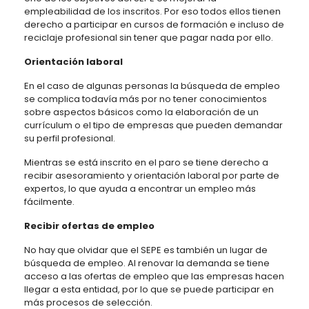
empleabilidad de los inscritos. Por eso todos ellos tienen
derecho a participar en cursos de formación e incluso de
reciclaje profesional sin tener que pagar nada por ello.
Orientación laboral
En el caso de algunas personas la búsqueda de empleo
se complica todavía más por no tener conocimientos
sobre aspectos básicos como la elaboración de un
currículum o el tipo de empresas que pueden demandar
su perfil profesional.
Mientras se está inscrito en el paro se tiene derecho a
recibir asesoramiento y orientación laboral por parte de
expertos, lo que ayuda a encontrar un empleo más
fácilmente.
Recibir ofertas de empleo
No hay que olvidar que el SEPE es también un lugar de
búsqueda de empleo. Al renovar la demanda se tiene
acceso a las ofertas de empleo que las empresas hacen
llegar a esta entidad, por lo que se puede participar en
más procesos de selección.