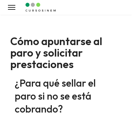
Cómo apuntarse al
paro y solicitar
prestaciones
¿Para qué sellar el
paro si no se está
cobrando?