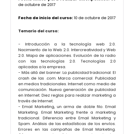
de octubre
de 2017
Fecha de inicio del curso:
10 de octubre de 2017
Temario del curso:
- Introducción a la tecnología web 2.0.
Nacimiento de la Web 2.0. Intercreatividad y Web
2.0. Mapa de aplicaciones. Evolución de la radio
con las tecnologías 2.0. Tecnologías 2.0
aplicadas a la empresa.
- Más allá del banner. La publicidad tradicional. El
crash de las .com. Marca comercial. Publicidad
en medios tradicionales. Internet como medio de
comunicación. Nueva generación de publicidad
en Internet. Diez reglas para realizar marketing a
través de Internet.
- Email Marketing, un arma de doble filo. Email
Marketing. Email Marketing frente a marketing
tradicional. Diferencia entre Email Marketing y
Spam. Análisis de las estadísticas de los envíos.
Errores en las campañas de Email Marketing.