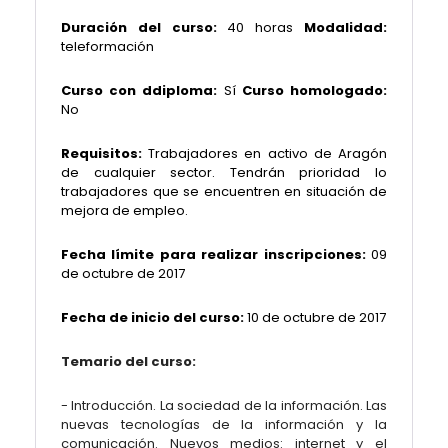
Duración del curso:
40 horas
Modalidad:
teleformación
Curso con ddiploma:
Sí
Curso homologado:
No
Requisitos:
Trabajadores en activo de Aragón
de cualquier sector. Tendrán prioridad lo
trabajadores que se encuentren en situación de
mejora de empleo.
Fecha límite para realizar inscripciones:
09
de octubre
de 2017
Fecha de inicio del curso:
10 de octubre de 2017
Temario del curso:
- Introducción. La sociedad de la información. Las
nuevas tecnologías de la información y la
comunicación. Nuevos medios: internet y el