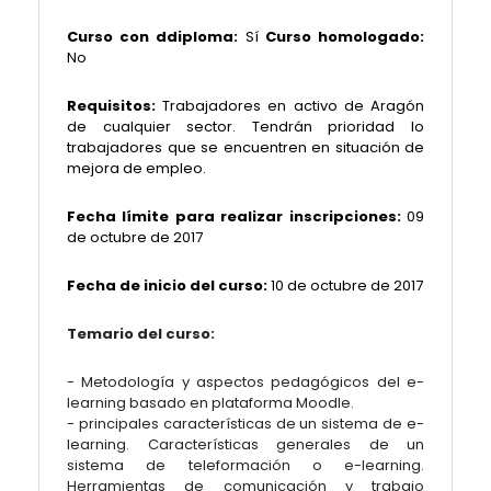
Curso con ddiploma:
Sí
Curso homologado:
No
Requisitos:
Trabajadores en activo de Aragón
de cualquier sector. Tendrán prioridad lo
trabajadores que se encuentren en situación de
mejora de empleo.
Fecha límite para realizar inscripciones:
09
de octubre
de 2017
Fecha de inicio del curso:
10 de octubre de 2017
Temario del curso:
- Metodología y aspectos pedagógicos del e-
learning basado en plataforma Moodle.
- principales características de un sistema de e-
learning. Características generales de un
sistema de teleformación o e-learning.
Herramientas de comunicación y trabajo