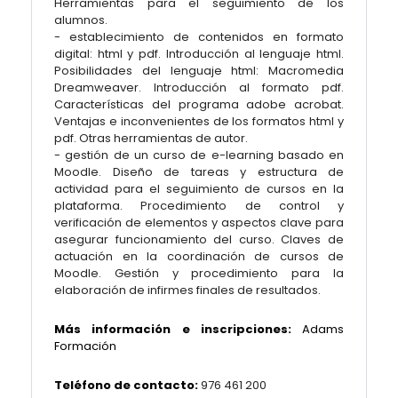
Herramientas para el seguimiento de los
alumnos.
- establecimiento de contenidos en formato
digital: html y pdf. Introducción al lenguaje html.
Posibilidades del lenguaje html: Macromedia
Dreamweaver. Introducción al formato pdf.
Características del programa adobe acrobat.
Ventajas e inconvenientes de los formatos html y
pdf. Otras herramientas de autor.
- gestión de un curso de e-learning basado en
Moodle. Diseño de tareas y estructura de
actividad para el seguimiento de cursos en la
plataforma. Procedimiento de control y
verificación de elementos y aspectos clave para
asegurar funcionamiento del curso. Claves de
actuación en la coordinación de cursos de
Moodle. Gestión y procedimiento para la
elaboración de infirmes finales de resultados.
Más información e inscripciones:
Adams
Formación
Teléfono de contacto:
976 461 200