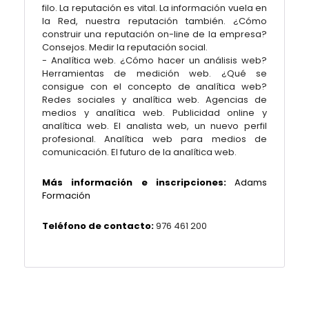
filo. La reputación es vital. La información vuela en
la Red, nuestra reputación también. ¿Cómo
construir una reputación on-line de la empresa?
Consejos. Medir la reputación social.
- Analítica web. ¿Cómo hacer un análisis web?
Herramientas de medición web. ¿Qué se
consigue con el concepto de analítica web?
Redes sociales y analítica web. Agencias de
medios y analítica web. Publicidad online y
analítica web. El analista web, un nuevo perfil
profesional. Analítica web para medios de
comunicación. El futuro de la analítica web.
Más información e inscripciones:
Adams
Formación
Teléfono de contacto:
976 461 200