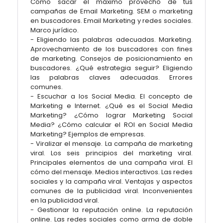
Cómo sacar el máximo provecho de tus
campañas de Email Marketing. SEM o marketing
en buscadores. Email Marketing y redes sociales.
Marco jurídico.
- Eligiendo las palabras adecuadas. Marketing.
Aprovechamiento de los buscadores con fines
de marketing. Consejos de posicionamiento en
buscadores. ¿Qué estrategia seguir? Eligiendo
las palabras claves adecuadas. Errores
comunes.
- Escuchar a los Social Media. El concepto de
Marketing e Internet. ¿Qué es el Social Media
Marketing? ¿Cómo lograr Marketing Social
Media? ¿Cómo calcular el ROI en Social Media
Marketing? Ejemplos de empresas.
- Viralizar el mensaje. La campaña de marketing
viral. Los seis principios del marketing viral.
Principales elementos de una campaña viral. El
cómo del mensaje. Medios interactivos. Las redes
sociales y la campaña viral. Ventajas y aspectos
comunes de la publicidad viral. Inconvenientes
en la publicidad viral.
- Gestionar la reputación online. La reputación
online. Las redes sociales como arma de doble