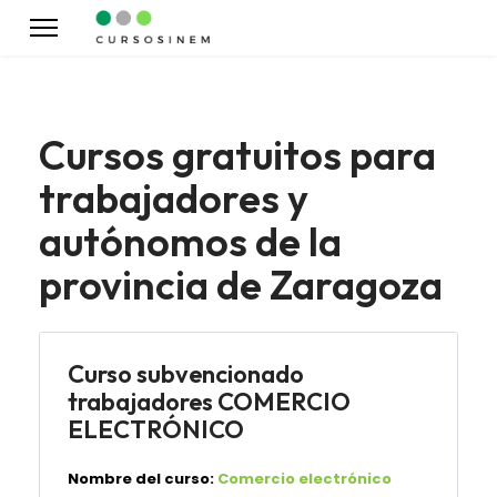
Cursos gratuitos para
trabajadores y
autónomos de la
provincia de Zaragoza
Curso subvencionado
trabajadores COMERCIO
ELECTRÓNICO
Nombre del curso:
Comercio electrónico