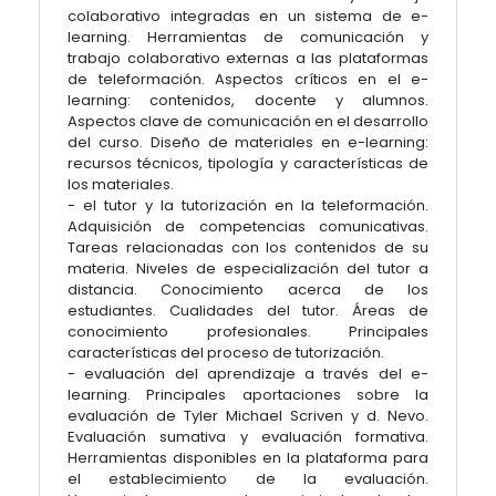
colaborativo integradas en un sistema de e-
learning. Herramientas de comunicación y
trabajo colaborativo externas a las plataformas
de teleformación. Aspectos críticos en el e-
learning: contenidos, docente y alumnos.
Aspectos clave de comunicación en el desarrollo
del curso. Diseño de materiales en e-learning:
recursos técnicos, tipología y características de
los materiales.
- el tutor y la tutorización en la teleformación.
Adquisición de competencias comunicativas.
Tareas relacionadas con los contenidos de su
materia. Niveles de especialización del tutor a
distancia. Conocimiento acerca de los
estudiantes. Cualidades del tutor. Áreas de
conocimiento profesionales. Principales
características del proceso de tutorización.
- evaluación del aprendizaje a través del e-
learning. Principales aportaciones sobre la
evaluación de Tyler Michael Scriven y d. Nevo.
Evaluación sumativa y evaluación formativa.
Herramientas disponibles en la plataforma para
el establecimiento de la evaluación.