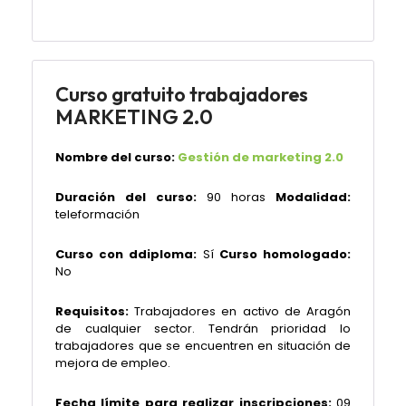
Curso gratuito trabajadores
MARKETING 2.0
Nombre del curso:
Gestión de marketing 2.0
Duración del curso:
90 horas
Modalidad:
teleformación
Curso con ddiploma:
Sí
Curso homologado:
No
Requisitos:
Trabajadores en activo de Aragón
de cualquier sector. Tendrán prioridad lo
trabajadores que se encuentren en situación de
mejora de empleo.
Fecha límite para realizar inscripciones:
09