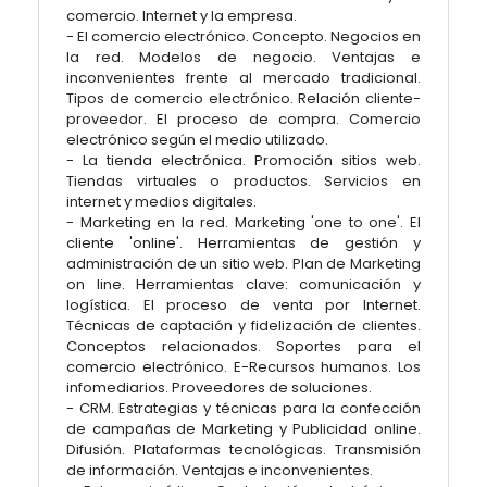
comercio. Internet y la empresa.
- El comercio electrónico. Concepto. Negocios en
la red. Modelos de negocio. Ventajas e
inconvenientes frente al mercado tradicional.
Tipos de comercio electrónico. Relación cliente-
proveedor. El proceso de compra. Comercio
electrónico según el medio utilizado.
- La tienda electrónica. Promoción sitios web.
Tiendas virtuales o productos. Servicios en
internet y medios digitales.
- Marketing en la red. Marketing 'one to one'. El
cliente 'online'. Herramientas de gestión y
administración de un sitio web. Plan de Marketing
on line. Herramientas clave: comunicación y
logística. El proceso de venta por Internet.
Técnicas de captación y fidelización de clientes.
Conceptos relacionados. Soportes para el
comercio electrónico. E-Recursos humanos. Los
infomediarios. Proveedores de soluciones.
- CRM. Estrategias y técnicas para la confección
de campañas de Marketing y Publicidad online.
Difusión. Plataformas tecnológicas. Transmisión
de información. Ventajas e inconvenientes.