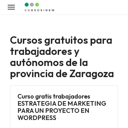
Cursos gratuitos para
trabajadores y
autónomos de la
provincia de Zaragoza
Curso gratis trabajadores
ESTRATEGIA DE MARKETING
PARA UN PROYECTO EN
WORDPRESS