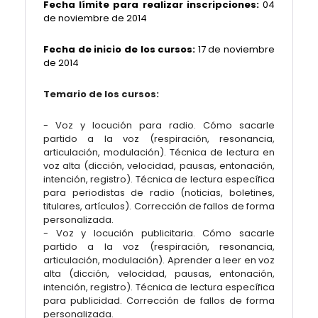
Fecha límite para realizar inscripciones:
04
de noviembre de 2014
Fecha de inicio de los cursos:
17 de noviembre
de 2014
Temario de los cursos:
- Voz y locución para radio. Cómo sacarle
partido a la voz (respiración, resonancia,
articulación, modulación). Técnica de lectura en
voz alta (dicción, velocidad, pausas, entonación,
intención, registro). Técnica de lectura específica
para periodistas de radio (noticias, boletines,
titulares, artículos). Corrección de fallos de forma
personalizada.
- Voz y locución publicitaria. Cómo sacarle
partido a la voz (respiración, resonancia,
articulación, modulación). Aprender a leer en voz
alta (dicción, velocidad, pausas, entonación,
intención, registro). Técnica de lectura específica
para publicidad. Corrección de fallos de forma
personalizada.