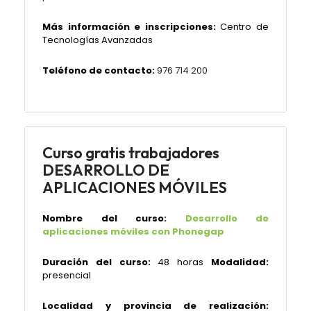
Más información e inscripciones:
Centro de
Tecnologías Avanzadas
Teléfono de contacto:
976 714 200
Curso gratis trabajadores
DESARROLLO DE
APLICACIONES MÓVILES
Nombre del curso:
Desarrollo de
aplicaciones móviles con Phonegap
Duración del curso:
48 horas
Modalidad:
presencial
Localidad y provincia de realización: