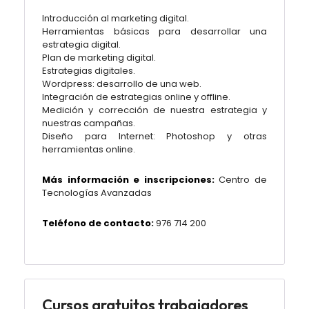
Introducción al marketing digital.
Herramientas básicas para desarrollar una
estrategia digital.
Plan de marketing digital.
Estrategias digitales.
Wordpress: desarrollo de una web.
Integración de estrategias online y offline.
Medición y corrección de nuestra estrategia y
nuestras campañas.
Diseño para Internet: Photoshop y otras
herramientas online.
Más información e inscripciones:
Centro de
Tecnologías Avanzadas
Teléfono de contacto:
976 714 200
Cursos gratuitos trabajadores