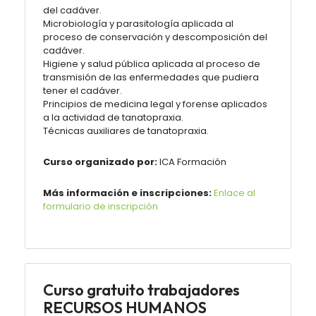
del cadáver.
Microbiología y parasitología aplicada al
proceso de conservación y descomposición del
cadáver.
Higiene y salud pública aplicada al proceso de
transmisión de las enfermedades que pudiera
tener el cadáver.
Principios de medicina legal y forense aplicados
a la actividad de tanatopraxia.
Técnicas auxiliares de tanatopraxia.
Curso organizado por:
ICA
Formación
Más información e inscripciones:
Enlace al
formulario de inscripción
Curso gratuito trabajadores
RECURSOS HUMANOS