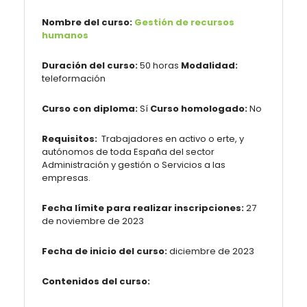
Nombre del curso:
Gestión de recursos
humanos
Duración del curso:
50 horas
Modalidad:
teleformación
Curso con diploma:
Sí
Curso homologado:
No
Requisitos:
Trabajadores en activo o erte, y
autónomos de toda España del sector
Administración y gestión o Servicios a las
empresas.
Fecha límite para realizar inscripciones:
27
de noviembre de 2023
Fecha de inicio del curso:
diciembre de 2023
Contenidos del curso: