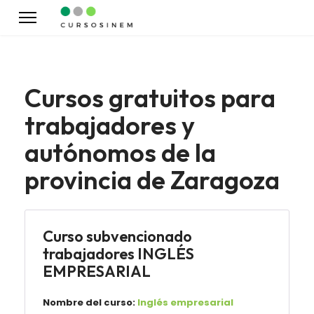
Cursos gratuitos para
trabajadores y
autónomos de la
provincia de Zaragoza
Curso subvencionado
trabajadores INGLÉS
EMPRESARIAL
Nombre del curso:
Inglés empresarial