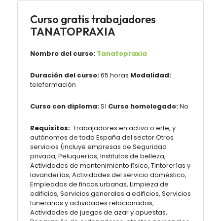
Curso gratis trabajadores
TANATOPRAXIA
Nombre del curso:
Tanatopraxia
Duración del curso:
65 horas
Modalidad:
teleformación
Curso con diploma:
Sí
Curso homologado:
No
Requisitos:
Trabajadores en activo o erte, y
autónomos de toda España del sector Otros
servicios (incluye empresas de Seguridad
privada, Peluquerías, Institutos de belleza,
Actividades de mantenimiento físico, Tintorerías y
lavanderías, Actividades del servicio doméstico,
Empleados de fincas urbanas, Limpieza de
edificios, Servicios generales a edificios, Servicios
funerarios y actividades relacionadas,
Actividades de juegos de azar y apuestas,