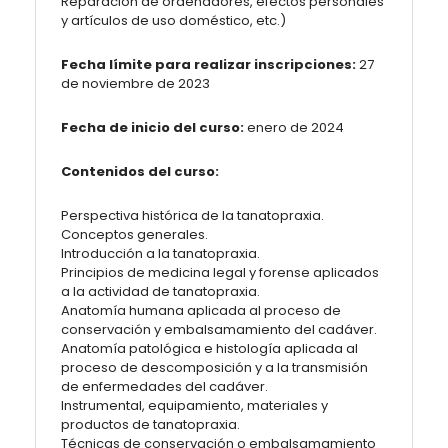
Reparación de ordenadores, efectos personales
y artículos de uso doméstico, etc.)
Fecha límite para realizar inscripciones:
27
de noviembre de 2023
Fecha de inicio del curso:
enero de 2024
Contenidos del curso:
Perspectiva histórica de la tanatopraxia.
Conceptos generales.
Introducción a la tanatopraxia.
Principios de medicina legal y forense aplicados
a la actividad de tanatopraxia.
Anatomía humana aplicada al proceso de
conservación y embalsamamiento del cadáver.
Anatomía patológica e histología aplicada al
proceso de descomposición y a la transmisión
de enfermedades del cadáver.
Instrumental, equipamiento, materiales y
productos de tanatopraxia.
Técnicas de conservación o embalsamamiento