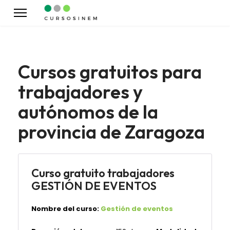
Cursos gratuitos para
trabajadores y
autónomos de la
provincia de Zaragoza
Curso gratuito trabajadores
GESTIÓN DE EVENTOS
Nombre del curso:
Gestión de eventos