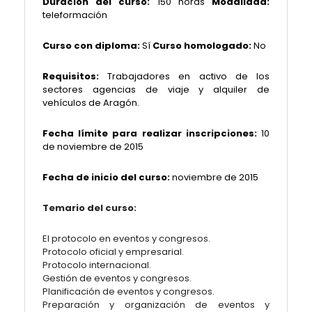
Duración del curso:
150 horas
Modalidad:
teleformación
Curso con diploma:
Sí
Curso homologado:
No
Requisitos:
Trabajadores en activo de los
sectores agencias de viaje y alquiler de
vehículos de Aragón.
Fecha límite para realizar inscripciones:
10
de noviembre de 2015
Fecha de inicio del curso:
noviembre de 2015
Temario del curso:
El protocolo en eventos y congresos.
Protocolo oficial y empresarial.
Protocolo internacional.
Gestión de eventos y congresos.
Planificación de eventos y congresos.
Preparación y organización de eventos y