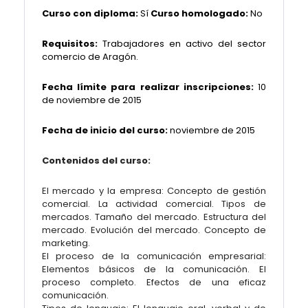
Curso con diploma:
Sí
Curso homologado:
No
Requisitos:
Trabajadores en activo del sector
comercio de Aragón.
Fecha límite para realizar inscripciones:
10
de noviembre de 2015
Fecha de inicio del curso:
noviembre de 2015
Contenidos del curso:
El mercado y la empresa: Concepto de gestión
comercial. La actividad comercial. Tipos de
mercados. Tamaño del mercado. Estructura del
mercado. Evolución del mercado. Concepto de
marketing.
El proceso de la comunicación empresarial:
Elementos básicos de la comunicación. El
proceso completo. Efectos de una eficaz
comunicación.