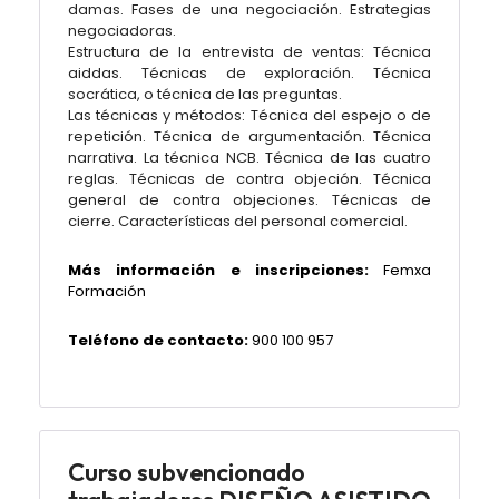
damas. Fases de una negociación. Estrategias
negociadoras.
Estructura de la entrevista de ventas: Técnica
aiddas. Técnicas de exploración. Técnica
socrática, o técnica de las preguntas.
Las técnicas y métodos: Técnica del espejo o de
repetición. Técnica de argumentación. Técnica
narrativa. La técnica NCB. Técnica de las cuatro
reglas. Técnicas de contra objeción. Técnica
general de contra objeciones. Técnicas de
cierre. Características del personal comercial.
Más información e inscripciones:
Femxa
Formación
Teléfono de contacto:
900 100 957
Curso subvencionado