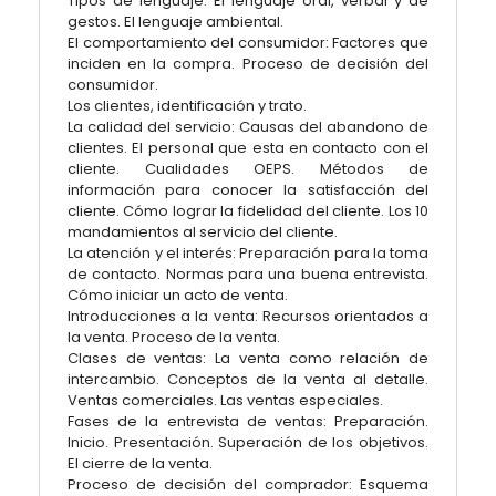
Tipos de lenguaje: El lenguaje oral, verbal y de
gestos. El lenguaje ambiental.
El comportamiento del consumidor: Factores que
inciden en la compra. Proceso de decisión del
consumidor.
Los clientes, identificación y trato.
La calidad del servicio: Causas del abandono de
clientes. El personal que esta en contacto con el
cliente. Cualidades OEPS. Métodos de
información para conocer la satisfacción del
cliente. Cómo lograr la fidelidad del cliente. Los 10
mandamientos al servicio del cliente.
La atención y el interés: Preparación para la toma
de contacto. Normas para una buena entrevista.
Cómo iniciar un acto de venta.
Introducciones a la venta: Recursos orientados a
la venta. Proceso de la venta.
Clases de ventas: La venta como relación de
intercambio. Conceptos de la venta al detalle.
Ventas comerciales. Las ventas especiales.
Fases de la entrevista de ventas: Preparación.
Inicio. Presentación. Superación de los objetivos.
El cierre de la venta.
Proceso de decisión del comprador: Esquema