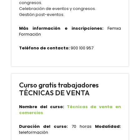
congresos.
Celebración de eventos y congresos.
Gestión post-eventos.
Más información e inscripciones:
Femxa
Formación
Teléfono de contacto:
900 100 957
Curso gratis trabajadores
TÉCNICAS DE VENTA
Nombre del curso:
Técnicas de venta en
comercios
Duración del curso:
70 horas
Modalidad:
teleformación