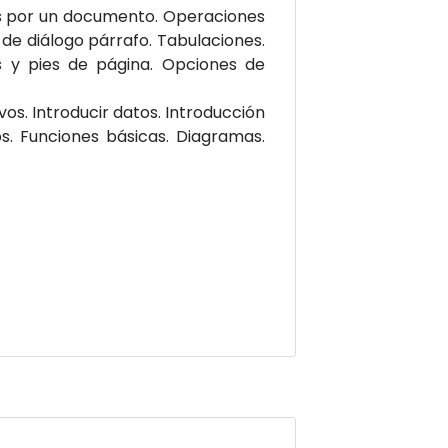
nos por un documento. Operaciones
de diálogo párrafo. Tabulaciones.
s y pies de página. Opciones de
os. Introducir datos. Introducción
. Funciones básicas. Diagramas.