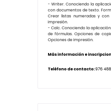
- Writer. Conociendo la aplica
con documentos de texto. Forma
Crear listas numeradas y con 
impresión.
- Calc. Conociendo la aplicación
de fórmulas. Opciones de copi
Opciones de impresión.
Más información e inscripcion
Teléfono de contacto:
976 488