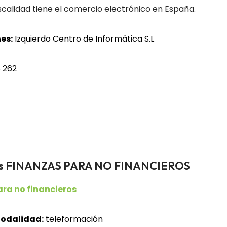
calidad tiene el comercio electrónico en España.
es:
Izquierdo Centro de Informática S.L
 262
mos FINANZAS PARA NO FINANCIEROS
ra no financieros
odalidad:
teleformación