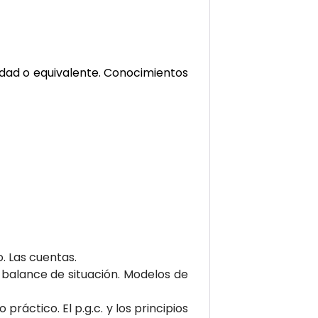
idad o equivalente. Conocimientos
. Las cuentas.
el balance de situación. Modelos de
o práctico. El p.g.c. y los principios