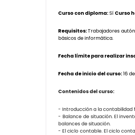
Curso con diploma:
Sí
Curso 
Requisitos:
Trabajadores autóno
básicos de informática.
Fecha límite para realizar ins
Fecha de inicio del curso:
16 de
Contenidos del curso:
- Introducción a la contabilidad 
- Balance de situación. El invent
balances de situación.
- El ciclo contable. El ciclo conta