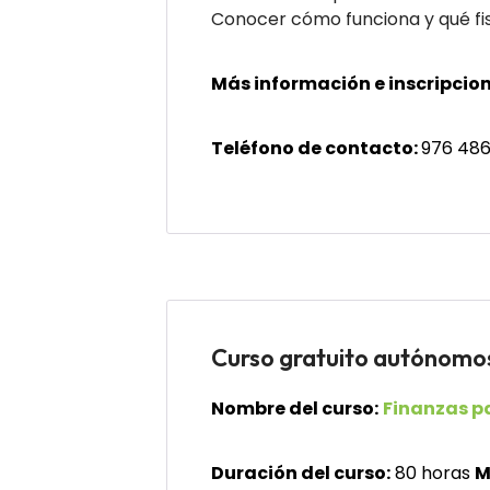
Conocer cómo funciona y qué fis
Más información e inscripcion
Teléfono de contacto:
976 486
Curso gratuito autóno
Nombre del curso:
Finanzas pa
Duración del curso:
80 horas
M