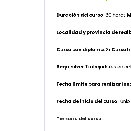
Duración del curso:
80 horas
M
Localidad y provincia de reali
Curso con diploma:
Sí
Curso 
Requisitos:
Trabajadores en acti
Fecha límite para realizar ins
Fecha de inicio del curso:
junio
Temario del curso: