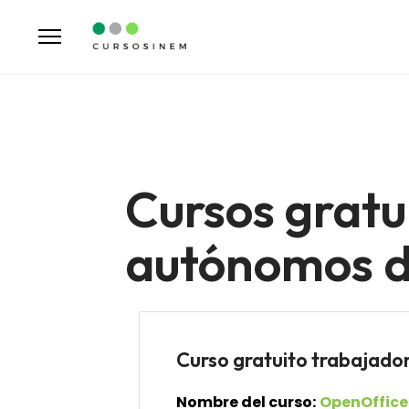
Cursos gratu
autónomos de
Curso gratuito trabaja
Nombre del curso:
OpenOffice