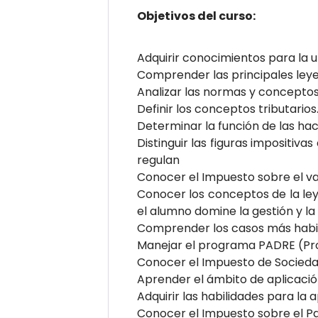
Objetivos del curso:
Adquirir conocimientos para la ut
Comprender las principales leye
Analizar las normas y conceptos 
Definir los conceptos tributarios
Determinar la función de las hac
Distinguir las figuras impositiva
regulan
Conocer el Impuesto sobre el va
Conocer los conceptos de la ley
el alumno domine la gestión y la
Comprender los casos más habit
Manejar el programa PADRE (Pro
Conocer el Impuesto de Socieda
Aprender el ámbito de aplicació
Adquirir las habilidades para la
Conocer el Impuesto sobre el P