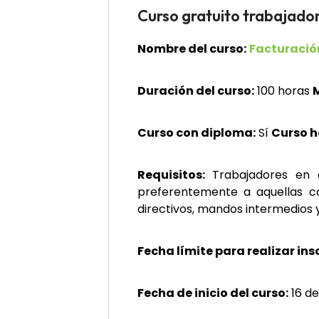
Curso gratuito trabaj
Nombre del curso:
Facturació
Duración del curso:
100 horas
Curso con diploma:
Sí
Curso 
Requisitos:
Trabajadores en a
preferentemente a aquellas 
directivos, mandos intermedios y
Fecha límite para realizar ins
Fecha de inicio del curso:
16 de