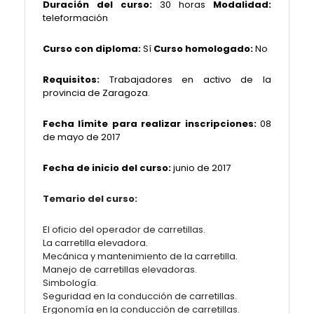
Duración del curso:
30 horas
Modalidad:
teleformación
Curso con diploma:
Sí
Curso homologado:
No
Requisitos:
Trabajadores en activo de la
provincia de Zaragoza.
Fecha límite para realizar inscripciones:
08
de mayo de 2017
Fecha de inicio del curso:
junio de 2017
Temario del curso:
El oficio del operador de carretillas.
La carretilla elevadora.
Mecánica y mantenimiento de la carretilla.
Manejo de carretillas elevadoras.
Simbología.
Seguridad en la conducción de carretillas.
Ergonomía en la conducción de carretillas.