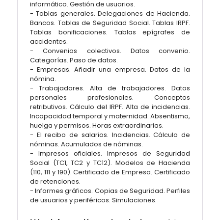
informático. Gestión de usuarios.
- Tablas generales. Delegaciones de Hacienda.
Bancos. Tablas de Seguridad Social. Tablas IRPF.
Tablas bonificaciones. Tablas epígrafes de
accidentes.
- Convenios colectivos. Datos convenio.
Categorías. Paso de datos.
- Empresas. Añadir una empresa. Datos de la
nómina.
- Trabajadores. Alta de trabajadores. Datos
personales profesionales. Conceptos
retributivos. Cálculo del IRPF. Alta de incidencias.
Incapacidad temporal y maternidad. Absentismo,
huelga y permisos. Horas extraordinarias.
- El recibo de salarios. Incidencias. Cálculo de
nóminas. Acumulados de nóminas.
- Impresos oficiales. Impresos de Seguridad
Social (TC1, TC2 y TC12). Modelos de Hacienda
(110, 111 y 190). Certificado de Empresa. Certificado
de retenciones.
- Informes gráficos. Copias de Seguridad. Perfiles
de usuarios y periféricos. Simulaciones.