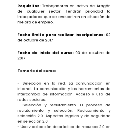
Requisitos:
Trabajadores en activo de Aragón
de cualquier sector. Tendrán prioridad lo
trabajadores que se encuentren en situación de
mejora de empleo.
Fecha límite para realizar inscripciones:
02
de octubre
de 2017
Fecha de inicio del curso:
03 de octubre de
2017
Temario del curso:
- Selección en la red. La comunicación en
internet. La comunicación y las herramientas de
intercambio de información. Acceso y uso de
redes sociales.
- Selección y reclutamiento. El proceso de
reclutamiento y selección. Reclutamiento y
selección 2.0. Aspectos legales y de seguridad
en selección 2.0.
- Uso y aplicación de práctica de recursos 2.0 en