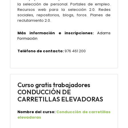
la selección de personal. Portales de empleo.
Recursos web para la selección 2.0. Redes
sociales, repositorios, blogs, foros. Planes de
reclutamiento 2.0.
Más información e inscripciones:
Adams
Formación
Teléfono de contacto:
976 461 200
Curso gratis trabajadores
CONDUCCIÓN DE
CARRETILLAS ELEVADORAS
Nombre del curso:
Conducción de carretillas
elevadoras