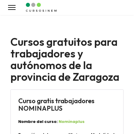
Cursos gratuitos para
trabajadores y
autónomos de la
provincia de Zaragoza
Curso gratis trabajadores
NOMINAPLUS
Nombre del curso:
Nominaplus