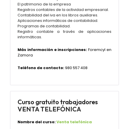
El patrimonio de la empresa
Registros contables de la actividad empresarial.
Contabilidad del iva en los libros auxiliares.
Aplicaciones informáticas de contabilidad.
Programas de contabilidad.
Registro contable a través de aplicaciones
informáticas.
Más información e inscripciones:
Foremcyl en
Zamora
Teléfono de contacto:
980 557 408
Curso gratuito trabajadores
VENTA TELEFÓNICA
Nombre del curso:
Venta telefónica