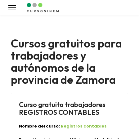
Cursos gratuitos para
trabajadores y
autónomos de la
provincia de Zamora
Curso gratuito trabajadores
REGISTROS CONTABLES
Nombre del curso:
Registros contables