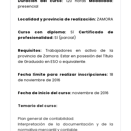
Duración del curso:
120 horas
Modalidad:
presencial
Localidad y provincia de realización:
ZAMORA
Curso con diploma:
Sí
Certificado de
profesionalidad:
Sí (parcial)
Requisitos:
Trabajadores en activo de la
provincia de Zamora. Estar en posesión del Título
de Graduado en ESO o equivalente.
Fecha límite para realizar inscripciones:
18
de noviembre de 2016
Fecha de inicio del curso:
noviembre de 2016
Temario del curso:
Plan general de contabilidad.
Interpretación de la documentación y de la
normativa mercantil y contable.