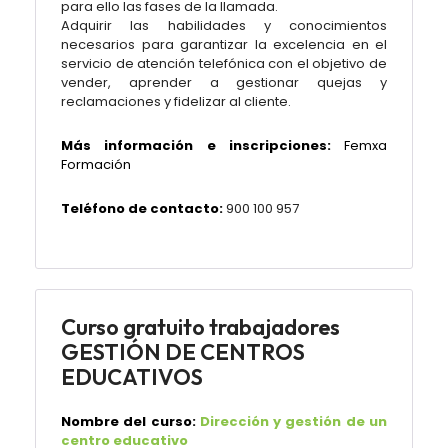
para ello las fases de la llamada.
Adquirir las habilidades y conocimientos
necesarios para garantizar la excelencia en el
servicio de atención telefónica con el objetivo de
vender, aprender a gestionar quejas y
reclamaciones y fidelizar al cliente.
Más información e inscripciones:
Femxa
Formación
Teléfono de contacto:
900 100 957
Curso gratuito trabajadores
GESTIÓN DE CENTROS
EDUCATIVOS
Nombre del curso:
Dirección y gestión de un
centro educativo