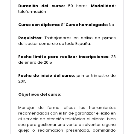
Duración del curso:
50 horas
Modalidad:
teleformación
Curso con diploma:
Sí
Curso homologado:
No
Requisitos:
Trabajadores en activo de pymes
del sector comercio de toda España.
Fecha límite para realizar inscripciones:
23
de enero de 2015
Fecha de inicio del curso:
primer trimestre de
2015
Objetivos del curso:
Manejar de forma eficaz las herramientas
recomendadas con el fin de garantizar el éxito en
el servicio de atención telefónica al cliente, bien
sea para gestionar una venta o solventar alguna
queja o reclamación presentada, dominando