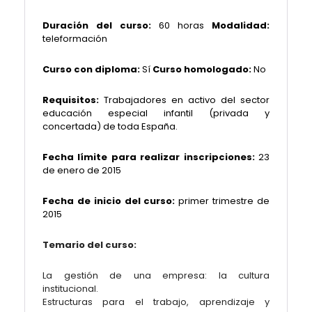
Duración del curso:
60 horas
Modalidad:
teleformación
Curso con diploma:
Sí
Curso homologado:
No
Requisitos:
Trabajadores en activo del sector
educación especial infantil (privada y
concertada) de toda España.
Fecha límite para realizar inscripciones:
23
de enero de 2015
Fecha de inicio del curso:
primer trimestre de
2015
Temario del curso:
La gestión de una empresa: la cultura
institucional.
Estructuras para el trabajo, aprendizaje y