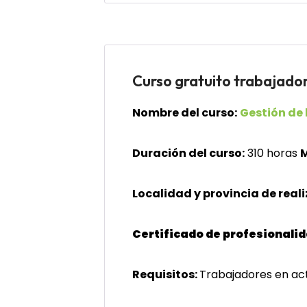
Curso gratuito trabaj
Nombre del curso:
Gestión de
Duración del curso:
310 horas
M
Localidad y provincia de reali
Certificado de profesionali
Requisitos:
Trabajadores en act