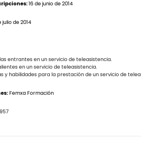
cripciones:
16 de junio de 2014
 julio de 2014
as entrantes en un servicio de teleasistencia.
ientes en un servicio de teleasistencia.
y habilidades para la prestación de un servicio de teleas
es:
Femxa Formación
 957