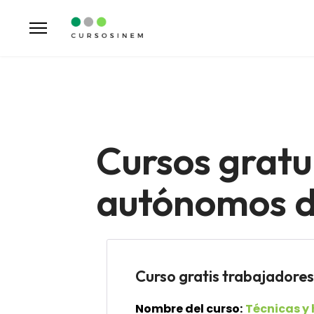
Cursos gratu
autónomos de
Curso gratis trabajad
Nombre del curso:
Técnicas y