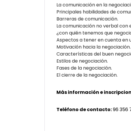
La comunicación en la negociaci
Principales habilidades de comu
Barreras de comunicación.
La comunicación no verbal con el
¿con quién tenemos que negoci
Aspectos a tener en cuenta en 
Motivación hacia la negociación.
Características del buen negoci
Estilos de negociación.
Fases de la negociación.
El cierre de la negociación.
Más información e inscripcion
Teléfono de contacto:
96 356 