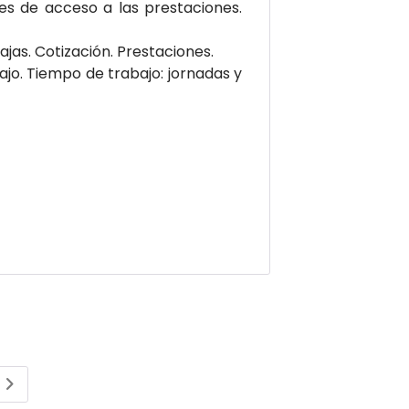
es de acceso a las prestaciones.
jas. Cotización. Prestaciones.
ajo. Tiempo de trabajo: jornadas y