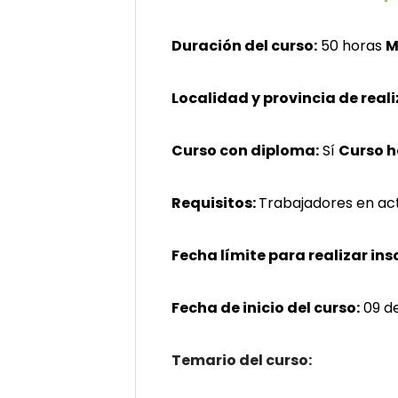
Duración del curso:
50 horas
M
Localidad y provincia de reali
Curso con diploma:
Sí
Curso 
Requisitos:
Trabajadores en act
Fecha límite para realizar ins
Fecha de inicio del curso:
09 d
Temario del curso: