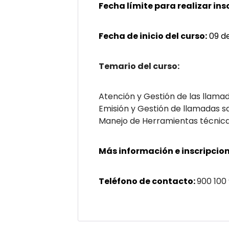
Fecha límite para realizar ins
Fecha de inicio del curso:
09 de
Temario del curso:
Atención y Gestión de las llamad
Emisión y Gestión de llamadas sal
Manejo de Herramientas técnicas 
Más información e inscripcion
Teléfono de contacto:
900 100