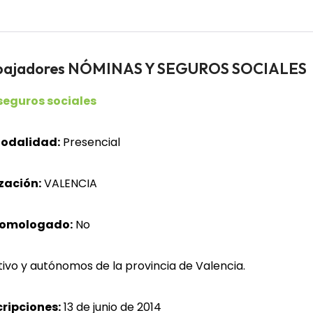
rabajadores NÓMINAS Y SEGUROS SOCIALES
seguros sociales
odalidad:
Presencial
zación:
VALENCIA
homologado:
No
ivo y autónomos de la provincia de Valencia.
cripciones:
13 de junio de 2014