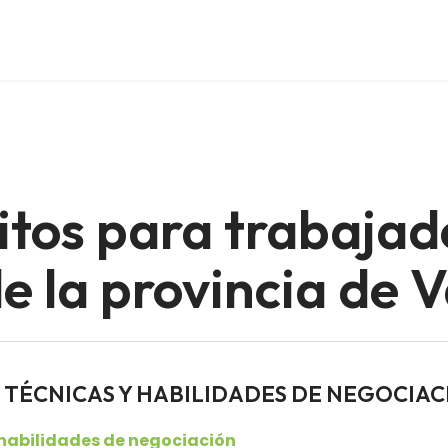
itos para trabajad
 la provincia de V
ores TÉCNICAS Y HABILIDADES DE NEGOCIA
 habilidades de negociación