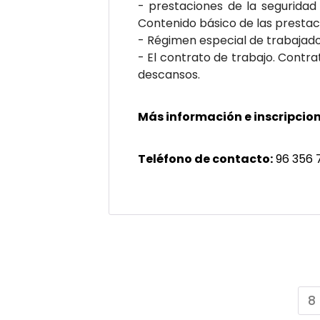
- prestaciones de la seguridad
Contenido básico de las prestac
- Régimen especial de trabajador
- El contrato de trabajo. Contra
descansos.
Más información e inscripcion
Teléfono de contacto:
96 356 
8