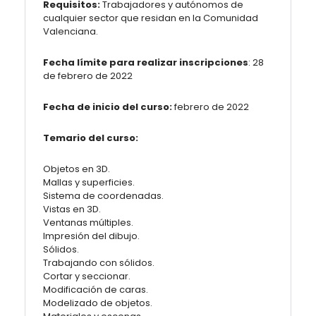
Requisitos:
Trabajadores y autónomos de
cualquier sector que residan en la Comunidad
Valenciana.
Fecha límite para realizar inscripciones
: 28
de febrero de 2022
Fecha de inicio del curso:
febrero de 2022
Temario del curso:
Objetos en 3D.
Mallas y superficies.
Sistema de coordenadas.
Vistas en 3D.
Ventanas múltiples.
Impresión del dibujo.
Sólidos.
Trabajando con sólidos.
Cortar y seccionar.
Modificación de caras.
Modelizado de objetos.