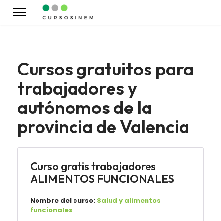
Cursos gratuitos para
trabajadores y
autónomos de la
provincia de Valencia
Curso gratis trabajadores
ALIMENTOS FUNCIONALES
Nombre del curso:
Salud y alimentos
funcionales