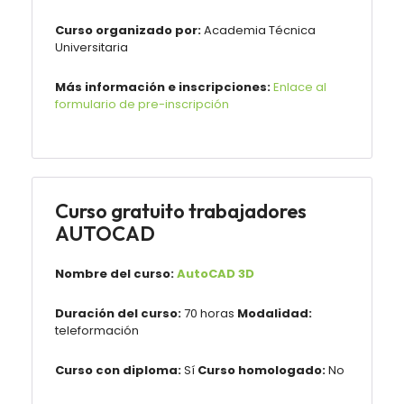
Curso organizado por:
Academia Técnica
Universitaria
Más información e inscripciones:
Enlace al
formulario de pre-inscripción
Curso gratuito trabajadores
AUTOCAD
Nombre del curso:
AutoCAD 3D
Duración del curso:
70 horas
Modalidad:
teleformación
Curso con diploma:
Sí
Curso homologado:
No