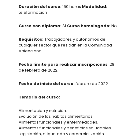
Duración del curso:
150 horas
Modalidad:
teleformación
Curso con diploma:
Sí
Curso homologado:
No
Requisitos:
Trabajadores y autónomos de
cualquier sector que residan en la Comunidad
Valenciana.
Fecha límite para realizar inscripciones
: 28
de febrero de 2022
Fecha de inicio del curso:
febrero de 2022
Temario del curso:
Alimentación y nutrición.
Evolución de los hábitos alimentarios.
Alimentos funcionales y enfermedades.
Alimentos funcionales y beneficios saludables.
Legislación, etiquetado y comercialización.