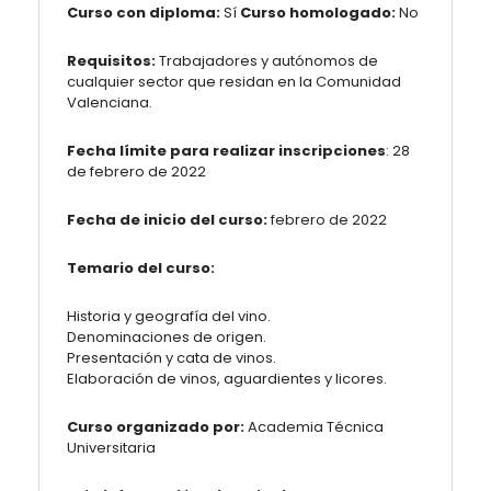
Curso con diploma:
Sí
Curso homologado:
No
Requisitos:
Trabajadores y autónomos de
cualquier sector que residan en la Comunidad
Valenciana.
Fecha límite para realizar inscripciones
: 28
de febrero de 2022
Fecha de inicio del curso:
febrero de 2022
Temario del curso:
Historia y geografía del vino.
Denominaciones de origen.
Presentación y cata de vinos.
Elaboración de vinos, aguardientes y licores.
Curso organizado por:
Academia Técnica
Universitaria