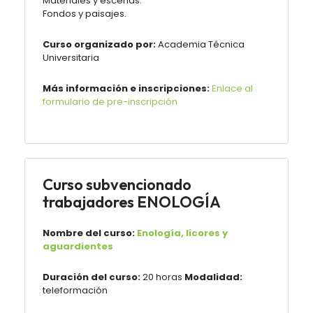
Materiales y escenas.
Fondos y paisajes.
Curso organizado por:
Academia Técnica
Universitaria
Más información e inscripciones:
Enlace al
formulario de pre-inscripción
Curso subvencionado
trabajadores ENOLOGÍA
Nombre del curso:
Enología, licores y
aguardientes
Duración del curso:
20 horas
Modalidad:
teleformación