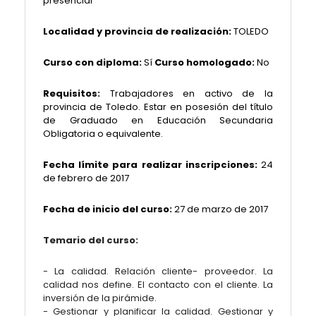
presencial
Localidad y provincia de realización:
TOLEDO
Curso con diploma:
Sí
Curso homologado:
No
Requisitos:
Trabajadores en activo de la
provincia de Toledo. Estar en posesión del título
de Graduado en Educación Secundaria
Obligatoria o equivalente.
Fecha límite para realizar inscripciones:
24
de febrero de 2017
Fecha de inicio del curso:
27 de marzo de 2017
Temario del curso:
- La calidad. Relación cliente- proveedor. La
calidad nos define. El contacto con el cliente. La
inversión de la pirámide.
- Gestionar y planificar la calidad. Gestionar y