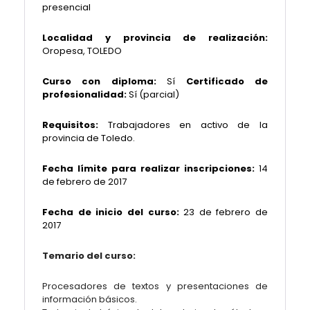
presencial
Localidad y provincia de realización:
Oropesa, TOLEDO
Curso con diploma:
Sí
Certificado de
profesionalidad:
Sí (parcial)
Requisitos:
Trabajadores en activo de la
provincia de Toledo.
Fecha límite para realizar inscripciones:
14
de febrero de 2017
Fecha de inicio del curso:
23 de febrero de
2017
Temario del curso:
Procesadores de textos y presentaciones de
información básicos.