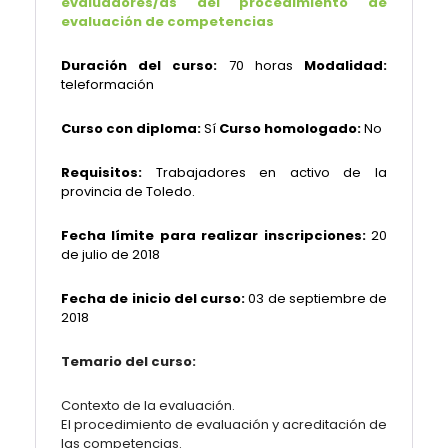
evaluadores/as del procedimiento de
evaluación de competencias
Duración del curso:
70 horas
Modalidad:
teleformación
Curso con diploma:
Sí
Curso homologado:
No
Requisitos:
Trabajadores en activo de la
provincia de Toledo.
Fecha límite para realizar inscripciones:
20
de julio de 2018
Fecha de inicio del curso:
03 de septiembre de
2018
Temario del curso:
Contexto de la evaluación.
El procedimiento de evaluación y acreditación de
las competencias.