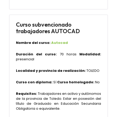
Curso subvencionado
trabajadores AUTOCAD
Nombre del curso:
Autocad
Duración del curso:
70 horas
Modalidad:
presencial
Localidad y provincia de realización:
TOLEDO
Curso con diploma:
Sí
Curso homologado:
No
Requisitos:
Trabajadores en activo y autónomos
de la provincia de Toledo. Estar en posesión del
título de Graduado en Educación Secundaria
Obligatoria o equivalente.