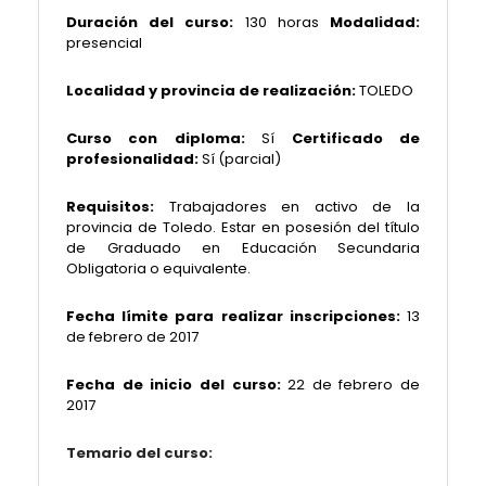
Duración del curso:
130 horas
Modalidad:
presencial
Localidad y provincia de realización:
TOLEDO
Curso con diploma:
Sí
Certificado de
profesionalidad:
Sí (parcial)
Requisitos:
Trabajadores en activo de la
provincia de Toledo. Estar en posesión del título
de Graduado en Educación Secundaria
Obligatoria o equivalente.
Fecha límite para realizar inscripciones:
13
de febrero de 2017
Fecha de inicio del curso:
22 de febrero de
2017
Temario del curso: