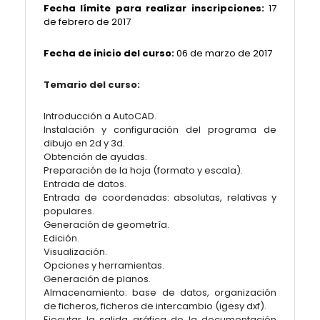
Fecha límite para realizar inscripciones:
17
de febrero de 2017
Fecha de inicio del curso:
06 de marzo de 2017
Temario del curso:
Introducción a AutoCAD.
Instalación y configuración del programa de
dibujo en 2d y 3d.
Obtención de ayudas.
Preparación de la hoja (formato y escala).
Entrada de datos.
Entrada de coordenadas: absolutas, relativas y
populares.
Generación de geometría.
Edición.
Visualización.
Opciones y herramientas.
Generación de planos.
Almacenamiento: base de datos, organización
de ficheros, ficheros de intercambio (igesy dxf).
Ejecutar la salida gráfica de la documentación