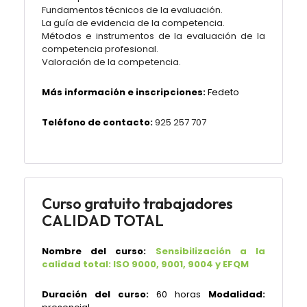
Fundamentos técnicos de la evaluación.
La guía de evidencia de la competencia.
Métodos e instrumentos de la evaluación de la
competencia profesional.
Valoración de la competencia.
Más información e inscripciones:
Fedeto
Teléfono de contacto:
925 257 707
Curso gratuito trabajadores
CALIDAD TOTAL
Nombre del curso:
Sensibilización a la
calidad total: ISO 9000, 9001, 9004 y EFQM
Duración del curso:
60 horas
Modalidad: