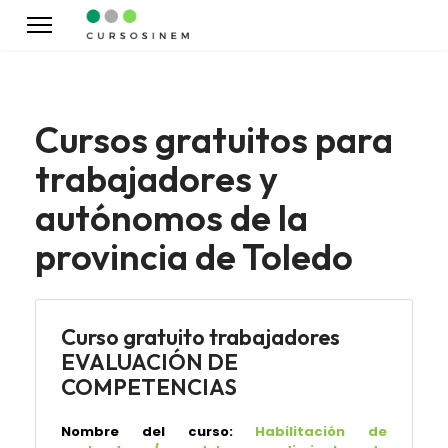
Cursos gratuitos para
trabajadores y
autónomos de la
provincia de Toledo
Curso gratuito trabajadores
EVALUACIÓN DE
COMPETENCIAS
Nombre del curso:
Habilitación de