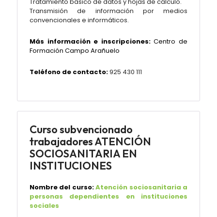
Tratamiento básico de datos y hojas de cálculo.
Transmisión de información por medios
convencionales e informáticos.
Más información e inscripciones:
Centro de
Formación Campo Arañuelo
Teléfono de contacto:
925 430 111
Curso subvencionado
trabajadores ATENCIÓN
SOCIOSANITARIA EN
INSTITUCIONES
Nombre del curso:
Atención sociosanitaria a
personas dependientes en instituciones
sociales