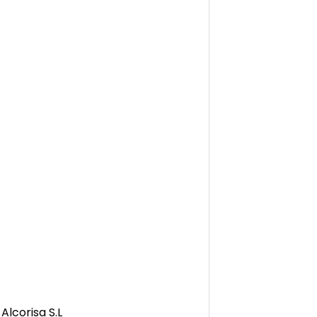
Alcorisa S.L