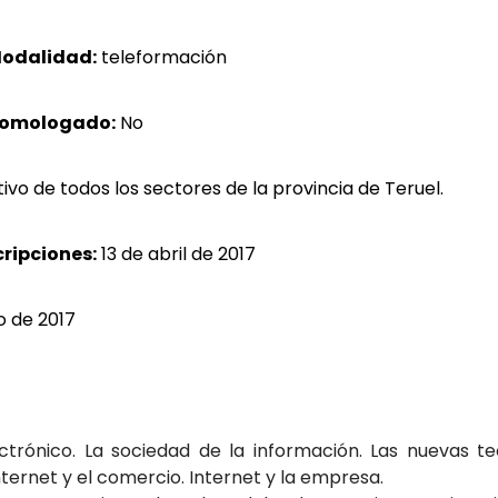
odalidad:
teleformación
homologado:
No
vo de todos los sectores de la provincia de Teruel.
cripciones:
13 de abril de 2017
 de 2017
ctrónico. La sociedad de la información. Las nuevas te
ternet y el comercio. Internet y la empresa.