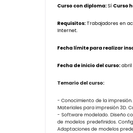
Curso con diploma:
Sí
Curso 
Requisitos:
Trabajadores en ac
Internet.
Fecha límite para realizar ins
Fecha de inicio del curso:
abril
Temario del curso:
- Conocimiento de la impresión.
Materiales para impresión 3D. 
- Software modelado. Diseño co
de modelos predefinidos. Confi
Adaptaciones de modelos predefi