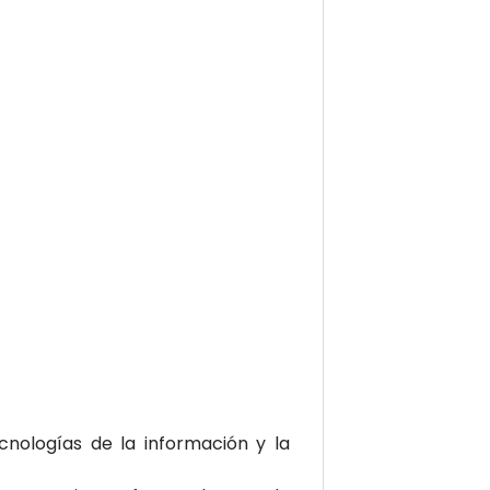
cnologías de la información y la