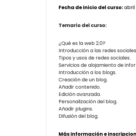
Fecha de inicio del curso:
abril
Temario del curso:
¿Qué es la web 2.0?
Introducción a las redes sociales
Tipos y usos de redes sociales.
Servicios de alojamiento de inf
Introducción a los blogs.
Creación de un blog.
Añadir contenido.
Edición avanzada.
Personalización del blog.
Añadir plugins.
Difusión del blog.
Más información e inscripcion