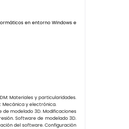
informáticos en entorno Windows e
M: Materiales y particularidades.
 Mecánica y electrónica.
e de modelado 3D. Modificaciones
presión. Software de modelado 3D.
ación del software. Configuración