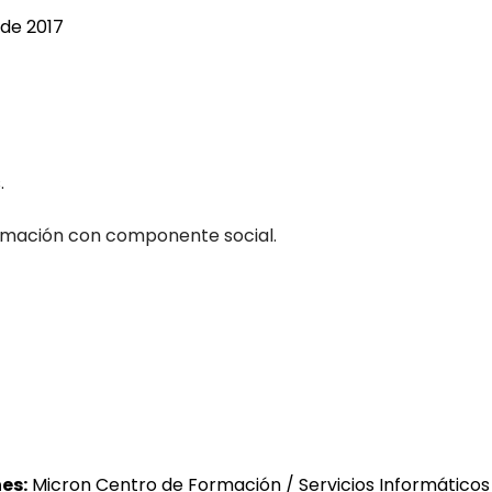
 de 2017
.
ormación con componente social.
es:
Micron Centro de Formación / Servicios Informáticos 