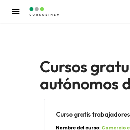
Cursos gratu
autónomos de
Curso gratis trabajad
Nombre del curso:
Comercio e