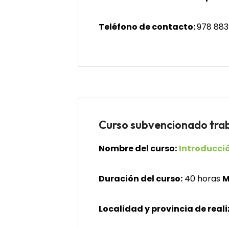
Teléfono de contacto:
978 883
Curso subvencionado tr
Nombre del curso:
Introducció
Duración del curso:
40 horas
M
Localidad y provincia de reali