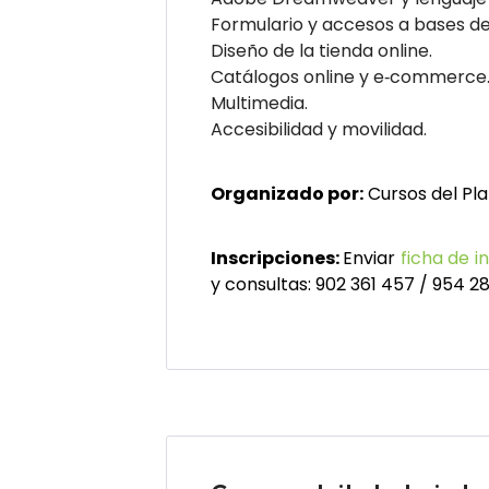
Formulario y accesos a bases de
Diseño de la tienda online.
Catálogos online y e‐commerce
Multimedia.
Accesibilidad y movilidad.
Organizado por:
Cursos del Pla
Inscripciones:
Enviar
ficha de i
y consultas: 902 361 457 / 954 2