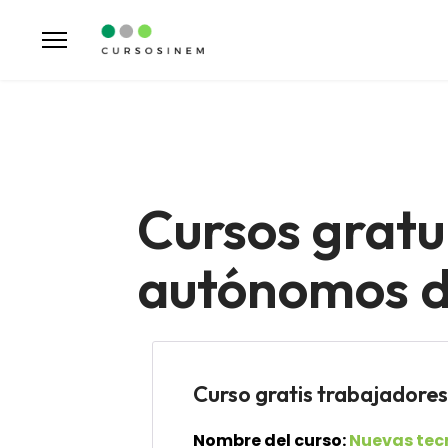
Cursos gratu
autónomos de
Curso gratis trabajado
Nombre del curso:
Nuevas tec