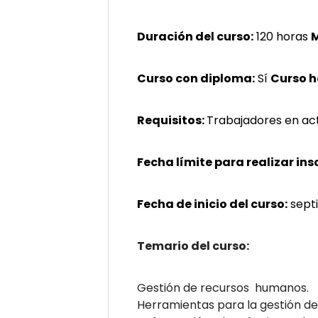
Duración del curso:
120 horas
M
Curso con diploma:
Sí
Curso 
Requisitos:
Trabajadores en ac
Fecha límite para realizar ins
Fecha de inicio del curso:
sept
Temario del curso:
Gestión de recursos humanos.
Herramientas para la gestión d