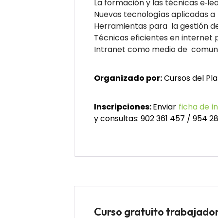
La formación y las técnicas e‐lea
Nuevas tecnologías aplicadas a 
Herramientas para la gestión de
Técnicas eficientes en internet 
Intranet como medio de comuni
Organizado por:
Cursos del Pla
Inscripciones:
Enviar
ficha de i
y consultas: 902 361 457 / 954 2
Curso gratuito trabaja