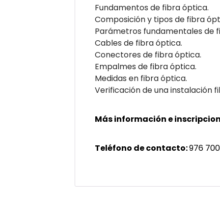
Fundamentos de fibra óptica.
Composición y tipos de fibra ópt
Parámetros fundamentales de fi
Cables de fibra óptica.
Conectores de fibra óptica.
Empalmes de fibra óptica.
Medidas en fibra óptica.
Verificación de una instalación f
Más información e inscripcion
Teléfono de contacto:
976 700