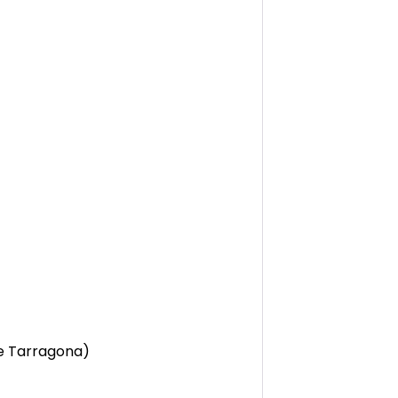
e Tarragona)