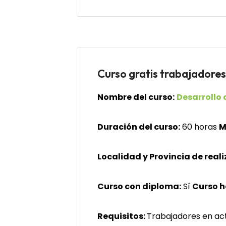
Curso gratis trabajad
Nombre del curso:
Desarrollo 
Duración del curso:
60 horas
M
Localidad y Provincia de reali
Curso con diploma:
Sí
Curso 
Requisitos:
Trabajadores en act