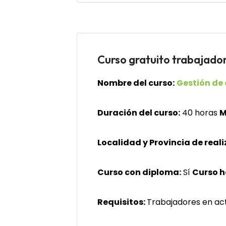
Curso gratuito trabaja
Nombre del curso:
Gestión de
Duración del curso:
40 horas
M
Localidad y Provincia de reali
Curso con diploma:
Sí
Curso 
Requisitos:
Trabajadores en act