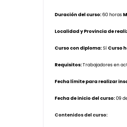
Duración del curso:
60 horas
M
Localidad y Provincia de reali
Curso con diploma:
Sí
Curso 
Requisitos:
Trabajadores en act
Fecha límite para realizar ins
Fecha de inicio del curso:
09 d
Contenidos del curso: