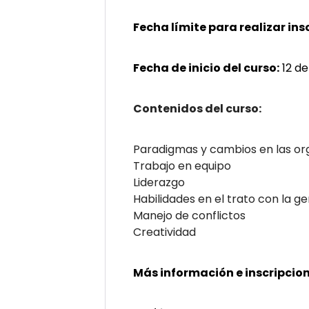
Fecha límite para realizar ins
Fecha de inicio del curso:
12 d
Contenidos del curso:
Paradigmas y cambios en las or
Trabajo en equipo
Liderazgo
Habilidades en el trato con la g
Manejo de conflictos
Creatividad
Más información e inscripcion