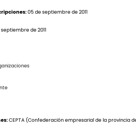
cripciones:
05 de septiembre de 2011
e septiembre de 2011
ganizaciones
ente
es:
CEPTA (Confederación empresarial de la provincia d