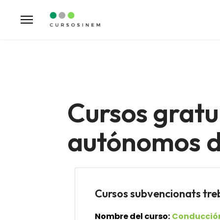
Cursos gratu
autónomos de
Cursos subvencionats t
Nombre del curso:
Conducción