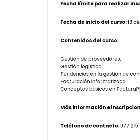
Fecha límite para realizar ins
Fecha de inicio del curso:
13 d
Contenidos del curso:
Gestión de proveedores.
Gestión logística.
Tendencias en la gestión de co
Facturación informatizada
Conceptos básicos en FacturaP
Más información e inscripcion
Teléfono de contacto:
977 215 