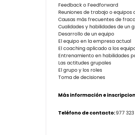
Feedback o Feedforward
Reuniones de trabajo o equipos 
Causas más frecuentes de fraca
Cualidades y habilidades de un 
Desarrollo de un equipo
El equipo en la empresa actual
El coaching aplicado a los equip
Entrenamiento en habilidades pa
Las actitudes grupales
El grupo y los roles
Toma de decisiones
Más información e inscripcion
Teléfono de contacto:
977 323